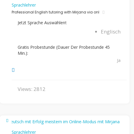
Sprachlehrer
Professional English tutoring with Mirjana via onl
Jetzt Sprache Auswählen!:
Englisch
Gratis Probestunde (Dauer Der Probestunde 45
Min.):
Ja
Views: 2812
Sprachlehrer