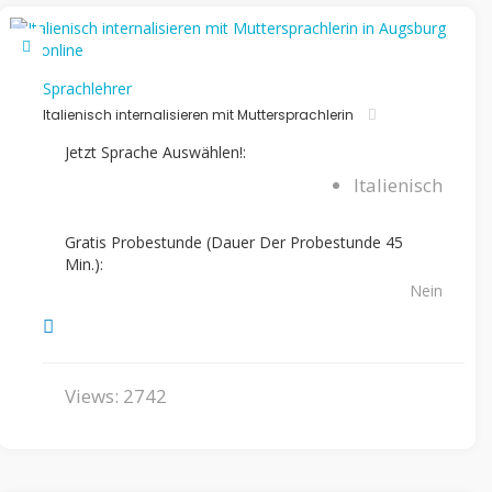
Sprachlehrer
Italienisch internalisieren mit Muttersprachlerin
Jetzt Sprache Auswählen!:
Italienisch
Gratis Probestunde (Dauer Der Probestunde 45
Min.):
Nein
Views: 2742