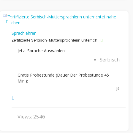
Sprachlehrer
Zertifizierte Serbisch-Muttersprachlerin unterrich
Jetzt Sprache Auswählen!:
Serbisch
Gratis Probestunde (Dauer Der Probestunde 45
Min.):
Ja
Views: 2546