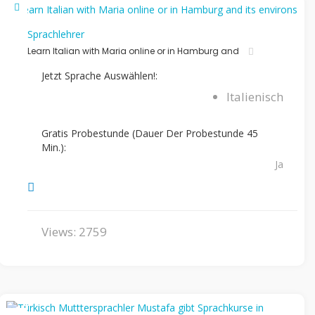
Sprachlehrer
Learn Italian with Maria online or in Hamburg and
Jetzt Sprache Auswählen!:
Italienisch
Gratis Probestunde (Dauer Der Probestunde 45
Min.):
Ja
Views: 2759