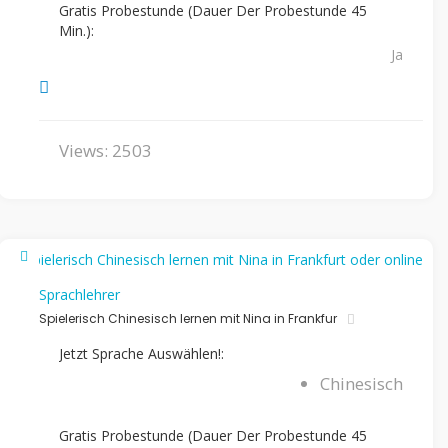
Gratis Probestunde (Dauer Der Probestunde 45
Min.):
Ja
Views: 2503
Sprachlehrer
Spielerisch Chinesisch lernen mit Nina in Frankfur
Jetzt Sprache Auswählen!:
Chinesisch
Gratis Probestunde (Dauer Der Probestunde 45