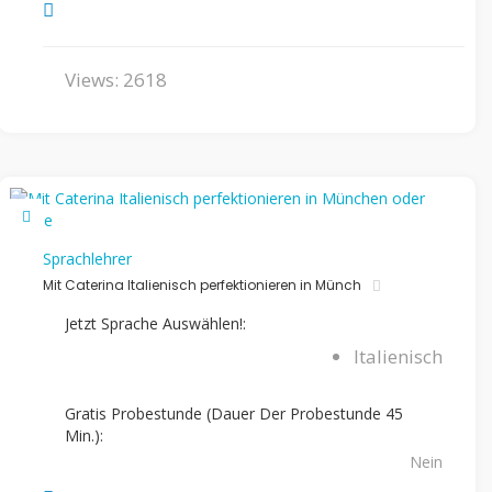
Views: 2618
Sprachlehrer
Mit Caterina Italienisch perfektionieren in Münch
Jetzt Sprache Auswählen!:
Italienisch
Gratis Probestunde (Dauer Der Probestunde 45
Min.):
Nein