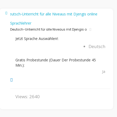
Sprachlehrer
Deutsch-Unterricht für alle Niveaus mit Djengis o
Jetzt Sprache Auswählen!:
Deutsch
Gratis Probestunde (Dauer Der Probestunde 45
Min.):
Ja
Views: 2640