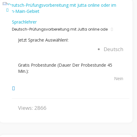
Sprachlehrer
Deutsch-Prüfungsvorbereitung mit Jutta online ode
Jetzt Sprache Auswählen!:
Deutsch
Gratis Probestunde (Dauer Der Probestunde 45
Min.):
Nein
Views: 2866