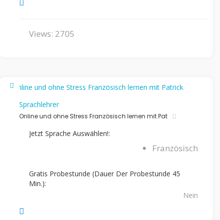
Views: 2705
Sprachlehrer
Online und ohne Stress Französisch lernen mit Pat
Jetzt Sprache Auswählen!:
Französisch
Gratis Probestunde (Dauer Der Probestunde 45
Min.):
Nein