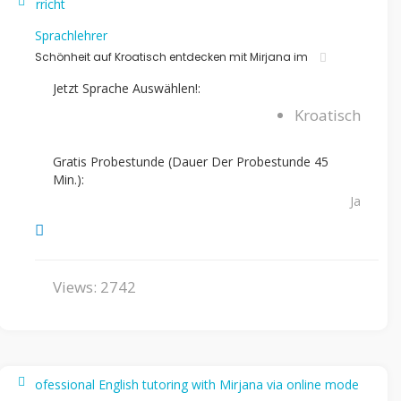
Sprachlehrer
Schönheit auf Kroatisch entdecken mit Mirjana im
Jetzt Sprache Auswählen!:
Kroatisch
Gratis Probestunde (Dauer Der Probestunde 45
Min.):
Ja
Views: 2742