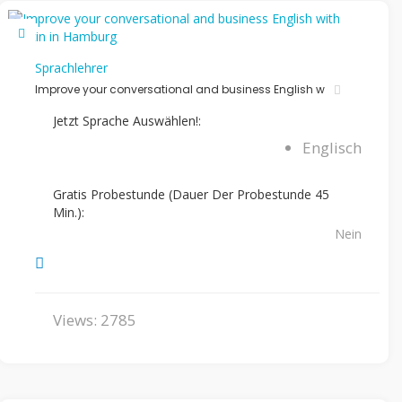
Sprachlehrer
Improve your conversational and business English w
Jetzt Sprache Auswählen!:
Englisch
Gratis Probestunde (Dauer Der Probestunde 45
Min.):
Nein
Views: 2785