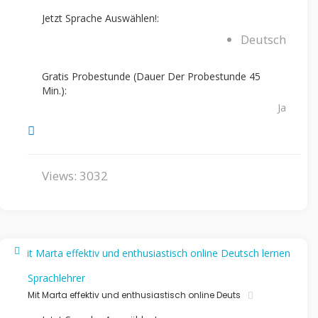
Jetzt Sprache Auswählen!:
Deutsch
Gratis Probestunde (Dauer Der Probestunde 45
Min.):
Ja
Views: 3032
Sprachlehrer
Mit Marta effektiv und enthusiastisch online Deuts