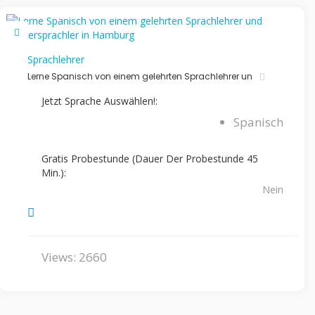
Sprachlehrer
Lerne Spanisch von einem gelehrten Sprachlehrer un
Jetzt Sprache Auswählen!:
Spanisch
Gratis Probestunde (Dauer Der Probestunde 45
Min.):
Nein
Views: 2660