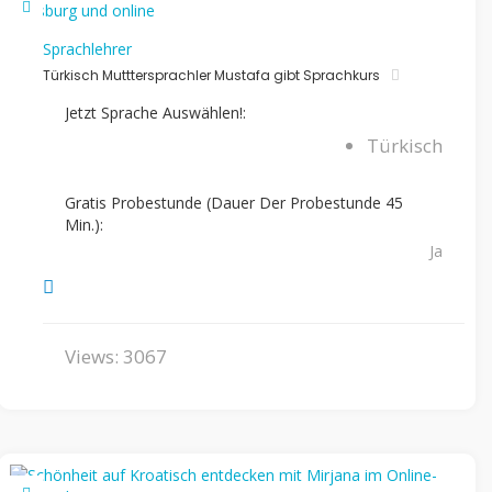
Sprachlehrer
Türkisch Mutttersprachler Mustafa gibt Sprachkurs
Jetzt Sprache Auswählen!:
Türkisch
Gratis Probestunde (Dauer Der Probestunde 45
Min.):
Ja
Views: 3067