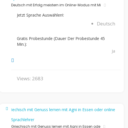
Deutsch mit Erfolg meistern im Online-Modus mit Mi
Jetzt Sprache Auswählen!:
Deutsch
Gratis Probestunde (Dauer Der Probestunde 45
Min.):
Ja
Views: 2683
Sprachlehrer
Griechisch mit Genuss lernen mit Agni in Essen ode