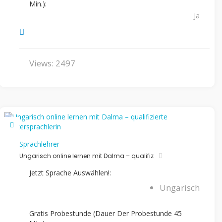
Min.):
Ja
Views: 2497
Sprachlehrer
Ungarisch online lernen mit Dalma – qualifiz
Jetzt Sprache Auswählen!:
Ungarisch
Gratis Probestunde (Dauer Der Probestunde 45