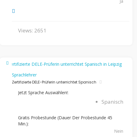
Ja
Views: 2651
Sprachlehrer
Zertifizierte DELE-Prüferin unterrichtet Spanisch
Jetzt Sprache Auswählen!:
Spanisch
Gratis Probestunde (Dauer Der Probestunde 45
Min.):
Nein