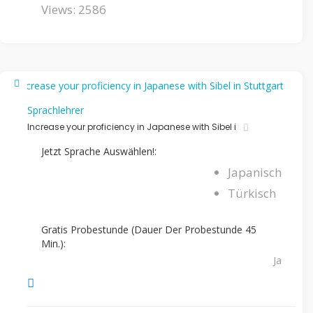
Views: 2586
Sprachlehrer
Increase your proficiency in Japanese with Sibel i
Jetzt Sprache Auswählen!:
Japanisch
Türkisch
Gratis Probestunde (Dauer Der Probestunde 45
Min.):
Ja