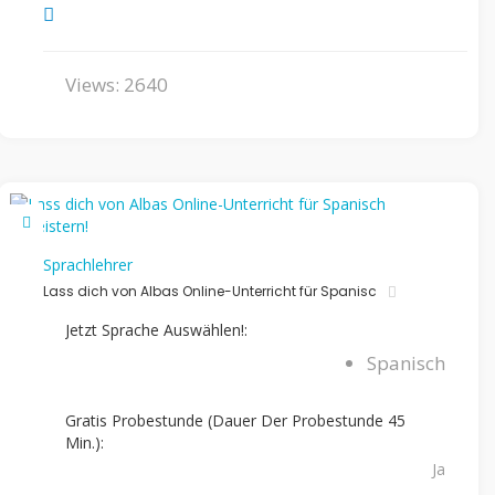
Views: 2640
Sprachlehrer
Lass dich von Albas Online-Unterricht für Spanisc
Jetzt Sprache Auswählen!:
Spanisch
Gratis Probestunde (Dauer Der Probestunde 45
Min.):
Ja