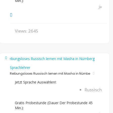
Min.):
Ja
Views: 2645
Sprachlehrer
Reibungsloses Russisch lernen mit Masha in Nürnbe
Jetzt Sprache Auswählen!:
Russisch
Gratis Probestunde (Dauer Der Probestunde 45
Min.):