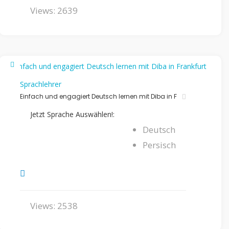
Views: 2639
Sprachlehrer
Einfach und engagiert Deutsch lernen mit Diba in F
Jetzt Sprache Auswählen!:
Deutsch
Persisch
Views: 2538