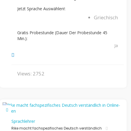
Jetzt Sprache Auswählen!:
Griechisch
Gratis Probestunde (Dauer Der Probestunde 45
Min.):
Ja
Views: 2752
Sprachlehrer
Rike macht fachspezifisches Deutsch verständlich