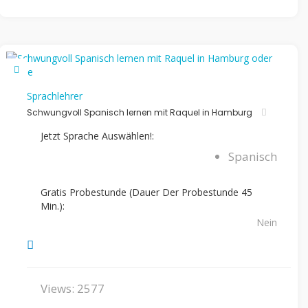
Sprachlehrer
Schwungvoll Spanisch lernen mit Raquel in Hamburg
Jetzt Sprache Auswählen!:
Spanisch
Gratis Probestunde (Dauer Der Probestunde 45
Min.):
Nein
Views: 2577