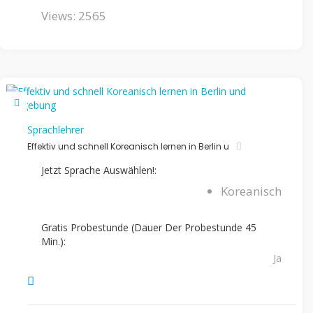
Views: 2565
Sprachlehrer
Effektiv und schnell Koreanisch lernen in Berlin u
Jetzt Sprache Auswählen!:
Koreanisch
Gratis Probestunde (Dauer Der Probestunde 45
Min.):
Ja