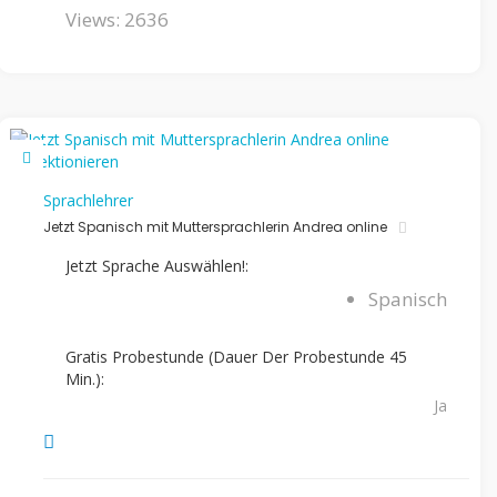
Views: 2636
Sprachlehrer
Jetzt Spanisch mit Muttersprachlerin Andrea online
Jetzt Sprache Auswählen!:
Spanisch
Gratis Probestunde (Dauer Der Probestunde 45
Min.):
Ja