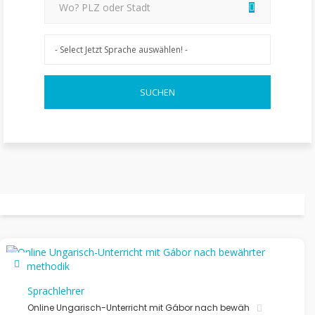
Sprachlehrer
Online Ungarisch-Unterricht mit Gábor nach bewäh