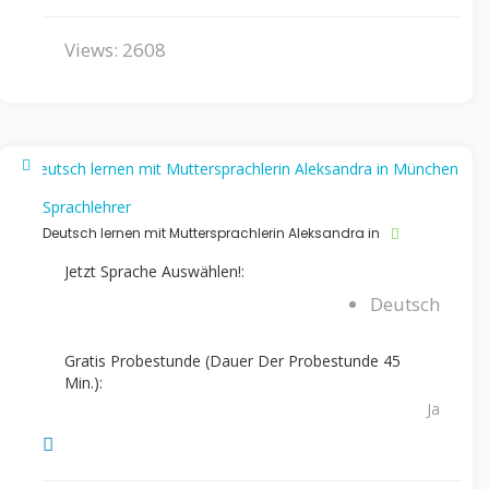
Views: 2608
Sprachlehrer
Deutsch lernen mit Muttersprachlerin Aleksandra in
Jetzt Sprache Auswählen!:
Deutsch
Gratis Probestunde (Dauer Der Probestunde 45
Min.):
Ja