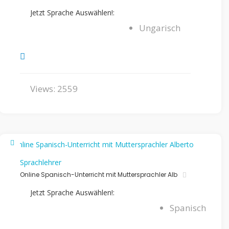
Jetzt Sprache Auswählen!:
Ungarisch
Views: 2559
Sprachlehrer
Online Spanisch-Unterricht mit Muttersprachler Alb
Jetzt Sprache Auswählen!:
Spanisch