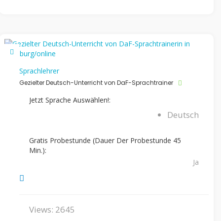
Sprachlehrer
Gezielter Deutsch-Unterricht von DaF-Sprachtrainer
Jetzt Sprache Auswählen!:
Deutsch
Gratis Probestunde (Dauer Der Probestunde 45
Min.):
Ja
Views: 2645