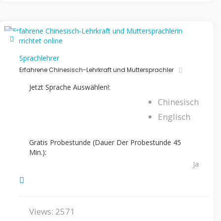
Sprachlehrer
Erfahrene Chinesisch-Lehrkraft und Muttersprachler
Jetzt Sprache Auswählen!:
Chinesisch
Englisch
Gratis Probestunde (Dauer Der Probestunde 45
Min.):
Ja
Views: 2571