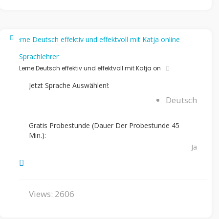
Sprachlehrer
Lerne Deutsch effektiv und effektvoll mit Katja on
Jetzt Sprache Auswählen!:
Deutsch
Gratis Probestunde (Dauer Der Probestunde 45
Min.):
Ja
Views: 2606