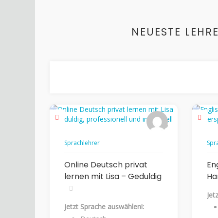
NEUESTE LEHRE
Sprachlehrer
Spr
Online Deutsch privat
Eng
lernen mit Lisa – Geduldig
Ha
Jet
Jetzt Sprache auswählen!: