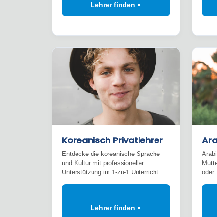
Lehrer finden »
Koreanisch Privatlehrer
Ara
Entdecke die koreanische Sprache
Arabi
und Kultur mit professioneller
Mutte
Unterstützung im 1-zu-1 Unterricht.
oder 
Lehrer finden »