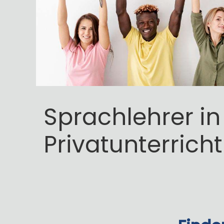
Sprachlehrer in
Privatunterricht