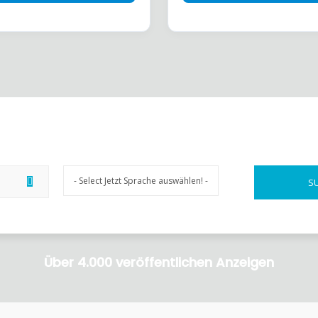
Über 4.000 veröffentlichen Anzeigen