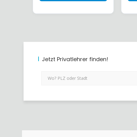
Jetzt Privatlehrer finden!