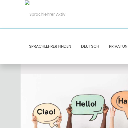
SPRACHLEHRER FINDEN
DEUTSCH
PRIVATUN