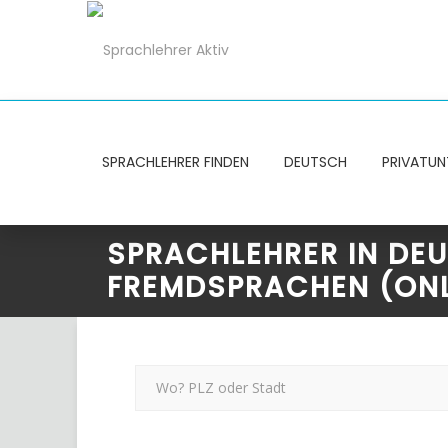
SPRACHLEHRER FINDEN
DEUTSCH
PRIVATUN
SPRACHLEHRER IN DE
FREMDSPRACHEN (ONL