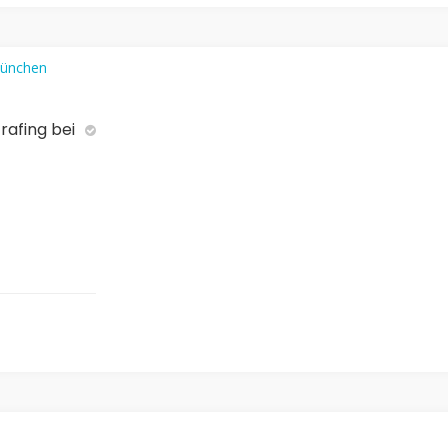
rafing bei