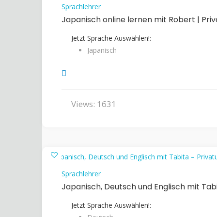
Sprachlehrer
Japanisch online lernen mit Robert | Priv
Jetzt Sprache Auswählen!:
Japanisch
Views: 1631
Sprachlehrer
Japanisch, Deutsch und Englisch mit Tab
Jetzt Sprache Auswählen!: