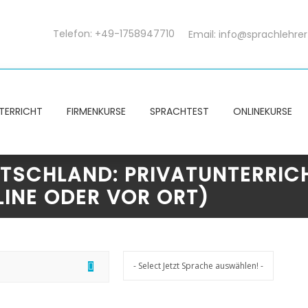
Telefon: +49-1758947710
Email:
info@sprachlehrer
TERRICHT
FIRMENKURSE
SPRACHTEST
ONLINEKURSE
UTSCHLAND: PRIVATUNTERRIC
INE ODER VOR ORT)