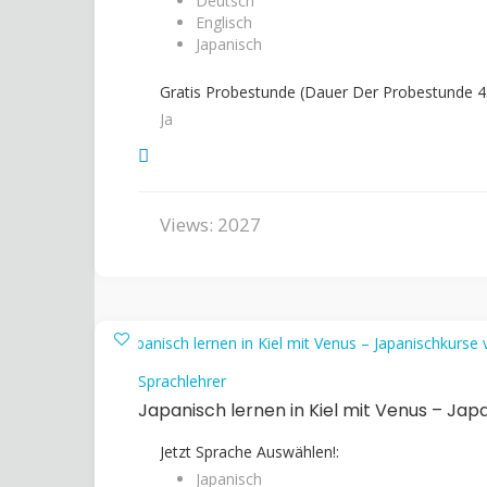
Deutsch
Englisch
Japanisch
Gratis Probestunde (Dauer Der Probestunde 45
Ja
Views: 2027
Sprachlehrer
Japanisch lernen in Kiel mit Venus – Jap
Jetzt Sprache Auswählen!:
Japanisch