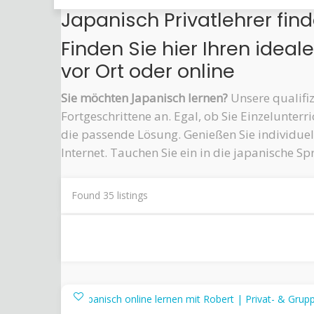
Japanisch Privatlehrer find
Finden Sie hier Ihren ideal
vor Ort oder online
Sie möchten Japanisch lernen?
Unsere qualifiz
Fortgeschrittene an. Egal, ob Sie Einzelunte
die passende Lösung. Genießen Sie individuel
Internet. Tauchen Sie ein in die japanische S
Found
35
listings