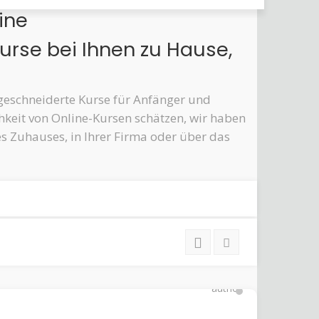
ine
kurse bei Ihnen zu Hause,
ßgeschneiderte Kurse für Anfänger und
hkeit von Online-Kursen schätzen, wir haben
s Zuhauses, in Ihrer Firma oder über das