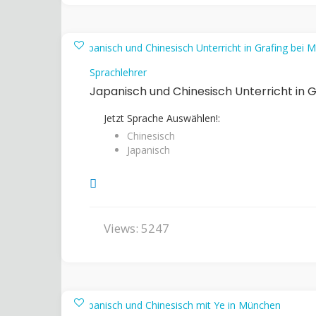
Sprachlehrer
Japanisch und Chinesisch Unterricht in G
Jetzt Sprache Auswählen!:
Chinesisch
Japanisch
Views: 5247