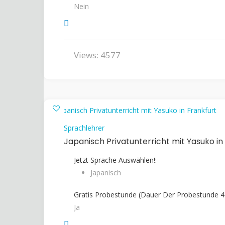
Nein
Views: 4577
Sprachlehrer
Japanisch Privatunterricht mit Yasuko in
Jetzt Sprache Auswählen!:
Japanisch
Gratis Probestunde (Dauer Der Probestunde 45
Ja