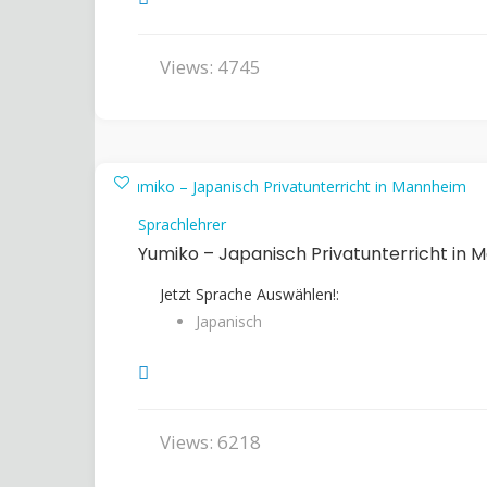
Views: 4745
Sprachlehrer
Yumiko – Japanisch Privatunterricht in 
Jetzt Sprache Auswählen!:
Japanisch
Views: 6218