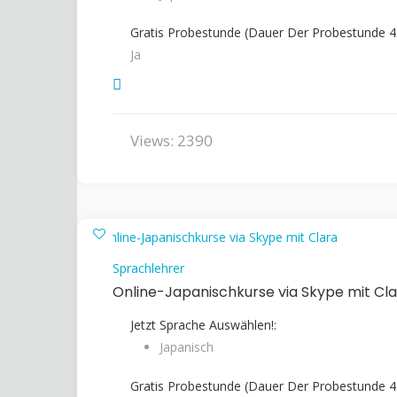
Gratis Probestunde (Dauer Der Probestunde 45
Ja
Views: 2390
Sprachlehrer
Online-Japanischkurse via Skype mit Cl
Jetzt Sprache Auswählen!:
Japanisch
Gratis Probestunde (Dauer Der Probestunde 45