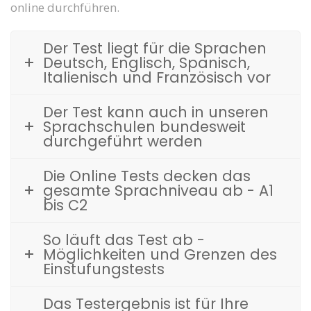
online durchführen.
Der Test liegt für die Sprachen
Deutsch, Englisch, Spanisch,
Italienisch und Französisch vor
Der Test kann auch in unseren
Sprachschulen bundesweit
durchgeführt werden
Die Online Tests decken das
gesamte Sprachniveau ab - A1
bis C2
So läuft das Test ab -
Möglichkeiten und Grenzen des
Einstufungstests
Das Testergebnis ist für Ihre