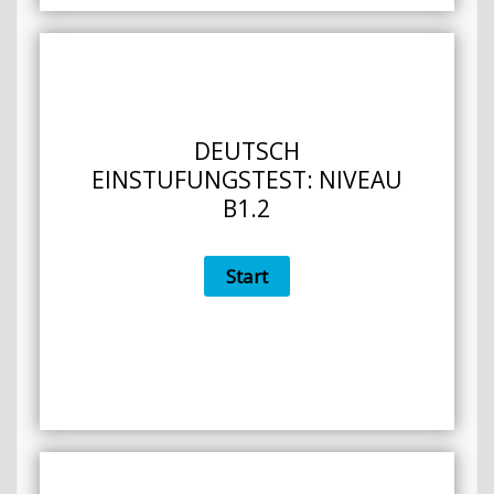
DEUTSCH
EINSTUFUNGSTEST: NIVEAU
B1.2