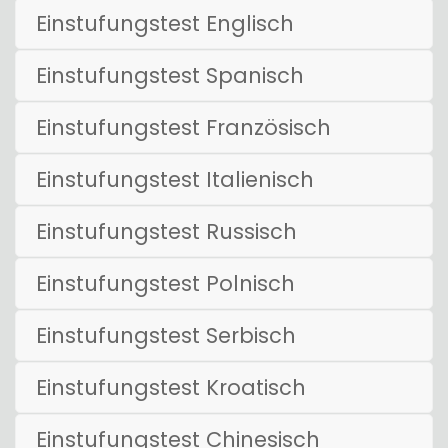
Einstufungstest Englisch
Einstufungstest Spanisch
Einstufungstest Französisch
Einstufungstest Italienisch
Einstufungstest Russisch
Einstufungstest Polnisch
Einstufungstest Serbisch
Einstufungstest Kroatisch
Einstufungstest Chinesisch