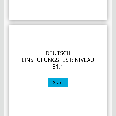
DEUTSCH
EINSTUFUNGSTEST: NIVEAU
B1.1