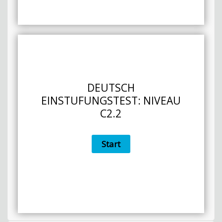
DEUTSCH
EINSTUFUNGSTEST: NIVEAU
C2.2