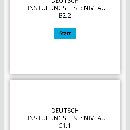
DEUTSCH
EINSTUFUNGSTEST: NIVEAU
B2.2
DEUTSCH
EINSTUFUNGSTEST: NIVEAU
C1.1