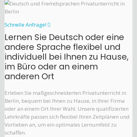
Schnelle Anfrage!
Lernen Sie Deutsch oder eine
andere Sprache flexibel und
individuell bei Ihnen zu Hause,
im Büro oder an einem
anderen Ort
Erleben Sie maßgeschneiderten Privatunterricht in
Berlin, bequem bei Ihnen zu Hause, in Ihrer Firma
oder an einem Ort Ihrer Wahl. Unsere qualifizierten
Lehrkräfte passen sich flexibel Ihren Zeitplänen und
Vorlieben an, um ein optimales Lernumfeld zu
schaffen.