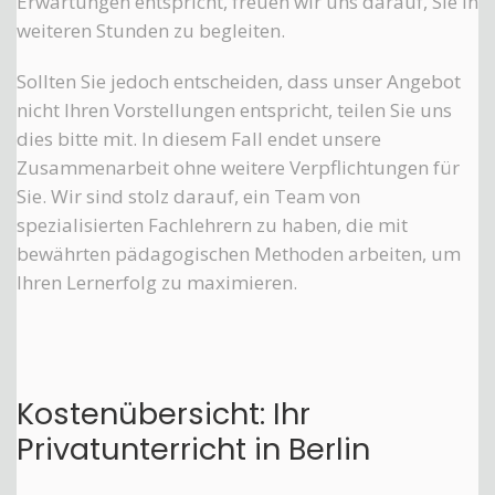
Erwartungen entspricht, freuen wir uns darauf, Sie in
weiteren Stunden zu begleiten.
Sollten Sie jedoch entscheiden, dass unser Angebot
nicht Ihren Vorstellungen entspricht, teilen Sie uns
dies bitte mit. In diesem Fall endet unsere
Zusammenarbeit ohne weitere Verpflichtungen für
Sie. Wir sind stolz darauf, ein Team von
spezialisierten Fachlehrern zu haben, die mit
bewährten pädagogischen Methoden arbeiten, um
Ihren Lernerfolg zu maximieren.
Kostenübersicht: Ihr
Privatunterricht in Berlin