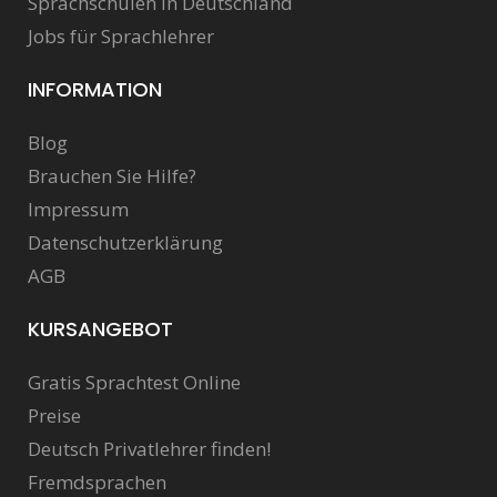
Sprachschulen in Deutschland
Jobs für Sprachlehrer
INFORMATION
Blog
Brauchen Sie Hilfe?
Impressum
Datenschutzerklärung
AGB
KURSANGEBOT
Gratis Sprachtest Online
Preise
Deutsch Privatlehrer finden!
Fremdsprachen