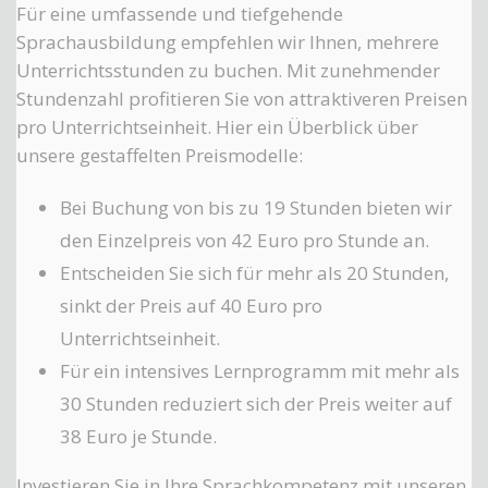
Für eine umfassende und tiefgehende
Sprachausbildung empfehlen wir Ihnen, mehrere
Unterrichtsstunden zu buchen. Mit zunehmender
Stundenzahl profitieren Sie von attraktiveren Preisen
pro Unterrichtseinheit. Hier ein Überblick über
unsere gestaffelten Preismodelle:
Bei Buchung von bis zu 19 Stunden bieten wir
den Einzelpreis von 42 Euro pro Stunde an.
Entscheiden Sie sich für mehr als 20 Stunden,
sinkt der Preis auf 40 Euro pro
Unterrichtseinheit.
Für ein intensives Lernprogramm mit mehr als
30 Stunden reduziert sich der Preis weiter auf
38 Euro je Stunde.
Investieren Sie in Ihre Sprachkompetenz mit unseren