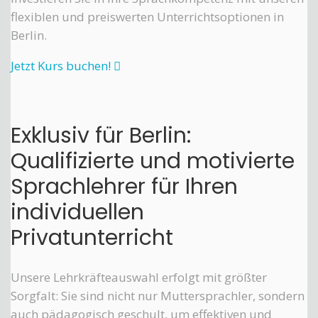
flexiblen und preiswerten Unterrichtsoptionen in
Berlin.
Jetzt Kurs buchen!
Exklusiv für Berlin:
Qualifizierte und motivierte
Sprachlehrer für Ihren
individuellen
Privatunterricht
Unsere Lehrkräfteauswahl erfolgt mit größter
Sorgfalt: Sie sind nicht nur Muttersprachler, sondern
auch pädagogisch geschult, um effektiven und