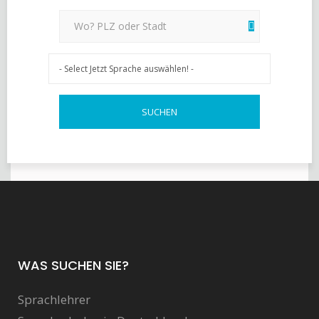
WAS SUCHEN SIE?
Sprachlehrer