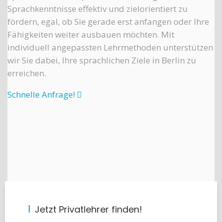
Sprachkenntnisse effektiv und zielorientiert zu
fördern, egal, ob Sie gerade erst anfangen oder Ihre
Fähigkeiten weiter ausbauen möchten. Mit
individuell angepassten Lehrmethoden unterstützen
wir Sie dabei, Ihre sprachlichen Ziele in Berlin zu
erreichen.
Schnelle Anfrage!
Jetzt Privatlehrer finden!