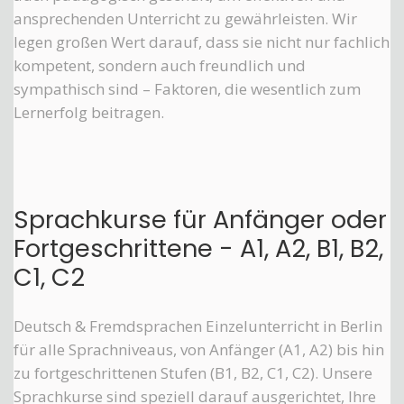
ansprechenden Unterricht zu gewährleisten. Wir
legen großen Wert darauf, dass sie nicht nur fachlich
kompetent, sondern auch freundlich und
sympathisch sind – Faktoren, die wesentlich zum
Lernerfolg beitragen.
Sprachkurse für Anfänger oder
Fortgeschrittene - A1, A2, B1, B2,
C1, C2
Deutsch & Fremdsprachen Einzelunterricht in Berlin
für alle Sprachniveaus, von Anfänger (A1, A2) bis hin
zu fortgeschrittenen Stufen (B1, B2, C1, C2). Unsere
Sprachkurse sind speziell darauf ausgerichtet, Ihre