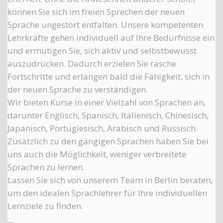
können Sie sich im freien Sprechen der neuen
Sprache ungestört entfalten. Unsere kompetenten
Lehrkräfte gehen individuell auf Ihre Bedürfnisse ein
und ermutigen Sie, sich aktiv und selbstbewusst
auszudrücken. Dadurch erzielen Sie rasche
Fortschritte und erlangen bald die Fähigkeit, sich in
der neuen Sprache zu verständigen.
Wir bieten Kurse in einer Vielzahl von Sprachen an,
darunter Englisch, Spanisch, Italienisch, Chinesisch,
Japanisch, Portugiesisch, Arabisch und Russisch.
Zusätzlich zu den gängigen Sprachen haben Sie bei
uns auch die Möglichkeit, weniger verbreitete
Sprachen zu lernen.
Lassen Sie sich von unserem Team in Berlin beraten,
um den idealen Sprachlehrer für Ihre individuellen
Lernziele zu finden.