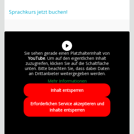
Sprachkurs jetzt buchen!
Sie sehen gerade einen Platzhalterinhalt von
YouTube
. Um auf den eigentlichen Inhalt
zuzugreifen, klicken Sie auf die Schaltfläche
unten. Bitte beachten Sie, dass dabei Daten
an Drittanbieter weitergegeben werden.
Mehr Informationen
Inhalt entsperren
Erforderlichen Service akzeptieren und
Inhalte entsperren