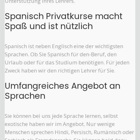
Unterstützung Ihres Lehrers.
Spanisch Privatkurse macht
Spaß und ist nützlich
Spanisch ist neben Englisch eine der wichtigsten
Sprachen. Ob Sie Spanisch für den-Beruf, den
Urlaub oder für das Studium benötigen. Für jeden
Zweck haben wir den richtigen Lehrer für Sie.
Umfangreiches Angebot an
Sprachen
Sie können bei uns jede Sprache lernen, selbst
exotische haben wir im Angebot. Nur wenige
Menschen sprechen Hindi, Persisch, Rumänisch oder