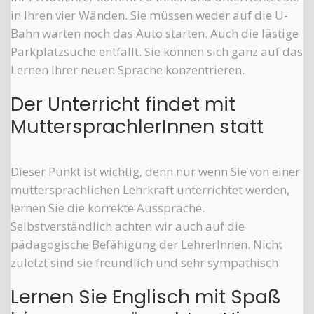
in Ihren vier Wänden. Sie müssen weder auf die U-
Bahn warten noch das Auto starten. Auch die lästige
Parkplatzsuche entfällt. Sie können sich ganz auf das
Lernen Ihrer neuen Sprache konzentrieren.
Der Unterricht findet mit
MuttersprachlerInnen statt
Dieser Punkt ist wichtig, denn nur wenn Sie von einer
muttersprachlichen Lehrkraft unterrichtet werden,
lernen Sie die korrekte Aussprache.
Selbstverständlich achten wir auch auf die
pädagogische Befähigung der LehrerInnen. Nicht
zuletzt sind sie freundlich und sehr sympathisch.
Lernen Sie Englisch mit Spaß