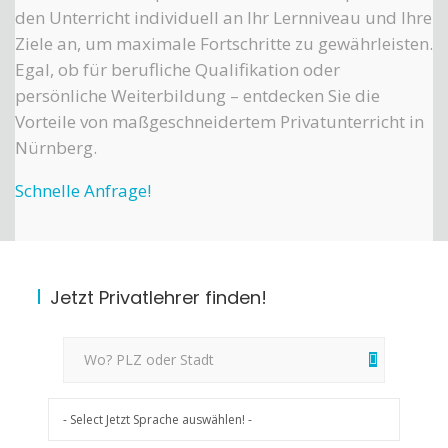
den Unterricht individuell an Ihr Lernniveau und Ihre
Ziele an, um maximale Fortschritte zu gewährleisten.
Egal, ob für berufliche Qualifikation oder
persönliche Weiterbildung – entdecken Sie die
Vorteile von maßgeschneidertem Privatunterricht in
Nürnberg.
Schnelle Anfrage!
Jetzt Privatlehrer finden!