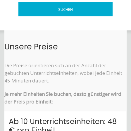
Unsere Preise
Die Preise orientieren sich an der Anzahl der
gebuchten Unterrichtseinheiten, wobei jede Einheit
45 Minuten dauert.
Je mehr Einheiten Sie buchen, desto günstiger wird
der Preis pro Einheit:
Ab 10 Unterrichtseinheiten: 48
€ pro Einheit