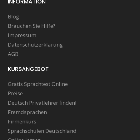
INFORMATION
Blog
Brauchen Sie Hilfe?
Impressum
Datenschutzerklärung
AGB
KURSANGEBOT
Gratis Sprachtest Online
Preise
Deutsch Privatlehrer finden!
Fremdsprachen
Firmenkurs
Sprachschulen Deutschland