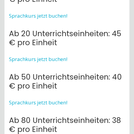
Sprachkurs jetzt buchen!
Ab 20 Unterrichtseinheiten: 45
€ pro Einheit
Sprachkurs jetzt buchen!
Ab 50 Unterrichtseinheiten: 40
€ pro Einheit
Sprachkurs jetzt buchen!
Ab 80 Unterrichtseinheiten: 38
€ pro Einheit