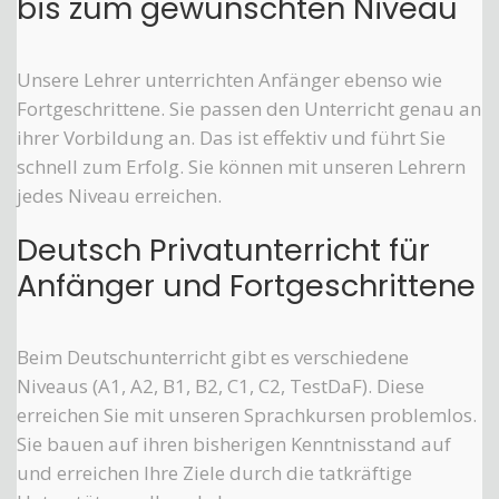
bis zum gewünschten Niveau
Unsere Lehrer unterrichten Anfänger ebenso wie
Fortgeschrittene. Sie passen den Unterricht genau an
ihrer Vorbildung an. Das ist effektiv und führt Sie
schnell zum Erfolg. Sie können mit unseren Lehrern
jedes Niveau erreichen.
Deutsch Privatunterricht für
Anfänger und Fortgeschrittene
Beim Deutschunterricht gibt es verschiedene
Niveaus (A1, A2, B1, B2, C1, C2, TestDaF). Diese
erreichen Sie mit unseren Sprachkursen problemlos.
Sie bauen auf ihren bisherigen Kenntnisstand auf
und erreichen Ihre Ziele durch die tatkräftige