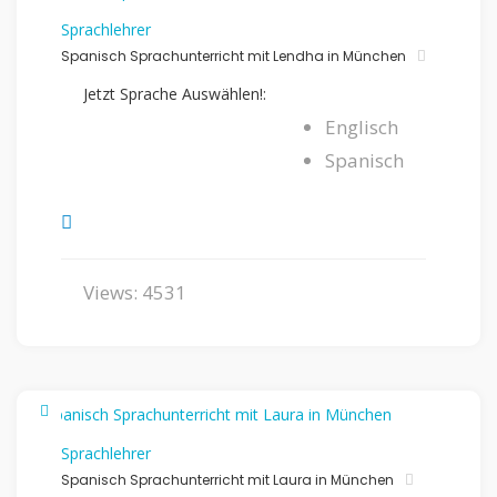
Sprachlehrer
Spanisch Sprachunterricht mit Lendha in München
Jetzt Sprache Auswählen!:
Englisch
Spanisch
Views: 4531
Sprachlehrer
Spanisch Sprachunterricht mit Laura in München