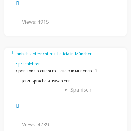
Views: 4915
Sprachlehrer
Spanisch Unterricht mit Leticia in München
Jetzt Sprache Auswählen!:
Spanisch
Views: 4739