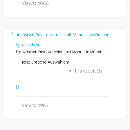
Views: 4666
Sprachlehrer
Französisch Privatunterricht mit Manuel in Münch
Jetzt Sprache Auswählen!:
Französisch
Views: 4983