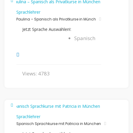
Sprachlehrer
Paulina – Spanisch als Privatkurse in Münch
Jetzt Sprache Auswählen!:
Spanisch
Views: 4783
Sprachlehrer
Spanisch Sprachkurse mit Patricia in München