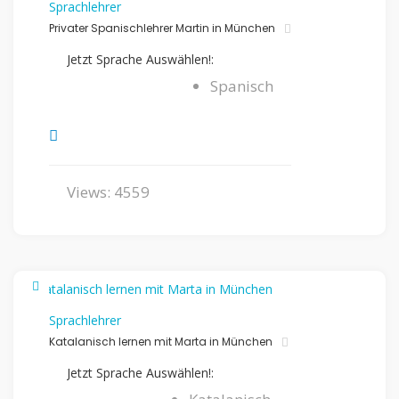
Sprachlehrer
Privater Spanischlehrer Martin in München
Jetzt Sprache Auswählen!:
Spanisch
Views: 4559
Sprachlehrer
Katalanisch lernen mit Marta in München
Jetzt Sprache Auswählen!: