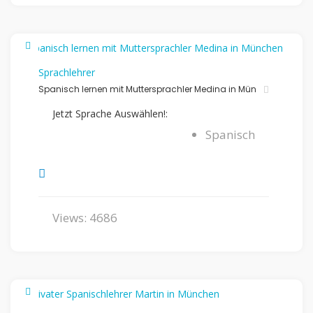
Sprachlehrer
Spanisch lernen mit Muttersprachler Medina in Mün
Jetzt Sprache Auswählen!:
Spanisch
Views: 4686