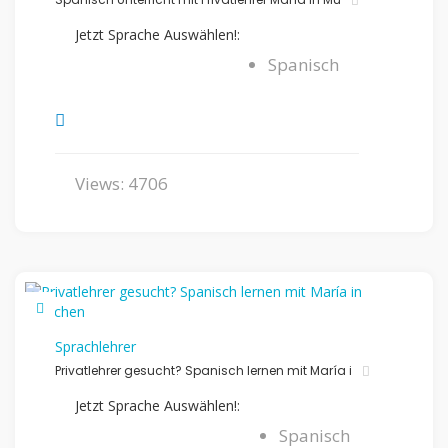
Jetzt Sprache Auswählen!:
Spanisch
Views: 4706
Sprachlehrer
Privatlehrer gesucht? Spanisch lernen mit María i
Jetzt Sprache Auswählen!:
Spanisch