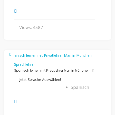
Views: 4587
Sprachlehrer
Spanisch lernen mit Privatlehrer Mari in München
Jetzt Sprache Auswählen!:
Spanisch