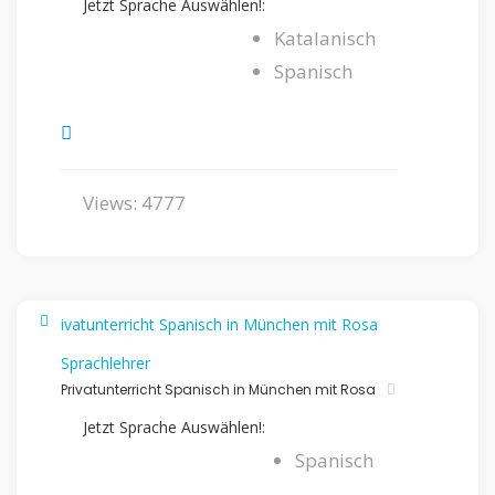
Jetzt Sprache Auswählen!:
Katalanisch
Spanisch
Views: 4777
Sprachlehrer
Privatunterricht Spanisch in München mit Rosa
Jetzt Sprache Auswählen!:
Spanisch