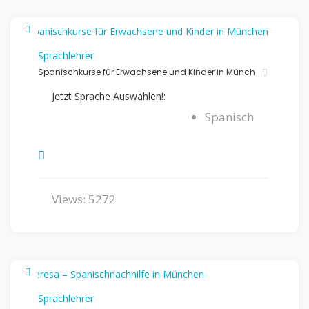
Sprachlehrer
Spanischkurse für Erwachsene und Kinder in Münch
Jetzt Sprache Auswählen!:
Spanisch
Views: 5272
Sprachlehrer