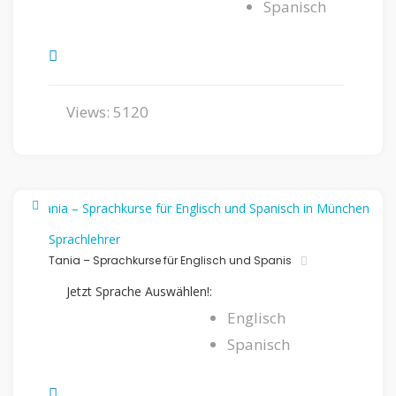
Spanisch
Views: 5120
Sprachlehrer
Tania – Sprachkurse für Englisch und Spanis
Jetzt Sprache Auswählen!:
Englisch
Spanisch