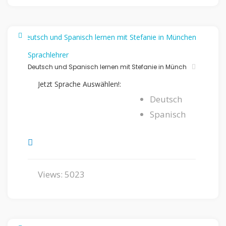
Sprachlehrer
Deutsch und Spanisch lernen mit Stefanie in Münch
Jetzt Sprache Auswählen!:
Deutsch
Spanisch
Views: 5023