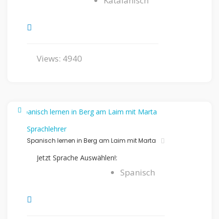
Katalanisch
Views: 4940
Sprachlehrer
Spanisch lernen in Berg am Laim mit Marta
Jetzt Sprache Auswählen!:
Spanisch