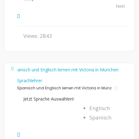
Nein
Views: 2843
Sprachlehrer
Spanisch und Englisch lernen mit Victoria in Münc
Jetzt Sprache Auswählen!:
Englisch
Spanisch