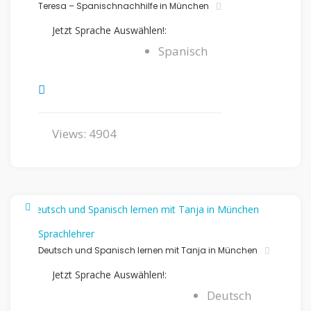
Teresa – Spanischnachhilfe in München
Jetzt Sprache Auswählen!:
Spanisch
Views: 4904
Sprachlehrer
Deutsch und Spanisch lernen mit Tanja in München
Jetzt Sprache Auswählen!:
Deutsch