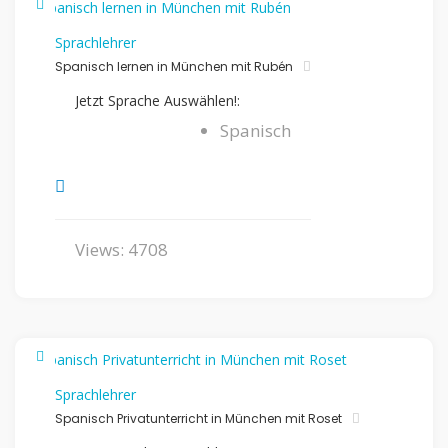
Sprachlehrer
Spanisch lernen in München mit Rubén
Jetzt Sprache Auswählen!:
Spanisch
Views: 4708
Sprachlehrer
Spanisch Privatunterricht in München mit Roset