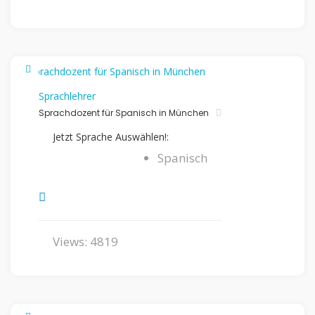
Sprachlehrer
Sprachdozent für Spanisch in München
Jetzt Sprache Auswählen!:
Spanisch
Views: 4819