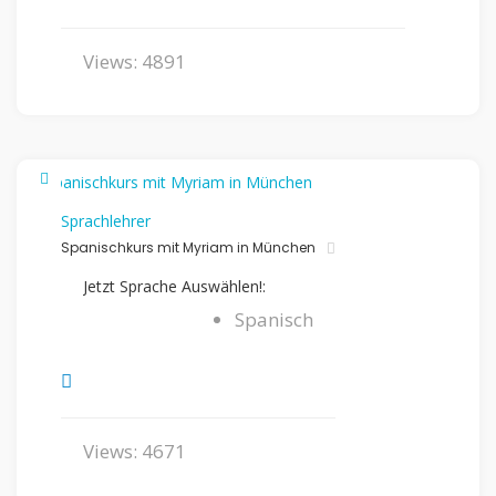
Views: 4891
Sprachlehrer
Spanischkurs mit Myriam in München
Jetzt Sprache Auswählen!:
Spanisch
Views: 4671