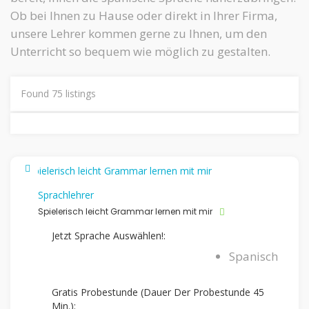
Ob bei Ihnen zu Hause oder direkt in Ihrer Firma,
unsere Lehrer kommen gerne zu Ihnen, um den
Unterricht so bequem wie möglich zu gestalten.
Found
75
listings
Sprachlehrer
Spielerisch leicht Grammar lernen mit mir
Jetzt Sprache Auswählen!:
Spanisch
Gratis Probestunde (Dauer Der Probestunde 45
Min.):