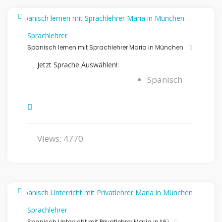
Sprachlehrer
Spanisch lernen mit Sprachlehrer Maria in München
Jetzt Sprache Auswählen!:
Spanisch
Views: 4770
Sprachlehrer
Spanisch Unterricht mit Privatlehrer María in Mü