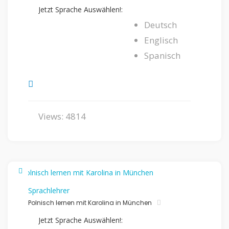
Jetzt Sprache Auswählen!:
Deutsch
Englisch
Spanisch
Views: 4814
Sprachlehrer
Polnisch lernen mit Karolina in München
Jetzt Sprache Auswählen!: