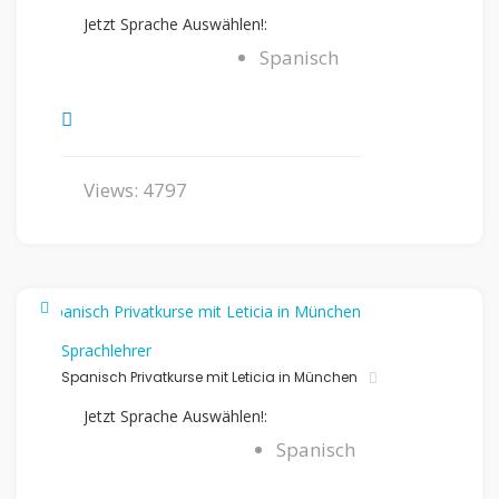
Jetzt Sprache Auswählen!:
Spanisch
Views: 4797
Sprachlehrer
Spanisch Privatkurse mit Leticia in München
Jetzt Sprache Auswählen!:
Spanisch