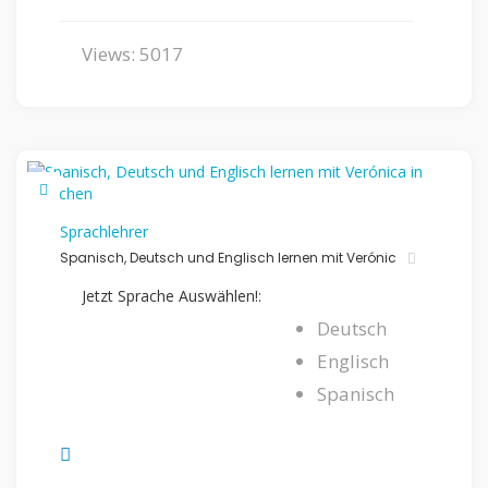
Views: 5017
Sprachlehrer
Spanisch, Deutsch und Englisch lernen mit Verónic
Jetzt Sprache Auswählen!:
Deutsch
Englisch
Spanisch