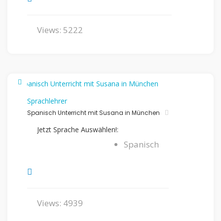
Views: 5222
Sprachlehrer
Spanisch Unterricht mit Susana in München
Jetzt Sprache Auswählen!:
Spanisch
Views: 4939