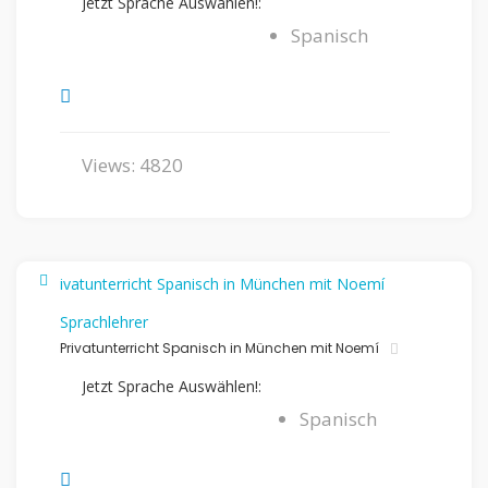
Jetzt Sprache Auswählen!:
Spanisch
Views: 4820
Sprachlehrer
Privatunterricht Spanisch in München mit Noemí
Jetzt Sprache Auswählen!:
Spanisch