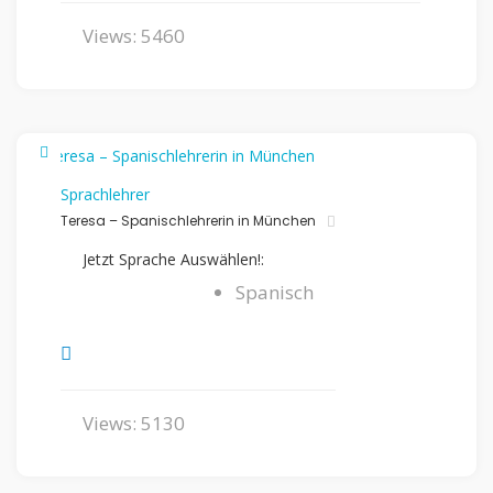
Views: 5460
Sprachlehrer
Teresa – Spanischlehrerin in München
Jetzt Sprache Auswählen!:
Spanisch
Views: 5130