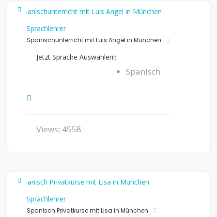
Sprachlehrer
Spanischunterricht mit Luis Angel in München
Jetzt Sprache Auswählen!:
Spanisch
Views: 4558
Sprachlehrer
Spanisch Privatkurse mit Lisa in München