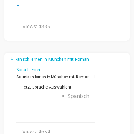
Views: 4835
Sprachlehrer
Spanisch lernen in München mit Roman
Jetzt Sprache Auswählen!:
Spanisch
Views: 4654