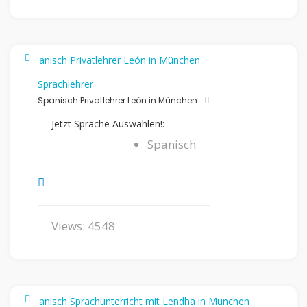
Sprachlehrer
Spanisch Privatlehrer León in München
Jetzt Sprache Auswählen!:
Spanisch
Views: 4548