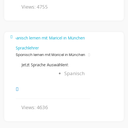
Views: 4755
Sprachlehrer
Spanisch lernen mit Maricel in München
Jetzt Sprache Auswählen!:
Spanisch
Views: 4636