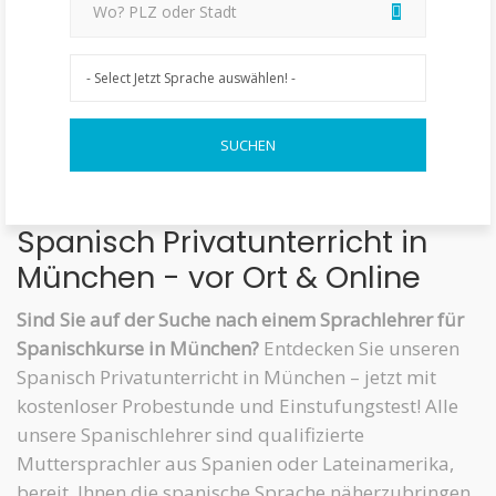
Spanisch Privatunterricht in
München - vor Ort & Online
Sind Sie auf der Suche nach einem Sprachlehrer für
Spanischkurse in München?
Entdecken Sie unseren
Spanisch Privatunterricht in München – jetzt mit
kostenloser Probestunde und Einstufungstest! Alle
unsere Spanischlehrer sind qualifizierte
Muttersprachler aus Spanien oder Lateinamerika,
bereit, Ihnen die spanische Sprache näherzubringen.