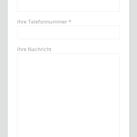
Ihre Telefonnummer *
Ihre Nachricht