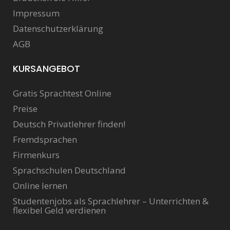
Impressum
Datenschutzerklärung
AGB
KURSANGEBOT
Gratis Sprachtest Online
Preise
Deutsch Privatlehrer finden!
Fremdsprachen
Firmenkurs
Sprachschulen Deutschland
Online lernen
Studentenjobs als Sprachlehrer – Unterrichten &
flexibel Geld verdienen