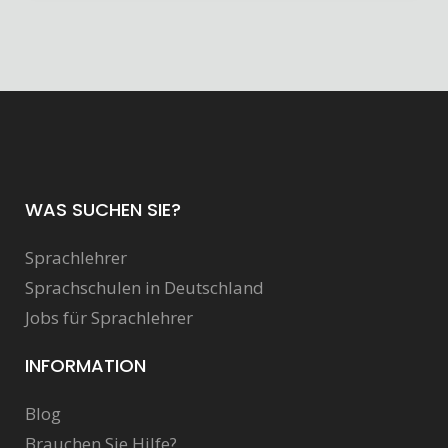
WAS SUCHEN SIE?
Sprachlehrer
Sprachschulen in Deutschland
Jobs für Sprachlehrer
INFORMATION
Blog
Brauchen Sie Hilfe?