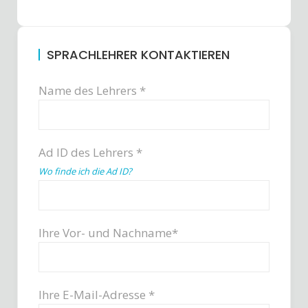
SPRACHLEHRER KONTAKTIEREN
Name des Lehrers *
Ad ID des Lehrers *
Wo finde ich die Ad ID?
Ihre Vor- und Nachname*
Ihre E-Mail-Adresse *