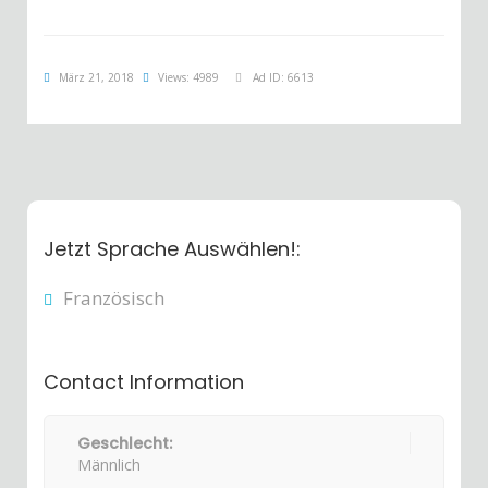
März 21, 2018
Views: 4989
Ad ID: 6613
Jetzt Sprache Auswählen!:
Französisch
Contact Information
Geschlecht:
Männlich