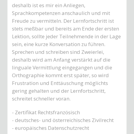
deshalb ist es mir ein Anliegen,
Sprachkompetenzen anschaulich und mit
Freude zu vermitteln. Der Lernfortschritt ist
stets meßbar und bereits am Ende der ersten
Lektion, sollte jeder Teilnehmende in der Lage
sein, eine kurze Konversation zu führen.
Sprechen und schreiben sind Zweierlei,
deshalb wird am Anfang verstärkt auf die
linguale Vermittlung eingegangen und die
Orthographie kommt erst später, so wird
Frustration und Enttäuschung möglichts
gering gehalten und der Lernfortschritt,
schreitet schneller voran.
- Zertifikat Rechtsfranzösisch
- deutsches- und österreichisches Zivilrecht
- europäisches Datenschutzrecht