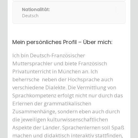
Nationalität:
Deutsch
Mein persönliches Profil – Über mich:
Ich bin Deutsch-Französischer
Muttersprachler und biete Französisch
Privatunterricht in München an. Ich
beherrsche neben der Hochsprache auch
verschiedene Dialekte. Die Vermittlung von
Sprachkompetenz erfolgt nicht nur durch das
Erlernen der grammatikalischen
Zusammenhänge, sondern eben auch durch
die jeweiligen kulturwissenschaftlichen
Aspekte der Länder. Sprachenlernen soll Spaß
machen und didaktisch interaktiv stattfinden,