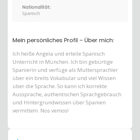
Nationalität:
Spanisch
Mein persönliches Profil – Über mich:
Ich heiße Angela und erteile Spanisch
Unterricht in München. Ich bin gebürtige
Spanierin und verfüge als Muttersprachler
über ein breits Vokabular und viel Wissen
über die Sprache. So kann ich korrekte
Aussprache, authentischen Sprachgebrauch
und Hintergrundwissen über Spanien
vermitteln. Nos vemos!