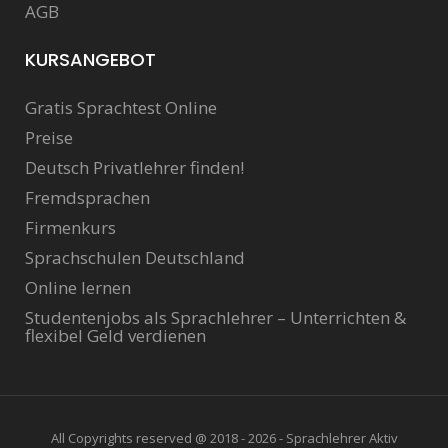
AGB
KURSANGEBOT
Gratis Sprachtest Online
Preise
Deutsch Privatlehrer finden!
Fremdsprachen
Firmenkurs
Sprachschulen Deutschland
Online lernen
Studentenjobs als Sprachlehrer – Unterrichten &
flexibel Geld verdienen
All Copyrights reserved @ 2018 - 2026 - Sprachlehrer Aktiv