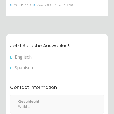
März 15, 2018
Views: 4787
Ad ID: 6067
Jetzt Sprache Auswählen!:
Englisch
Spanisch
Contact Information
Geschlecht:
Weiblich