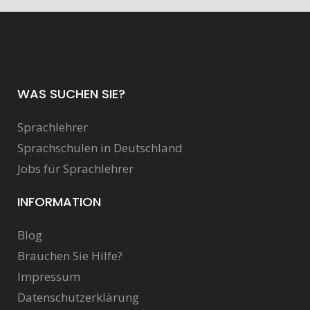
WAS SUCHEN SIE?
Sprachlehrer
Sprachschulen in Deutschland
Jobs für Sprachlehrer
INFORMATION
Blog
Brauchen Sie Hilfe?
Impressum
Datenschutzerklärung