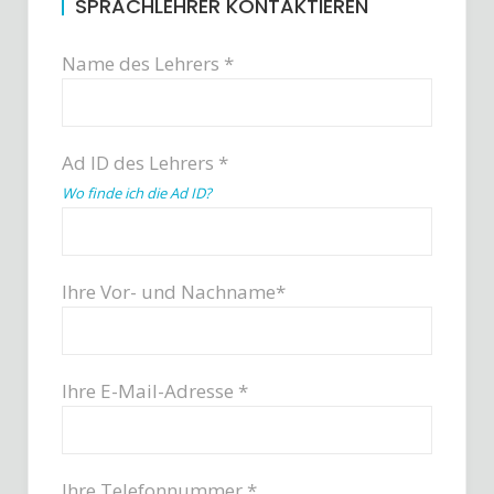
SPRACHLEHRER KONTAKTIEREN
Name des Lehrers *
Ad ID des Lehrers *
Wo finde ich die Ad ID?
Ihre Vor- und Nachname*
Ihre E-Mail-Adresse *
Ihre Telefonnummer *