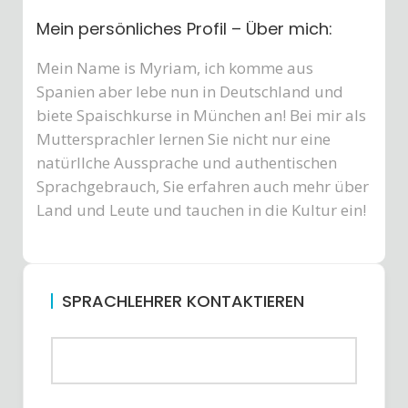
Mein persönliches Profil – Über mich:
Mein Name is Myriam, ich komme aus
Spanien aber lebe nun in Deutschland und
biete Spaischkurse in München an! Bei mir als
Muttersprachler lernen Sie nicht nur eine
natürllche Aussprache und authentischen
Sprachgebrauch, Sie erfahren auch mehr über
Land und Leute und tauchen in die Kultur ein!
SPRACHLEHRER KONTAKTIEREN