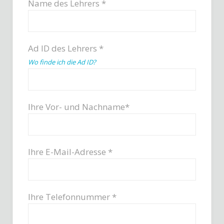
Name des Lehrers *
Ad ID des Lehrers *
Wo finde ich die Ad ID?
Ihre Vor- und Nachname*
Ihre E-Mail-Adresse *
Ihre Telefonnummer *