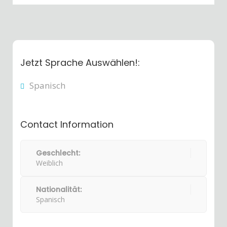
Jetzt Sprache Auswählen!:
Spanisch
Contact Information
Geschlecht:
Weiblich
Nationalität:
Spanisch