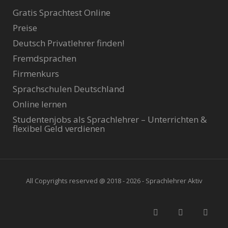
Gratis Sprachtest Online
Preise
Deutsch Privatlehrer finden!
Fremdsprachen
Firmenkurs
Sprachschulen Deutschland
Online lernen
Studentenjobs als Sprachlehrer – Unterrichten &
flexibel Geld verdienen
All Copyrights reserved @ 2018 - 2026 - Sprachlehrer Aktiv