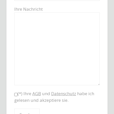
Ihre Nachricht
(*) Ihre
AGB
und
Datenschutz
habe ich
gelesen und akzeptiere sie.