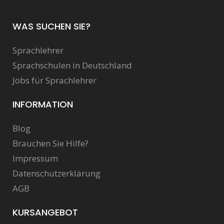
WAS SUCHEN SIE?
Sprachlehrer
Sprachschulen in Deutschland
Jobs für Sprachlehrer
INFORMATION
Blog
Brauchen Sie Hilfe?
Impressum
Datenschutzerklärung
AGB
KURSANGEBOT