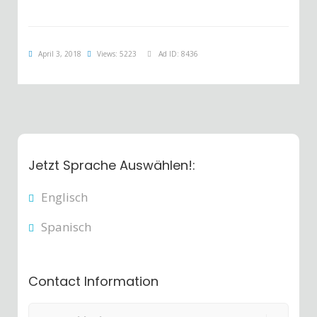
April 3, 2018
Views: 5223
Ad ID: 8436
Jetzt Sprache Auswählen!:
Englisch
Spanisch
Contact Information