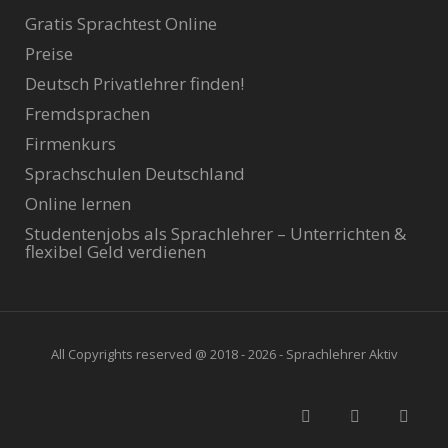
Gratis Sprachtest Online
Preise
Deutsch Privatlehrer finden!
Fremdsprachen
Firmenkurs
Sprachschulen Deutschland
Online lernen
Studentenjobs als Sprachlehrer – Unterrichten &
flexibel Geld verdienen
All Copyrights reserved @ 2018 - 2026 - Sprachlehrer Aktiv