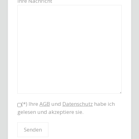
Ihre Nachricht
(*) Ihre
AGB
und
Datenschutz
habe ich
gelesen und akzeptiere sie.