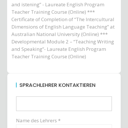
and istening” - Laureate English Program
Teacher Training Course (Online) ***
Certificate of Completion of “The Intercultural
Dimensions of English Language Teaching” at
Australian National University (Online) ***
Developmental Module 2 – “Teaching Writing
and Speaking”- Laureate English Program
Teacher Training Course (Online)
SPRACHLEHRER KONTAKTIEREN
Name des Lehrers *