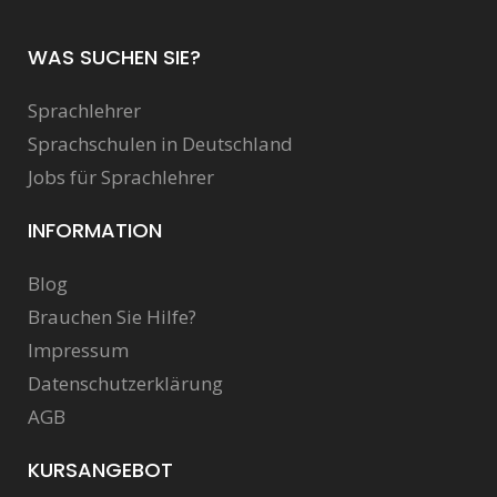
WAS SUCHEN SIE?
Sprachlehrer
Sprachschulen in Deutschland
Jobs für Sprachlehrer
INFORMATION
Blog
Brauchen Sie Hilfe?
Impressum
Datenschutzerklärung
AGB
KURSANGEBOT