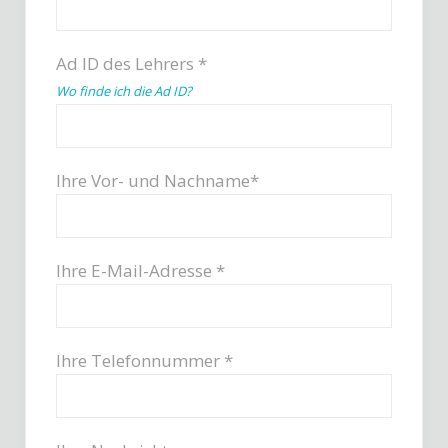
Ad ID des Lehrers *
Wo finde ich die Ad ID?
Ihre Vor- und Nachname*
Ihre E-Mail-Adresse *
Ihre Telefonnummer *