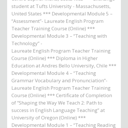
student at Tufts University - Massachusetts,
United States *** Developmental Module 5 –
“Assessment”- Laureate English Program
Teacher Training Course (Online) ***
Developmental Module 3 – “Teaching with
Technology” -
Laureate English Program Teacher Training
Course (Online) *** Diploma in Higher
Education at Andres Bello University, Chile ***
Developmental Module 4 – “Teaching
Grammar Vocabulary and Pronunciation”-
Laureate English Program Teacher Training
Course (Online) *** Certificate of Completion
of “Shaping the Way We Teach 2: Path to
success in English Language Teaching” at
University of Oregon (Online) ***
Developmental Module 1 – “Teaching Reading