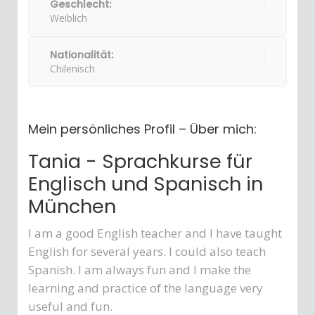
Geschlecht:
Weiblich
Nationalität:
Chilenisch
Mein persönliches Profil – Über mich:
Tania - Sprachkurse für
Englisch und Spanisch in
München
I am a good English teacher and I have taught
English for several years. I could also teach
Spanish. I am always fun and I make the
learning and practice of the language very
useful and fun.