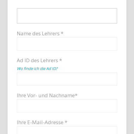
Name des Lehrers *
Ad ID des Lehrers *
Wo finde ich die Ad ID?
Ihre Vor- und Nachname*
Ihre E-Mail-Adresse *