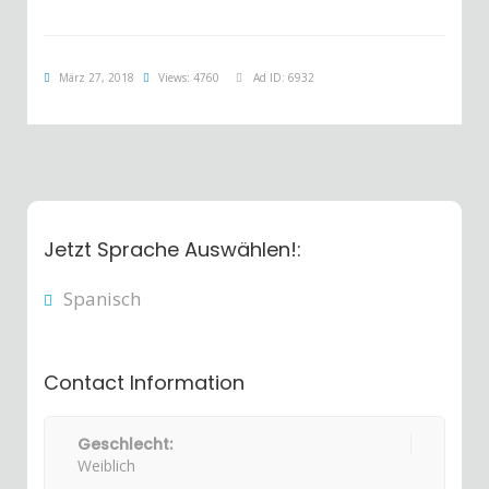
März 27, 2018
Views: 4760
Ad ID: 6932
Jetzt Sprache Auswählen!:
Spanisch
Contact Information
Geschlecht:
Weiblich