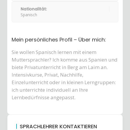
Nationalität:
Spanisch
Mein persönliches Profil – Über mich:
Sie wollen Spanisch lernen mit einem
Muttersprachler? Ich komme aus Spanien und
biete Privatunterricht in Berg am Laim an.
Intensivkurse, Privat, Nachhilfe,
Einzelunterricht oder in kleinen Lerngruppen:
ich unterrichte individuell an Ihre
Lernbedürfnisse angepasst.
SPRACHLEHRER KONTAKTIEREN