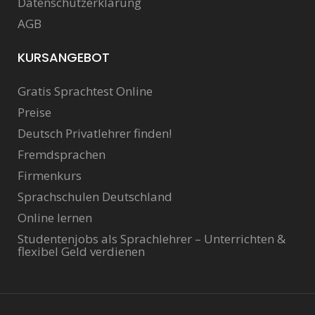
Datenschutzerklärung
AGB
KURSANGEBOT
Gratis Sprachtest Online
Preise
Deutsch Privatlehrer finden!
Fremdsprachen
Firmenkurs
Sprachschulen Deutschland
Online lernen
Studentenjobs als Sprachlehrer – Unterrichten &
flexibel Geld verdienen