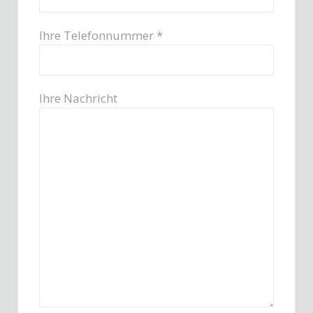
Ihre Telefonnummer *
Ihre Nachricht