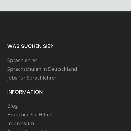
WAS SUCHEN SIE?
Sprachlehrer
Sprachschulen in Deutschland
Jobs für Sprachlehrer
INFORMATION
Blog
Brauchen Sie Hilfe?
Impressum