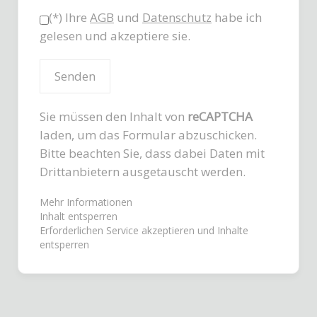
(*) Ihre
AGB
und
Datenschutz
habe ich
gelesen und akzeptiere sie.
Sie müssen den Inhalt von
reCAPTCHA
laden, um das Formular abzuschicken.
Bitte beachten Sie, dass dabei Daten mit
Drittanbietern ausgetauscht werden.
Mehr Informationen
Inhalt entsperren
Erforderlichen Service akzeptieren und Inhalte
entsperren