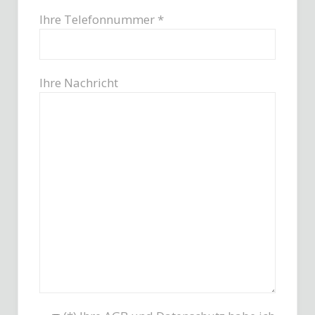
Ihre Telefonnummer *
Ihre Nachricht