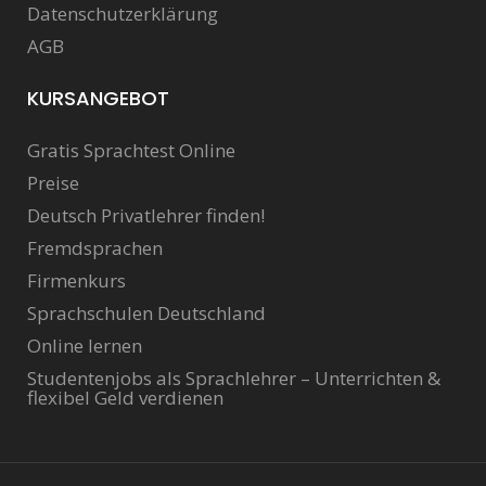
Datenschutzerklärung
AGB
KURSANGEBOT
Gratis Sprachtest Online
Preise
Deutsch Privatlehrer finden!
Fremdsprachen
Firmenkurs
Sprachschulen Deutschland
Online lernen
Studentenjobs als Sprachlehrer – Unterrichten &
flexibel Geld verdienen