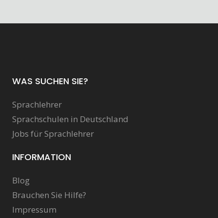
WAS SUCHEN SIE?
Sprachlehrer
Sprachschulen in Deutschland
Jobs für Sprachlehrer
INFORMATION
Blog
Brauchen Sie Hilfe?
Impressum