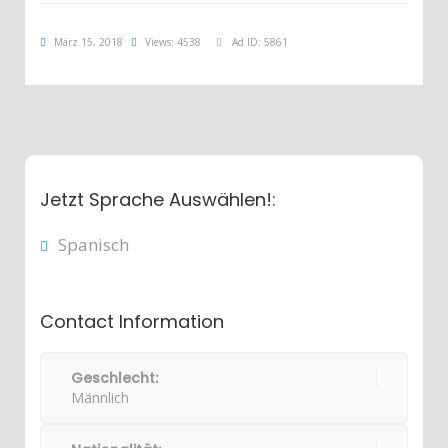
März 15, 2018
Views: 4538
Ad ID: 5861
Jetzt Sprache Auswählen!:
Spanisch
Contact Information
Geschlecht:
Männlich