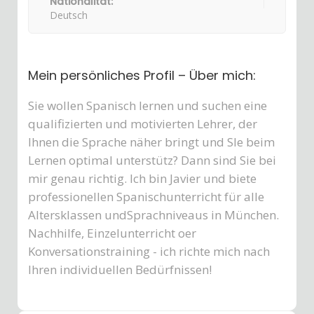
Nationalität:
Deutsch
Mein persönliches Profil – Über mich:
Sie wollen Spanisch lernen und suchen eine
qualifizierten und motivierten Lehrer, der
Ihnen die Sprache näher bringt und SIe beim
Lernen optimal unterstütz? Dann sind Sie bei
mir genau richtig. Ich bin Javier und biete
professionellen Spanischunterricht für alle
Altersklassen undSprachniveaus in München.
Nachhilfe, Einzelunterricht oer
Konversationstraining - ich richte mich nach
Ihren individuellen Bedürfnissen!