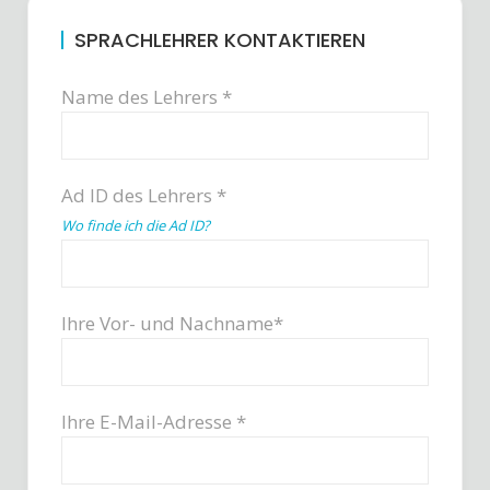
SPRACHLEHRER KONTAKTIEREN
Name des Lehrers *
Ad ID des Lehrers *
Wo finde ich die Ad ID?
Ihre Vor- und Nachname*
Ihre E-Mail-Adresse *