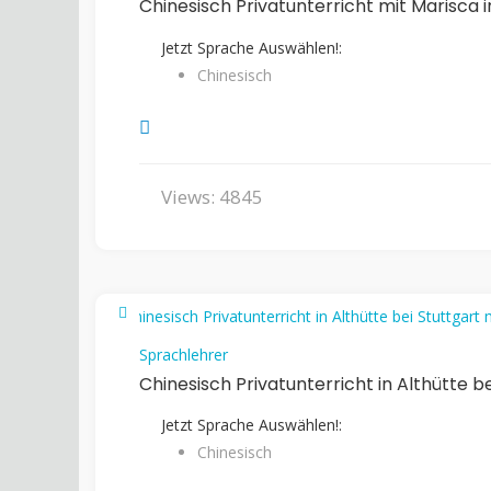
Chinesisch Privatunterricht mit Marisca i
Jetzt Sprache Auswählen!:
Chinesisch
Views: 4845
Sprachlehrer
Chinesisch Privatunterricht in Althütte be
Jetzt Sprache Auswählen!:
Chinesisch