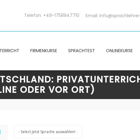
Telefon: +49-1758947710
Email:
info@sprachlehrer
TERRICHT
FIRMENKURSE
SPRACHTEST
ONLINEKURSE
UTSCHLAND: PRIVATUNTERRIC
INE ODER VOR ORT)