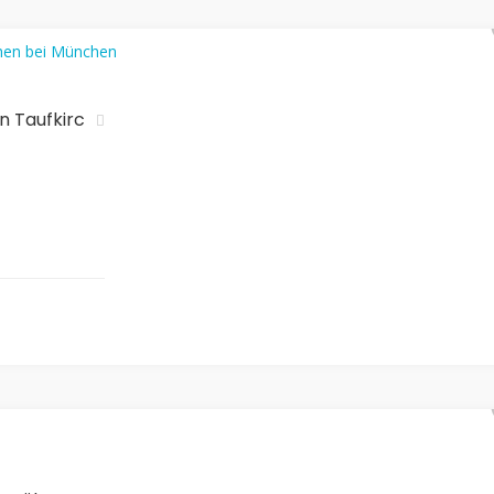
n Taufkirc