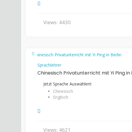
Views: 4430
Sprachlehrer
Chinesisch Privatunterricht mit Yi Ping in 
Jetzt Sprache Auswählen!:
Chinesisch
Englisch
Views: 4621