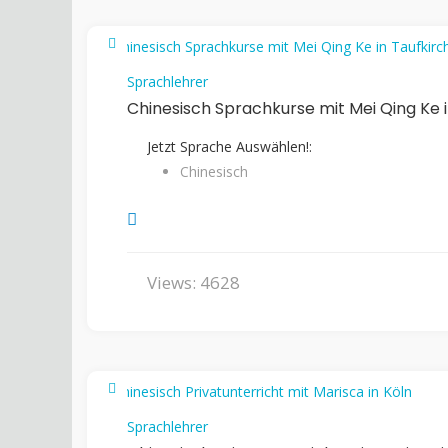
Sprachlehrer
Chinesisch Sprachkurse mit Mei Qing Ke i
Jetzt Sprache Auswählen!:
Chinesisch
Views: 4628
Sprachlehrer