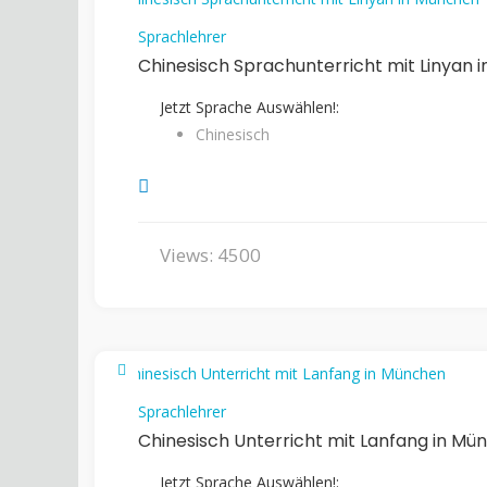
Sprachlehrer
Chinesisch Sprachunterricht mit Linyan 
Jetzt Sprache Auswählen!:
Chinesisch
Views: 4500
Sprachlehrer
Chinesisch Unterricht mit Lanfang in Mü
Jetzt Sprache Auswählen!: