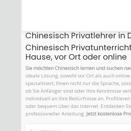
Chinesisch Privatlehrer in 
Chinesisch Privatunterrich
Hause, vor Ort oder online
Sie möchten Chinesisch lernen und suchen nac
ideale Lösung, sowohl vor Ort als auch online.
spezialisiert, Ihnen nicht nur die Sprache, s
ob Sie Anfänger sind oder Ihre Kenntnisse ver
individuell an Ihre Bedürfnisse an. Profitiere
oder bequem über das Internet. Entdecken Sie
professioneller Anleitung.
Jetzt kostenlose P