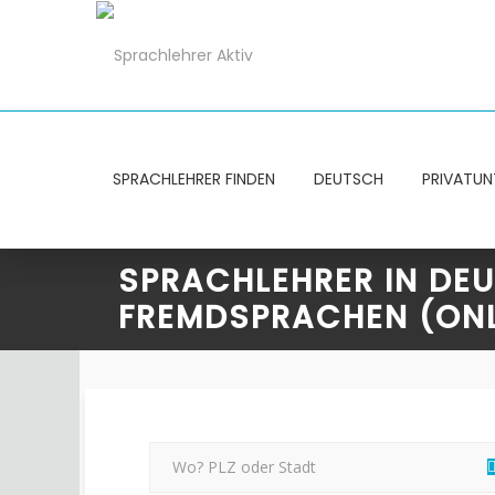
SPRACHLEHRER FINDEN
DEUTSCH
PRIVATUN
SPRACHLEHRER IN DE
FREMDSPRACHEN (ONL