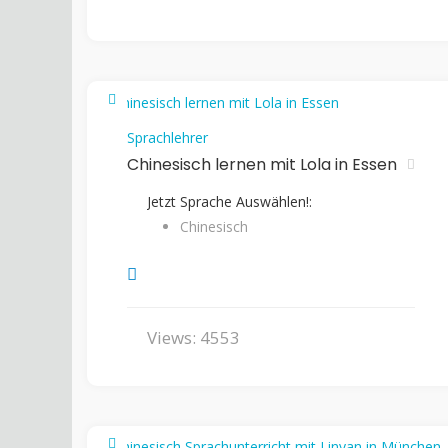
Sprachlehrer
Chinesisch lernen mit Lola in Essen
Jetzt Sprache Auswählen!:
Chinesisch
Views: 4553