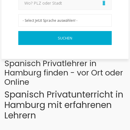
Spanisch Privatlehrer in
Hamburg finden - vor Ort oder
Online
Spanisch Privatunterricht in
Hamburg mit erfahrenen
Lehrern