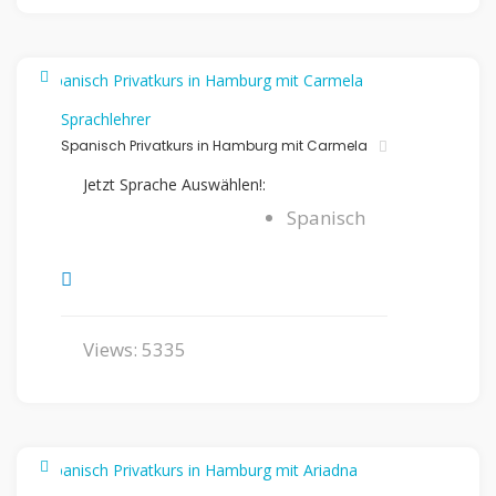
Sprachlehrer
Spanisch Privatkurs in Hamburg mit Carmela
Jetzt Sprache Auswählen!:
Spanisch
Views: 5335