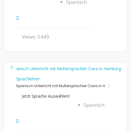
Spanisch
Views: 5449
Sprachlehrer
Spanisch Unterricht mit Muttersprachler Ciara in H
Jetzt Sprache Auswählen!:
Spanisch