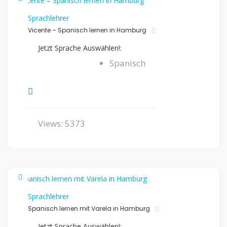
Sprachlehrer
Vicente – Spanisch lernen in Hamburg
Jetzt Sprache Auswählen!:
Spanisch
Views: 5373
Sprachlehrer
Spanisch lernen mit Varela in Hamburg
Jetzt Sprache Auswählen!: