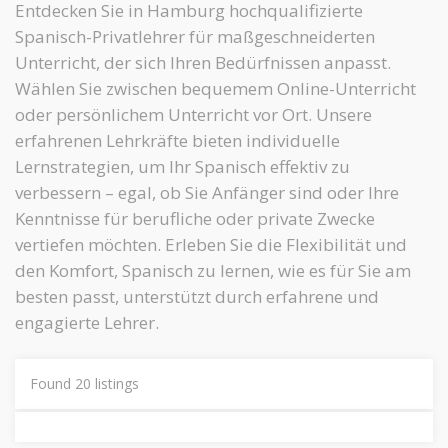
Entdecken Sie in Hamburg hochqualifizierte
Spanisch-Privatlehrer für maßgeschneiderten
Unterricht, der sich Ihren Bedürfnissen anpasst.
Wählen Sie zwischen bequemem Online-Unterricht
oder persönlichem Unterricht vor Ort. Unsere
erfahrenen Lehrkräfte bieten individuelle
Lernstrategien, um Ihr Spanisch effektiv zu
verbessern – egal, ob Sie Anfänger sind oder Ihre
Kenntnisse für berufliche oder private Zwecke
vertiefen möchten. Erleben Sie die Flexibilität und
den Komfort, Spanisch zu lernen, wie es für Sie am
besten passt, unterstützt durch erfahrene und
engagierte Lehrer.
Found
20
listings