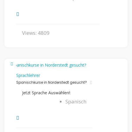
Views: 4809
Sprachlehrer
Spanischkurse in Norderstedt gesucht?
Jetzt Sprache Auswählen!:
Spanisch