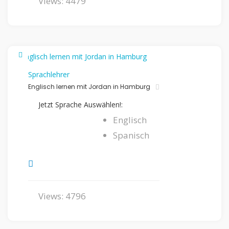
Views: 4479
Sprachlehrer
Englisch lernen mit Jordan in Hamburg
Jetzt Sprache Auswählen!:
Englisch
Spanisch
Views: 4796