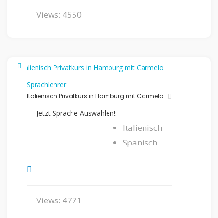
Views: 4550
Sprachlehrer
Italienisch Privatkurs in Hamburg mit Carmelo
Jetzt Sprache Auswählen!:
Italienisch
Spanisch
Views: 4771