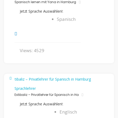
Spanisch lernen mit Yana in Hamburg
Jetzt Sprache Auswählen!:
Spanisch
Views: 4529
Sprachlehrer
Estibaliz – Privatlehrer für Spanisch in Ha
Jetzt Sprache Auswählen!:
Englisch