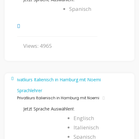
Spanisch
Views: 4965
Sprachlehrer
Privatkurs Italienisch in Hamburg mit Noemi
Jetzt Sprache Auswählen!:
Englisch
Italienisch
Spanisch