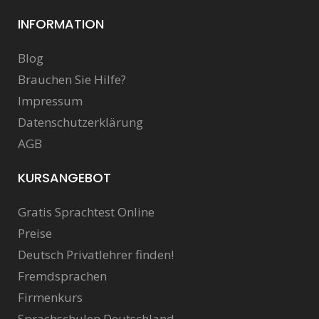
INFORMATION
Blog
Brauchen Sie Hilfe?
Impressum
Datenschutzerklärung
AGB
KURSANGEBOT
Gratis Sprachtest Online
Preise
Deutsch Privatlehrer finden!
Fremdsprachen
Firmenkurs
Sprachschulen Deutschland