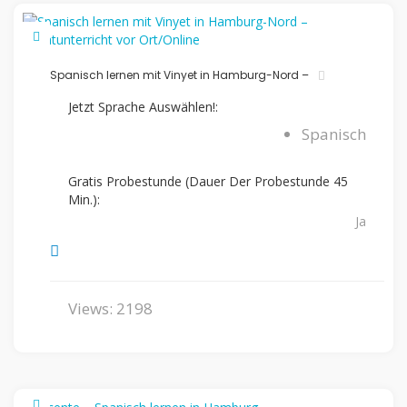
Spanisch lernen mit Vinyet in Hamburg-Nord –
Jetzt Sprache Auswählen!:
Spanisch
Gratis Probestunde (Dauer Der Probestunde 45
Min.):
Ja
Views: 2198