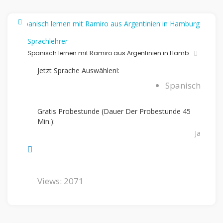
Sprachlehrer
Spanisch lernen mit Ramiro aus Argentinien in Hamb
Jetzt Sprache Auswählen!:
Spanisch
Gratis Probestunde (Dauer Der Probestunde 45
Min.):
Ja
Views: 2071