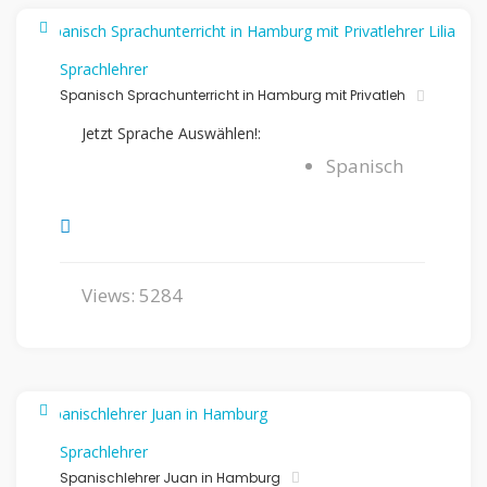
Sprachlehrer
Spanisch Sprachunterricht in Hamburg mit Privatleh
Jetzt Sprache Auswählen!:
Spanisch
Views: 5284
Sprachlehrer
Spanischlehrer Juan in Hamburg