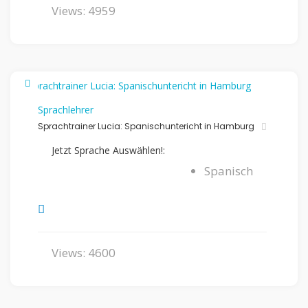
Views: 4959
Sprachlehrer
Sprachtrainer Lucia: Spanischuntericht in Hamburg
Jetzt Sprache Auswählen!:
Spanisch
Views: 4600