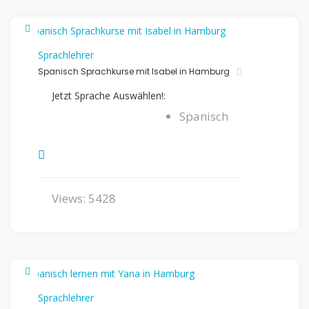
Sprachlehrer
Spanisch Sprachkurse mit Isabel in Hamburg
Jetzt Sprache Auswählen!:
Spanisch
Views: 5428
Sprachlehrer