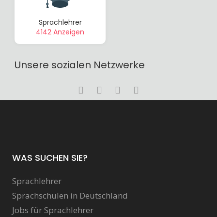
Sprachlehrer
4142 Anzeigen
Unsere sozialen Netzwerke
WAS SUCHEN SIE?
Sprachlehrer
Sprachschulen in Deutschland
Jobs für Sprachlehrer