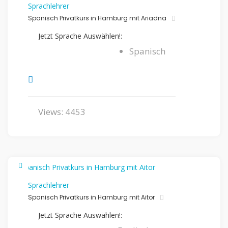
Sprachlehrer
Spanisch Privatkurs in Hamburg mit Ariadna
Jetzt Sprache Auswählen!:
Spanisch
Views: 4453
Sprachlehrer
Spanisch Privatkurs in Hamburg mit Aitor
Jetzt Sprache Auswählen!: