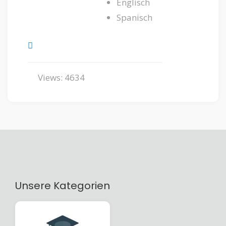
Englisch
Spanisch
Views: 4634
Unsere Kategorien