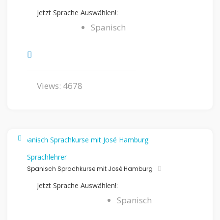
Jetzt Sprache Auswählen!:
Spanisch
Views: 4678
Sprachlehrer
Spanisch Sprachkurse mit José Hamburg
Jetzt Sprache Auswählen!:
Spanisch