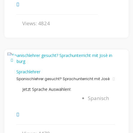
Views: 4824
Sprachlehrer
Spanischlehrer gesucht? Sprachunterricht mit Josè
Jetzt Sprache Auswählen!:
Spanisch