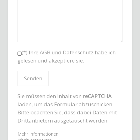
(*) Ihre
AGB
und
Datenschutz
habe ich
gelesen und akzeptiere sie.
Sie müssen den Inhalt von
reCAPTCHA
laden, um das Formular abzuschicken.
Bitte beachten Sie, dass dabei Daten mit
Drittanbietern ausgetauscht werden.
Mehr Informationen