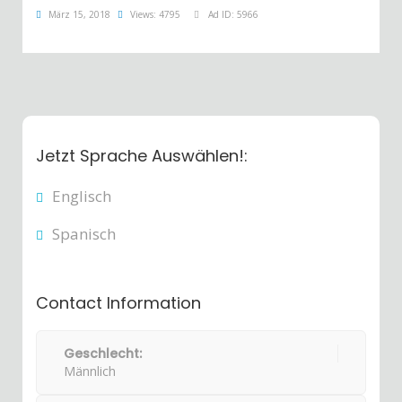
März 15, 2018
Views: 4795
Ad ID: 5966
Jetzt Sprache Auswählen!:
Englisch
Spanisch
Contact Information
Geschlecht:
Männlich