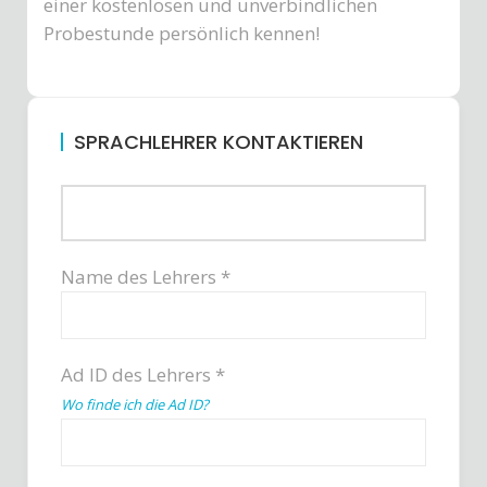
einer kostenlosen und unverbindlichen
Probestunde persönlich kennen!
SPRACHLEHRER KONTAKTIEREN
Name des Lehrers *
Ad ID des Lehrers *
Wo finde ich die Ad ID?