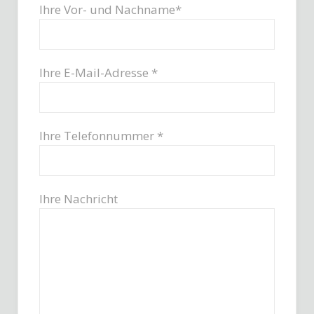
Ihre Vor- und Nachname*
Ihre E-Mail-Adresse *
Ihre Telefonnummer *
Ihre Nachricht