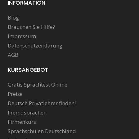
INFORMATION
Blog
Brauchen Sie Hilfe?
Impressum
Datenschutzerklärung
AGB
KURSANGEBOT
Gratis Sprachtest Online
Preise
Deutsch Privatlehrer finden!
Fremdsprachen
Firmenkurs
Sprachschulen Deutschland