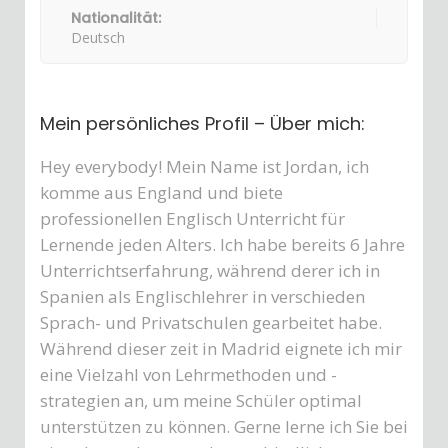
Nationalität:
Deutsch
Mein persönliches Profil – Über mich:
Hey everybody! Mein Name ist Jordan, ich
komme aus England und biete
professionellen Englisch Unterricht für
Lernende jeden Alters. Ich habe bereits 6 Jahre
Unterrichtserfahrung, während derer ich in
Spanien als Englischlehrer in verschieden
Sprach- und Privatschulen gearbeitet habe.
Während dieser zeit in Madrid eignete ich mir
eine Vielzahl von Lehrmethoden und -
strategien an, um meine Schüler optimal
unterstützen zu können. Gerne lerne ich Sie bei