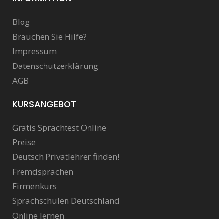
Blog
Brauchen Sie Hilfe?
Impressum
Datenschutzerklärung
AGB
KURSANGEBOT
Gratis Sprachtest Online
Preise
Deutsch Privatlehrer finden!
Fremdsprachen
Firmenkurs
Sprachschulen Deutschland
Online lernen