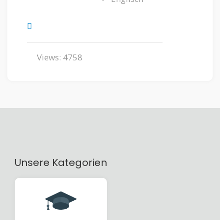
Views: 4758
Unsere Kategorien