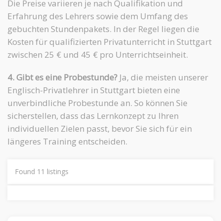
Die Preise variieren je nach Qualifikation und
Erfahrung des Lehrers sowie dem Umfang des
gebuchten Stundenpakets. In der Regel liegen die
Kosten für qualifizierten Privatunterricht in Stuttgart
zwischen 25 € und 45 € pro Unterrichtseinheit.
4. Gibt es eine Probestunde?
Ja, die meisten unserer
Englisch-Privatlehrer in Stuttgart bieten eine
unverbindliche Probestunde an. So können Sie
sicherstellen, dass das Lernkonzept zu Ihren
individuellen Zielen passt, bevor Sie sich für ein
längeres Training entscheiden.
Found
11
listings