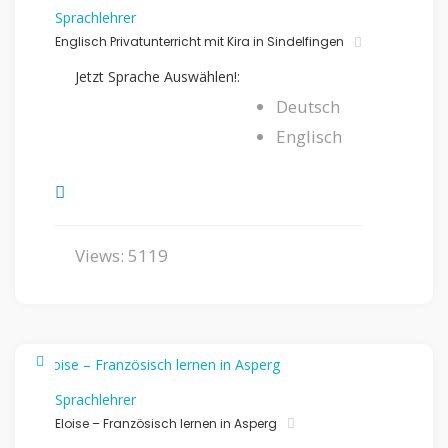
Sprachlehrer
Englisch Privatunterricht mit Kira in Sindelfingen
Jetzt Sprache Auswählen!:
Deutsch
Englisch
Views: 5119
Sprachlehrer
Eloise – Französisch lernen in Asperg