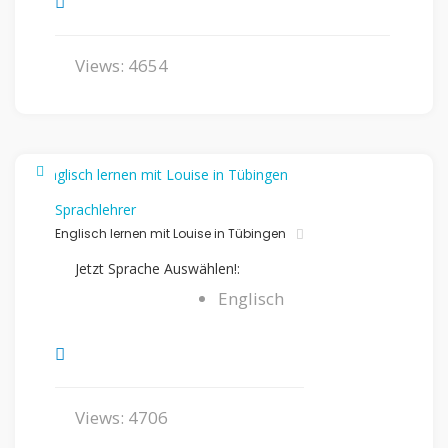
Views: 4654
Sprachlehrer
Englisch lernen mit Louise in Tübingen
Jetzt Sprache Auswählen!:
Englisch
Views: 4706