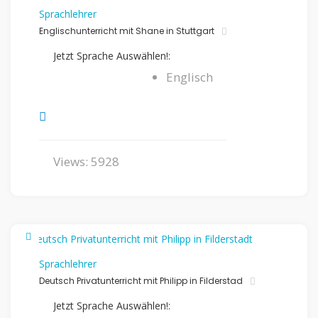
Sprachlehrer
Englischunterricht mit Shane in Stuttgart
Jetzt Sprache Auswählen!:
Englisch
Views: 5928
Sprachlehrer
Deutsch Privatunterricht mit Philipp in Filderstad
Jetzt Sprache Auswählen!: