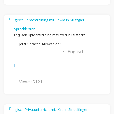
Sprachlehrer
Englisch Sprachtraining mit Lewia in Stuttgart
Jetzt Sprache Auswählen!:
Englisch
Views: 5121