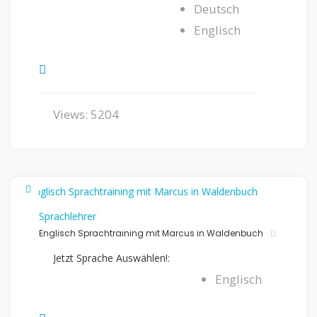
Deutsch
Englisch
Views: 5204
Sprachlehrer
Englisch Sprachtraining mit Marcus in Waldenbuch
Jetzt Sprache Auswählen!:
Englisch