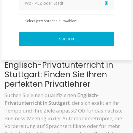
Englisch-Privatunterricht in
Stuttgart: Finden Sie Ihren
perfekten Privatlehrer
Suchen Sie einen qualifizierten
Englisch-
Privatunterricht in Stuttgart
, der sich exakt an Ihr
Tempo und Ihre Ziele anpasst? Ob für das nächste
Business-Meeting in der Automobilmetropole, die
Vorbereitung auf Sprachzertifikate oder für mehr