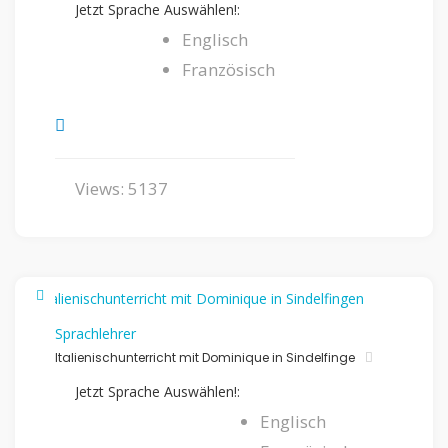
Jetzt Sprache Auswählen!:
Englisch
Französisch
Views: 5137
Sprachlehrer
Italienischunterricht mit Dominique in Sindelfinge
Jetzt Sprache Auswählen!:
Englisch