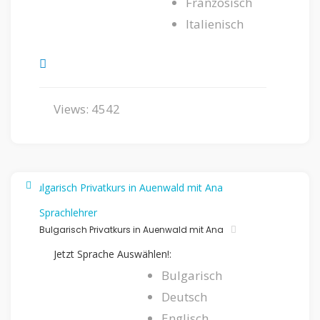
Französisch
Italienisch
Views: 4542
Sprachlehrer
Bulgarisch Privatkurs in Auenwald mit Ana
Jetzt Sprache Auswählen!:
Bulgarisch
Deutsch
Englisch