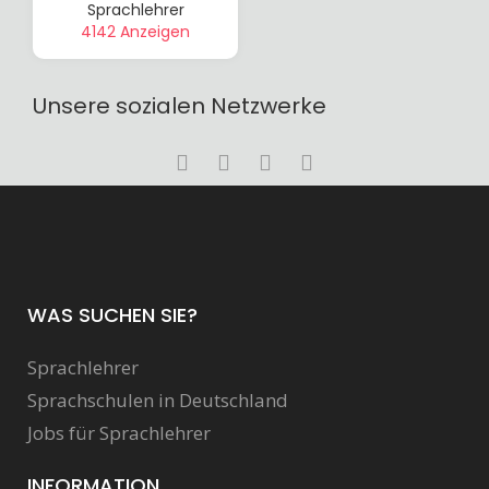
Sprachlehrer
4142 Anzeigen
Unsere sozialen Netzwerke
WAS SUCHEN SIE?
Sprachlehrer
Sprachschulen in Deutschland
Jobs für Sprachlehrer
INFORMATION