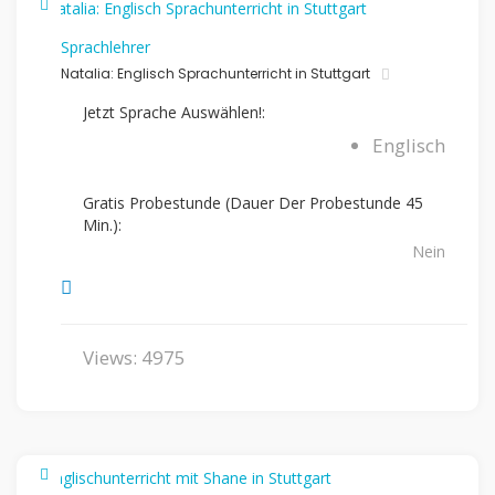
Sprachlehrer
Natalia: Englisch Sprachunterricht in Stuttgart
Jetzt Sprache Auswählen!:
Englisch
Gratis Probestunde (Dauer Der Probestunde 45
Min.):
Nein
Views: 4975