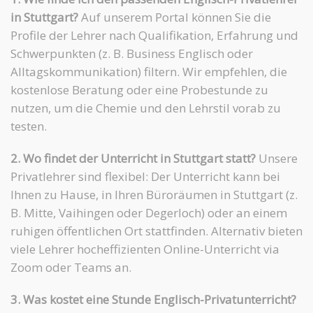
in Stuttgart?
Auf unserem Portal können Sie die
Profile der Lehrer nach Qualifikation, Erfahrung und
Schwerpunkten (z. B. Business Englisch oder
Alltagskommunikation) filtern. Wir empfehlen, die
kostenlose Beratung oder eine Probestunde zu
nutzen, um die Chemie und den Lehrstil vorab zu
testen.
2. Wo findet der Unterricht in Stuttgart statt?
Unsere
Privatlehrer sind flexibel: Der Unterricht kann bei
Ihnen zu Hause, in Ihren Büroräumen in Stuttgart (z.
B. Mitte, Vaihingen oder Degerloch) oder an einem
ruhigen öffentlichen Ort stattfinden. Alternativ bieten
viele Lehrer hocheffizienten Online-Unterricht via
Zoom oder Teams an.
3. Was kostet eine Stunde Englisch-Privatunterricht?