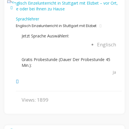
Sprachlehrer
Englisch Einzelunterricht in Stuttgart mit Elizbet
Jetzt Sprache Auswählen!:
Englisch
Gratis Probestunde (Dauer Der Probestunde 45
Min.):
Ja
Views: 1899