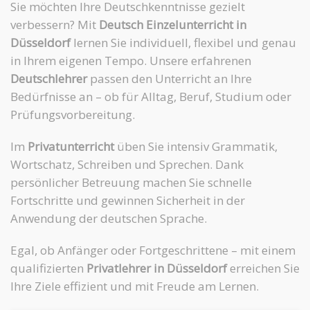
Sie möchten Ihre Deutschkenntnisse gezielt
verbessern? Mit
Deutsch Einzelunterricht in
Düsseldorf
lernen Sie individuell, flexibel und genau
in Ihrem eigenen Tempo. Unsere erfahrenen
Deutschlehrer
passen den Unterricht an Ihre
Bedürfnisse an – ob für Alltag, Beruf, Studium oder
Prüfungsvorbereitung.
Im
Privatunterricht
üben Sie intensiv Grammatik,
Wortschatz, Schreiben und Sprechen. Dank
persönlicher Betreuung machen Sie schnelle
Fortschritte und gewinnen Sicherheit in der
Anwendung der deutschen Sprache.
Egal, ob Anfänger oder Fortgeschrittene – mit einem
qualifizierten
Privatlehrer in Düsseldorf
erreichen Sie
Ihre Ziele effizient und mit Freude am Lernen.