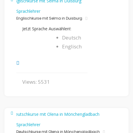
Sprachlehrer
Englischkurse mit Selma in Duisburg
Jetzt Sprache Auswählen!:
Deutsch
Englisch
Views: 5531
Sprachlehrer
Deutschkurse mit Olena in Mönchengladbach