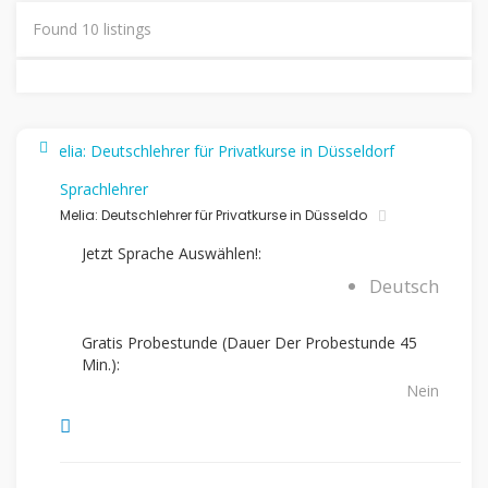
Found
10
listings
Sprachlehrer
Melia: Deutschlehrer für Privatkurse in Düsseldo
Jetzt Sprache Auswählen!:
Deutsch
Gratis Probestunde (Dauer Der Probestunde 45
Min.):
Nein