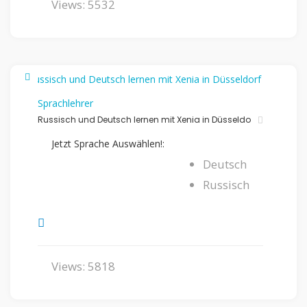
Views: 5532
Sprachlehrer
Russisch und Deutsch lernen mit Xenia in Düsseldo
Jetzt Sprache Auswählen!:
Deutsch
Russisch
Views: 5818