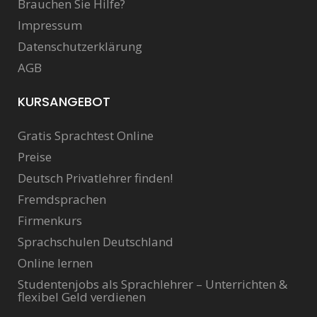
Brauchen Sie Hilfe?
Impressum
Datenschutzerklärung
AGB
KURSANGEBOT
Gratis Sprachtest Online
Preise
Deutsch Privatlehrer finden!
Fremdsprachen
Firmenkurs
Sprachschulen Deutschland
Online lernen
Studentenjobs als Sprachlehrer – Unterrichten &
flexibel Geld verdienen