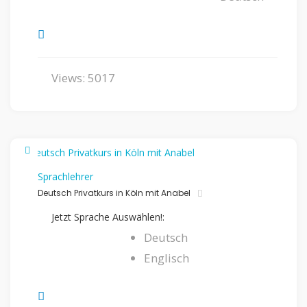
Views: 5017
Sprachlehrer
Deutsch Privatkurs in Köln mit Anabel
Jetzt Sprache Auswählen!:
Deutsch
Englisch