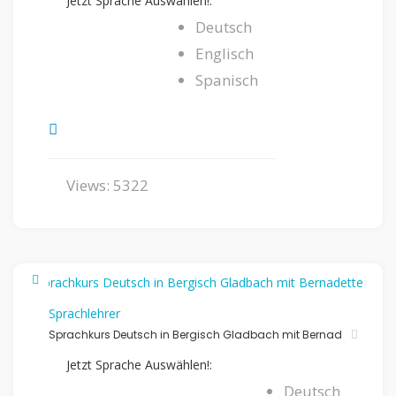
Jetzt Sprache Auswählen!:
Deutsch
Englisch
Spanisch
Views: 5322
Sprachlehrer
Sprachkurs Deutsch in Bergisch Gladbach mit Bernad
Jetzt Sprache Auswählen!:
Deutsch