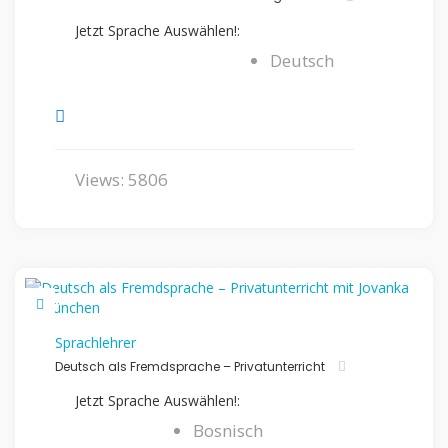
Jetzt Sprache Auswählen!:
Deutsch
Views: 5806
Sprachlehrer
Deutsch als Fremdsprache – Privatunterricht
Jetzt Sprache Auswählen!:
Bosnisch