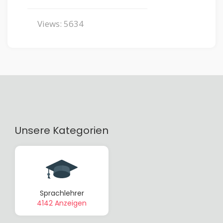
Views: 5634
Unsere Kategorien
Sprachlehrer
4142 Anzeigen