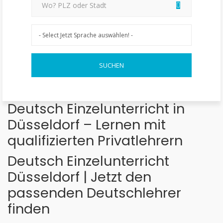
Deutsch Einzelunterricht in
Düsseldorf – Lernen mit
qualifizierten Privatlehrern
Deutsch Einzelunterricht
Düsseldorf | Jetzt den
passenden Deutschlehrer
finden