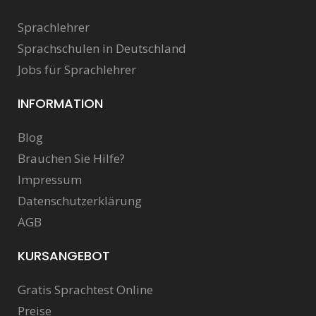
Sprachlehrer
Sprachschulen in Deutschland
Jobs für Sprachlehrer
INFORMATION
Blog
Brauchen Sie Hilfe?
Impressum
Datenschutzerklärung
AGB
KURSANGEBOT
Gratis Sprachtest Online
Preise