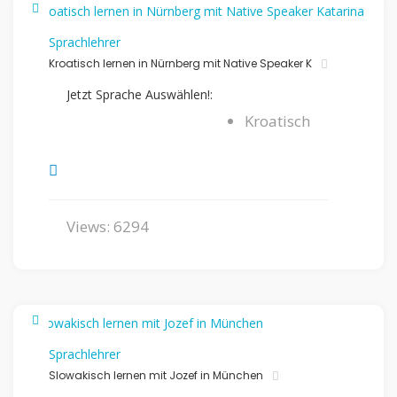
Sprachlehrer
Kroatisch lernen in Nürnberg mit Native Speaker K
Jetzt Sprache Auswählen!:
Kroatisch
Views: 6294
Sprachlehrer
Slowakisch lernen mit Jozef in München