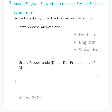
Sprachlehrer
Deutsch, Englisch, Slowakisch lernen mit Silvia in
Jetzt Sprache Auswählen!:
Deutsch
Englisch
Slowakisch
Gratis Probestunde (Dauer Der Probestunde 45
Min.):
Ja
Views: 2304