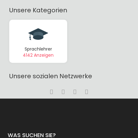
Unsere Kategorien
Sprachlehrer
4142 Anzeigen
Unsere sozialen Netzwerke
WAS SUCHEN SIE?