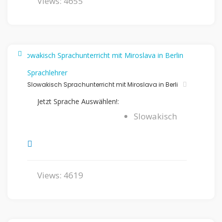
Views: 4655
Sprachlehrer
Slowakisch Sprachunterricht mit Miroslava in Berli
Jetzt Sprache Auswählen!:
Slowakisch
Views: 4619