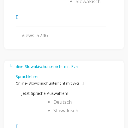
Slowakisch
Views: 5246
Sprachlehrer
Online-Slowakischunterricht mit Eva
Jetzt Sprache Auswählen!:
Deutsch
Slowakisch