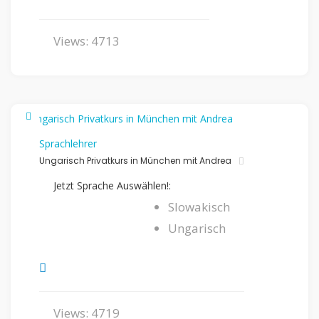
Views: 4713
Sprachlehrer
Ungarisch Privatkurs in München mit Andrea
Jetzt Sprache Auswählen!:
Slowakisch
Ungarisch
Views: 4719