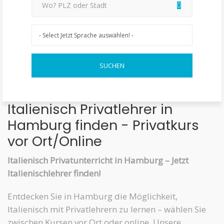
Italienisch Privatlehrer in
Hamburg finden - Privatkurs
vor Ort/Online
Italienisch Privatunterricht in Hamburg – Jetzt
Italienischlehrer finden!
Entdecken Sie in Hamburg die Möglichkeit,
Italienisch mit Privatlehrern zu lernen – wählen Sie
zwischen Kursen vor Ort oder online. Unsere