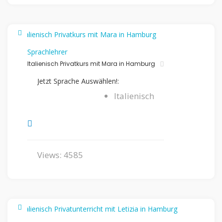
Sprachlehrer
Italienisch Privatkurs mit Mara in Hamburg
Jetzt Sprache Auswählen!:
Italienisch
Views: 4585