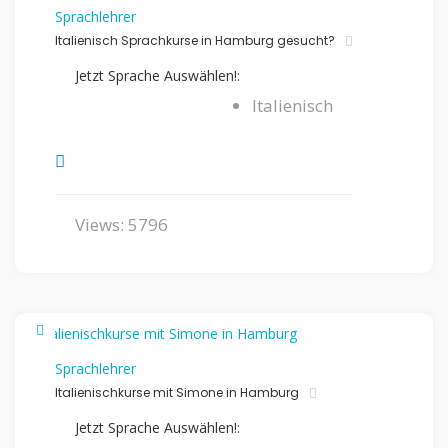
Sprachlehrer
Italienisch Sprachkurse in Hamburg gesucht?
Jetzt Sprache Auswählen!:
Italienisch
Views: 5796
Sprachlehrer
Italienischkurse mit Simone in Hamburg
Jetzt Sprache Auswählen!: