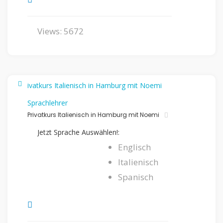
Views: 5672
Sprachlehrer
Privatkurs Italienisch in Hamburg mit Noemi
Jetzt Sprache Auswählen!:
Englisch
Italienisch
Spanisch