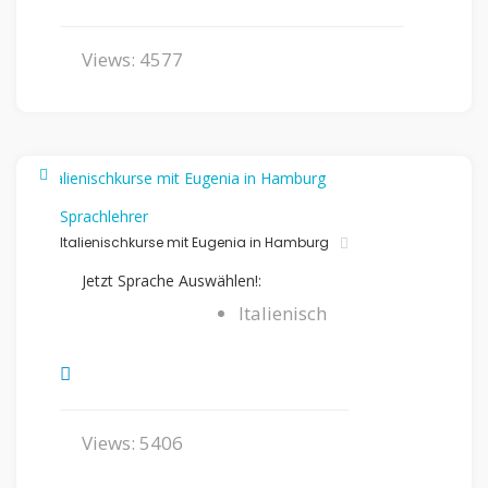
Views: 4577
Sprachlehrer
Italienischkurse mit Eugenia in Hamburg
Jetzt Sprache Auswählen!:
Italienisch
Views: 5406