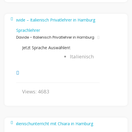
Sprachlehrer
Davide – Italienisch Privatlehrer in Hamburg
Jetzt Sprache Auswählen!:
Italienisch
Views: 4683