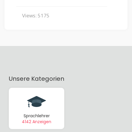
Views: 5175
Unsere Kategorien
Sprachlehrer
4142 Anzeigen