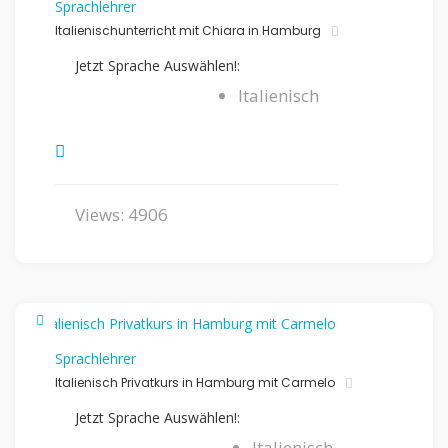
Sprachlehrer
Italienischunterricht mit Chiara in Hamburg
Jetzt Sprache Auswählen!:
Italienisch
Views: 4906
Sprachlehrer
Italienisch Privatkurs in Hamburg mit Carmelo
Jetzt Sprache Auswählen!:
Italienisch