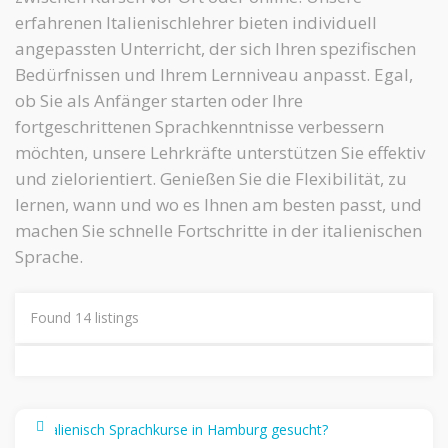
erfahrenen Italienischlehrer bieten individuell
angepassten Unterricht, der sich Ihren spezifischen
Bedürfnissen und Ihrem Lernniveau anpasst. Egal,
ob Sie als Anfänger starten oder Ihre
fortgeschrittenen Sprachkenntnisse verbessern
möchten, unsere Lehrkräfte unterstützen Sie effektiv
und zielorientiert. Genießen Sie die Flexibilität, zu
lernen, wann und wo es Ihnen am besten passt, und
machen Sie schnelle Fortschritte in der italienischen
Sprache.
Found
14
listings