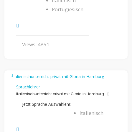
Italienisch
Portugiesisch
Views: 4851
Sprachlehrer
Italienischunterricht privat mit Gloria in Hamburg
Jetzt Sprache Auswählen!:
Italienisch