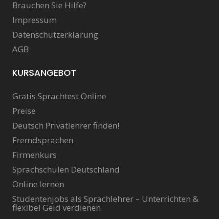
Brauchen Sie Hilfe?
Impressum
Datenschutzerklärung
AGB
KURSANGEBOT
Gratis Sprachtest Online
Preise
Deutsch Privatlehrer finden!
Fremdsprachen
Firmenkurs
Sprachschulen Deutschland
Online lernen
Studentenjobs als Sprachlehrer – Unterrichten &
flexibel Geld verdienen