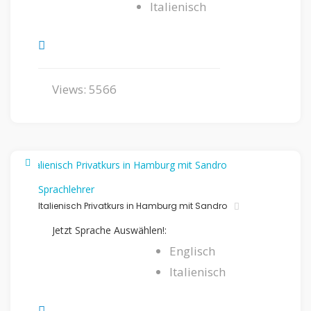
Italienisch
Views: 5566
Sprachlehrer
Italienisch Privatkurs in Hamburg mit Sandro
Jetzt Sprache Auswählen!:
Englisch
Italienisch