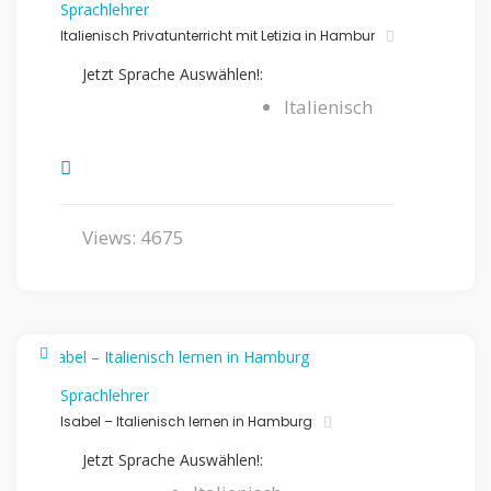
Sprachlehrer
Italienisch Privatunterricht mit Letizia in Hambur
Jetzt Sprache Auswählen!:
Italienisch
Views: 4675
Sprachlehrer
Isabel – Italienisch lernen in Hamburg
Jetzt Sprache Auswählen!: