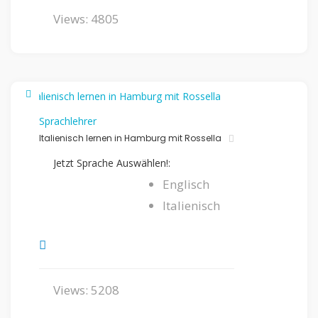
Views: 4805
Sprachlehrer
Italienisch lernen in Hamburg mit Rossella
Jetzt Sprache Auswählen!:
Englisch
Italienisch
Views: 5208