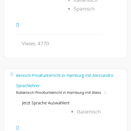
Spanisch
Views: 4770
Sprachlehrer
Italienisch Privatunterricht in Hamburg mit Aless
Jetzt Sprache Auswählen!:
Italienisch