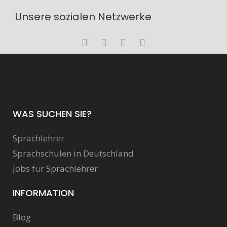
Unsere sozialen Netzwerke
WAS SUCHEN SIE?
Sprachlehrer
Sprachschulen in Deutschland
Jobs für Sprachlehrer
INFORMATION
Blog