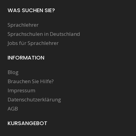
WAS SUCHEN SIE?
Sprachlehrer
Sprachschulen in Deutschland
Jobs für Sprachlehrer
INFORMATION
Blog
Brauchen Sie Hilfe?
Impressum
Datenschutzerklärung
AGB
KURSANGEBOT