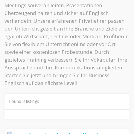
Meetings souverän leiten, Präsentationen
überzeugend halten und sicher auf Englisch
verhandeln. Unsere erfahrenen Privatlehrer passen
den Unterricht gezielt an Ihre Branche und Ziele an –
egal ob Wirtschaft, Technik oder Medizin. Profitieren
Sie von flexiblem Unterricht online oder vor Ort
sowie einer kostenlosen Probestunde. Durch
gezieltes Training verbessern Sie Ihr Vokabular, Ihre
Aussprache und Ihre Kommunikationsfähigkeiten.
Starten Sie jetzt und bringen Sie Ihr Business-
Englisch auf das nächste Level!
Found
3
listings