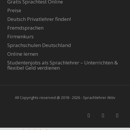
Gratis Sprachtest Online
Preise
Deutsch Privatlehrer finden!
Fremdsprachen
Firmenkurs
Sprachschulen Deutschland
Online lernen
Studentenjobs als Sprachlehrer – Unterrichten &
flexibel Geld verdienen
All Copyrights reserved @ 2018 - 2026 - Sprachlehrer Aktiv