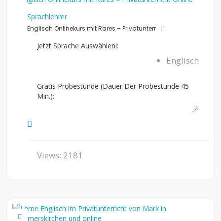
Sprachlehrer
Englisch Onlinekurs mit Rares – Privatunterr
Jetzt Sprache Auswählen!:
Englisch
Gratis Probestunde (Dauer Der Probestunde 45
Min.):
Ja
Views: 2181