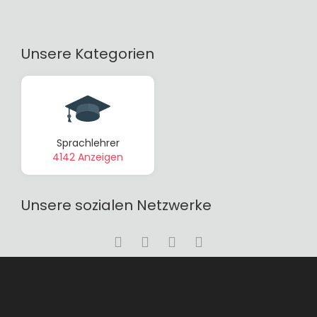
Unsere Kategorien
Sprachlehrer
4142 Anzeigen
Unsere sozialen Netzwerke