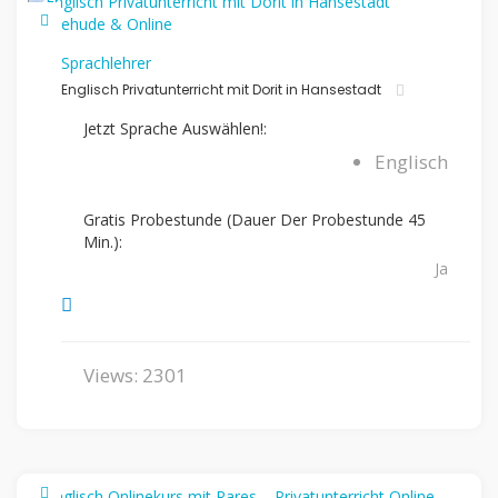
Sprachlehrer
Englisch Privatunterricht mit Dorit in Hansestadt
Jetzt Sprache Auswählen!:
Englisch
Gratis Probestunde (Dauer Der Probestunde 45
Min.):
Ja
Views: 2301