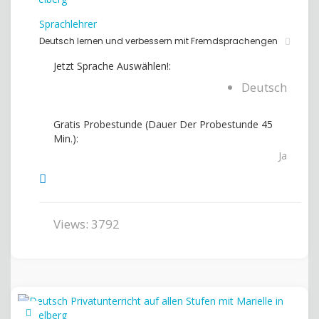
Sprachlehrer
Deutsch lernen und verbessern mit Fremdsprachengen
Jetzt Sprache Auswählen!:
Deutsch
Gratis Probestunde (Dauer Der Probestunde 45
Min.):
Ja
Views: 3792