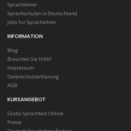
Sprachlehrer
Sprachschulen in Deutschland
Jobs für Sprachlehrer
INFORMATION
Blog
Brauchen Sie Hilfe?
Impressum
Datenschutzerklärung
AGB
KURSANGEBOT
Gratis Sprachtest Online
Preise
Deutsch Privatlehrer finden!