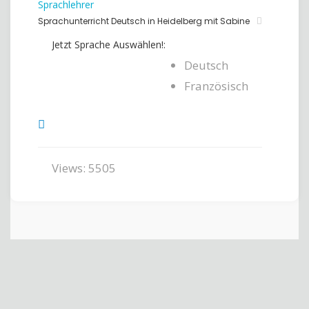
Sprachlehrer
Sprachunterricht Deutsch in Heidelberg mit Sabine
Jetzt Sprache Auswählen!:
Deutsch
Französisch
Views: 5505