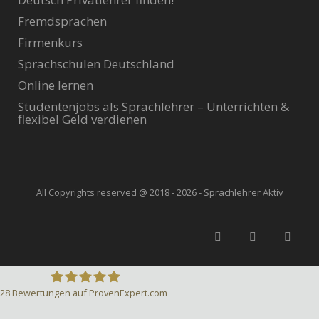
Fremdsprachen
Firmenkurs
Sprachschulen Deutschland
Online lernen
Studentenjobs als Sprachlehrer – Unterrichten &
flexibel Geld verdienen
All Copyrights reserved @ 2018 - 2026 - Sprachlehrer Aktiv
28
Bewertungen auf ProvenExpert.com