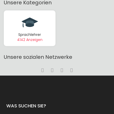
Unsere Kategorien
Sprachlehrer
4142 Anzeigen
Unsere sozialen Netzwerke
WAS SUCHEN SIE?