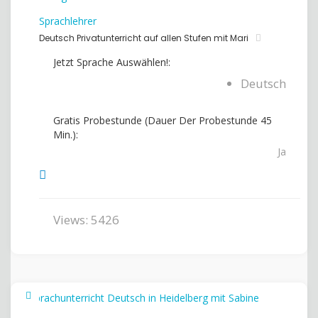
Sprachlehrer
Deutsch Privatunterricht auf allen Stufen mit Mari
Jetzt Sprache Auswählen!:
Deutsch
Gratis Probestunde (Dauer Der Probestunde 45
Min.):
Ja
Views: 5426