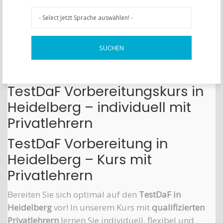
TestDaF Vorbereitungskurs in
Heidelberg – individuell mit
Privatlehrern
TestDaF Vorbereitung in
Heidelberg – Kurs mit
Privatlehrern
Bereiten Sie sich optimal auf den
TestDaF in
Heidelberg
vor! In unserem Kurs mit
qualifizierten
Privatlehrern
lernen Sie individuell, flexibel und