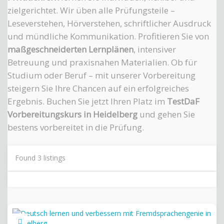
zielgerichtet. Wir üben alle Prüfungsteile –
Leseverstehen, Hörverstehen, schriftlicher Ausdruck
und mündliche Kommunikation. Profitieren Sie von
maßgeschneiderten Lernplänen
, intensiver
Betreuung und praxisnahen Materialien. Ob für
Studium oder Beruf – mit unserer Vorbereitung
steigern Sie Ihre Chancen auf ein erfolgreiches
Ergebnis. Buchen Sie jetzt Ihren Platz im
TestDaF
Vorbereitungskurs in Heidelberg
und gehen Sie
bestens vorbereitet in die Prüfung.
Found
3
listings