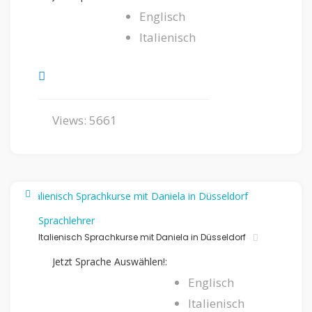
Englisch
Italienisch
Views: 5661
Sprachlehrer
Italienisch Sprachkurse mit Daniela in Düsseldorf
Jetzt Sprache Auswählen!:
Englisch
Italienisch