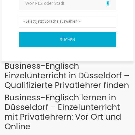
Business-Englisch
Einzelunterricht in Düsseldorf –
Qualifizierte Privatlehrer finden
Business-Englisch lernen in
Düsseldorf – Einzelunterricht
mit Privatlehrern: Vor Ort und
Online