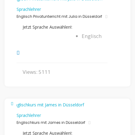
Sprachlehrer
Englisch Privatunterricht mit Julia in Düsseldorf
Jetzt Sprache Auswählen!:
Englisch
Views: 5111
Sprachlehrer
Englischkurs mit James in Düsseldorf
Jetzt Sprache Auswählen!: