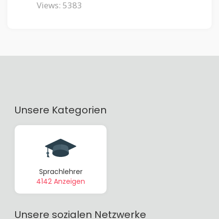
Views: 5383
Unsere Kategorien
Sprachlehrer
4142 Anzeigen
Unsere sozialen Netzwerke