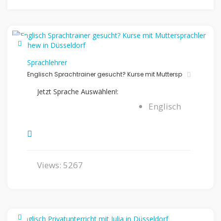
Sprachlehrer
Englisch Sprachtrainer gesucht? Kurse mit Muttersp
Jetzt Sprache Auswählen!:
Englisch
Views: 5267