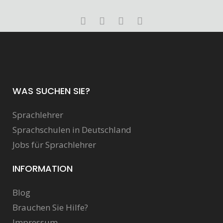
WAS SUCHEN SIE?
Sprachlehrer
Sprachschulen in Deutschland
Jobs für Sprachlehrer
INFORMATION
Blog
Brauchen Sie Hilfe?
Impressum