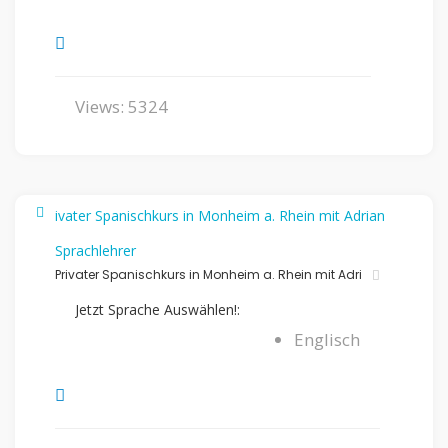
Views: 5324
Sprachlehrer
Privater Spanischkurs in Monheim a. Rhein mit Adri
Jetzt Sprache Auswählen!:
Englisch