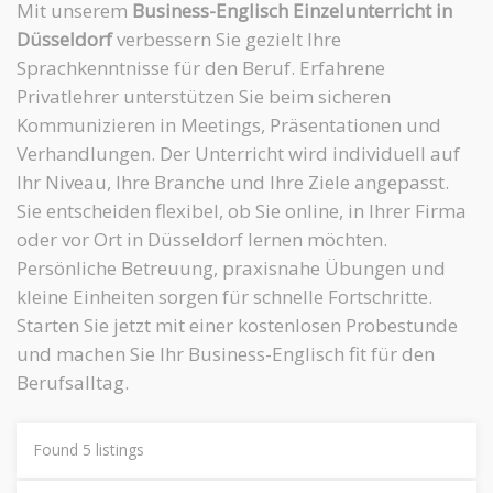
Mit unserem
Business-Englisch Einzelunterricht in
Düsseldorf
verbessern Sie gezielt Ihre
Sprachkenntnisse für den Beruf. Erfahrene
Privatlehrer unterstützen Sie beim sicheren
Kommunizieren in Meetings, Präsentationen und
Verhandlungen. Der Unterricht wird individuell auf
Ihr Niveau, Ihre Branche und Ihre Ziele angepasst.
Sie entscheiden flexibel, ob Sie online, in Ihrer Firma
oder vor Ort in Düsseldorf lernen möchten.
Persönliche Betreuung, praxisnahe Übungen und
kleine Einheiten sorgen für schnelle Fortschritte.
Starten Sie jetzt mit einer kostenlosen Probestunde
und machen Sie Ihr Business-Englisch fit für den
Berufsalltag.
Found
5
listings