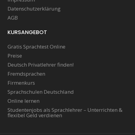
Datenschutzerklärung
AGB
KURSANGEBOT
Gratis Sprachtest Online
Preise
Deutsch Privatlehrer finden!
Fremdsprachen
Firmenkurs
Sprachschulen Deutschland
Online lernen
Studentenjobs als Sprachlehrer – Unterrichten &
flexibel Geld verdienen