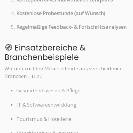
Kostenlose Probestunde (auf Wunsch)
Regelmäßige Feedback- & Fortschrittsanalysen
🧭 Einsatzbereiche &
Branchenbeispiele
Wir unterrichten Mitarbeitende aus verschiedenen
Branchen – u. a.:
Gesundheitswesen & Pflege
IT & Softwareentwicklung
Tourismus & Hotellerie