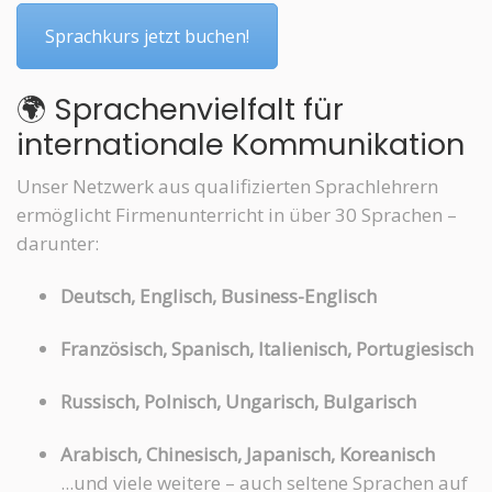
Sprachkurs jetzt buchen!
🌍 Sprachenvielfalt für
internationale Kommunikation
Unser Netzwerk aus qualifizierten Sprachlehrern
ermöglicht Firmenunterricht in über 30 Sprachen –
darunter:
Deutsch, Englisch, Business-Englisch
Französisch, Spanisch, Italienisch, Portugiesisch
Russisch, Polnisch, Ungarisch, Bulgarisch
Arabisch, Chinesisch, Japanisch, Koreanisch
...und viele weitere – auch seltene Sprachen auf