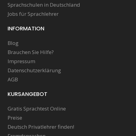
Sprachschulen in Deutschland
Jobs für Sprachlehrer
INFORMATION
Blog
Brauchen Sie Hilfe?
Impressum
Datenschutzerklärung
AGB
KURSANGEBOT
Gratis Sprachtest Online
Preise
Deutsch Privatlehrer finden!
Fremdsprachen