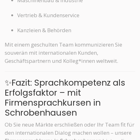
Maschinenbau & Industrie
Vertrieb & Kundenservice
Kanzleien & Behörden
Mit einem geschulten Team kommunizieren Sie
souverän mit internationalen Kunden,
Geschäftspartnern und Kolleg*innen weltweit.
✨Fazit: Sprachkompetenz als
Erfolgsfaktor – mit
Firmensprachkursen in
Schrobenhausen
Ob Sie neue Märkte erschließen oder Ihr Team fit für
den internationalen Dialog machen wollen – unsere