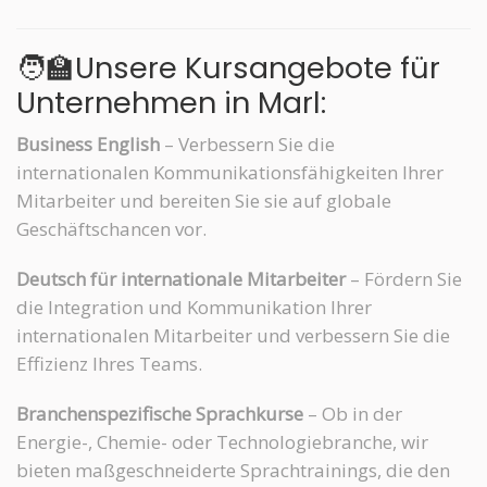
🧑‍🏫Unsere Kursangebote für
Unternehmen in Marl:
Business English
– Verbessern Sie die
internationalen Kommunikationsfähigkeiten Ihrer
Mitarbeiter und bereiten Sie sie auf globale
Geschäftschancen vor.
Deutsch für internationale Mitarbeiter
– Fördern Sie
die Integration und Kommunikation Ihrer
internationalen Mitarbeiter und verbessern Sie die
Effizienz Ihres Teams.
Branchenspezifische Sprachkurse
– Ob in der
Energie-, Chemie- oder Technologiebranche, wir
bieten maßgeschneiderte Sprachtrainings, die den