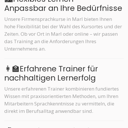
Anpassbar an Ihre Bedürfnisse
Unsere Firmensprachkurse in Marl bieten Ihnen
hohe Flexibilität bei der Wahl des Kursortes und der
Zeiten. Ob vor Ort in Marl oder online – wir passen
das Training an die Anforderungen Ihres
Unternehmens an.
👩‍🏫Erfahrene Trainer für
nachhaltigen Lernerfolg
Unsere erfahrenen Trainer kombinieren fundiertes
Wissen mit praxisorientierten Methoden, um Ihren
Mitarbeitern Sprachkenntnisse zu vermitteln, die
direkt im Berufsalltag anwendbar sind.