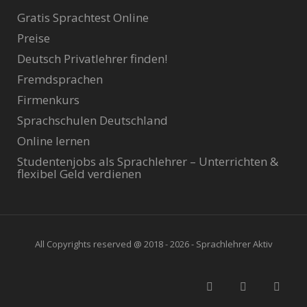
Gratis Sprachtest Online
Preise
Deutsch Privatlehrer finden!
Fremdsprachen
Firmenkurs
Sprachschulen Deutschland
Online lernen
Studentenjobs als Sprachlehrer – Unterrichten &
flexibel Geld verdienen
All Copyrights reserved @ 2018 - 2026 - Sprachlehrer Aktiv