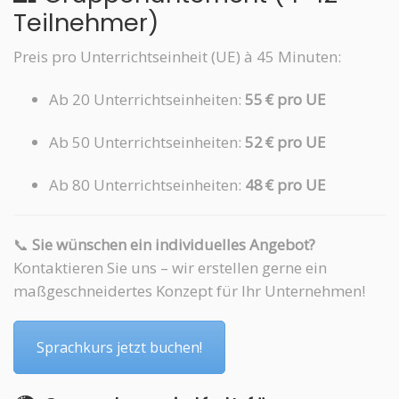
Teilnehmer)
Preis pro Unterrichtseinheit (UE) à 45 Minuten:
Ab 20 Unterrichtseinheiten:
55 € pro UE
Ab 50 Unterrichtseinheiten:
52 € pro UE
Ab 80 Unterrichtseinheiten:
48 € pro UE
📞
Sie wünschen ein individuelles Angebot?
Kontaktieren Sie uns – wir erstellen gerne ein
maßgeschneidertes Konzept für Ihr Unternehmen!
Sprachkurs jetzt buchen!