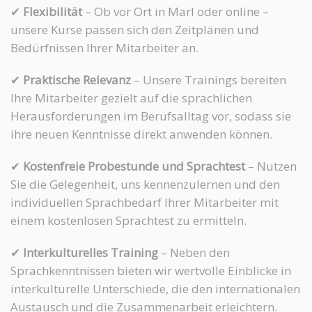
✔
Flexibilität
– Ob vor Ort in Marl oder online –
unsere Kurse passen sich den Zeitplänen und
Bedürfnissen Ihrer Mitarbeiter an.
✔
Praktische Relevanz
– Unsere Trainings bereiten
Ihre Mitarbeiter gezielt auf die sprachlichen
Herausforderungen im Berufsalltag vor, sodass sie
ihre neuen Kenntnisse direkt anwenden können.
✔
Kostenfreie Probestunde und Sprachtest
– Nutzen
Sie die Gelegenheit, uns kennenzulernen und den
individuellen Sprachbedarf Ihrer Mitarbeiter mit
einem kostenlosen Sprachtest zu ermitteln.
✔
Interkulturelles Training
– Neben den
Sprachkenntnissen bieten wir wertvolle Einblicke in
interkulturelle Unterschiede, die den internationalen
Austausch und die Zusammenarbeit erleichtern.