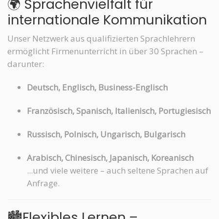
🌍 Sprachenvielfalt für
internationale Kommunikation
Unser Netzwerk aus qualifizierten Sprachlehrern
ermöglicht Firmenunterricht in über 30 Sprachen –
darunter:
Deutsch, Englisch, Business-Englisch
Französisch, Spanisch, Italienisch, Portugiesisch
Russisch, Polnisch, Ungarisch, Bulgarisch
Arabisch, Chinesisch, Japanisch, Koreanisch
...und viele weitere – auch seltene Sprachen auf
Anfrage.
🏙️Flexibles Lernen –