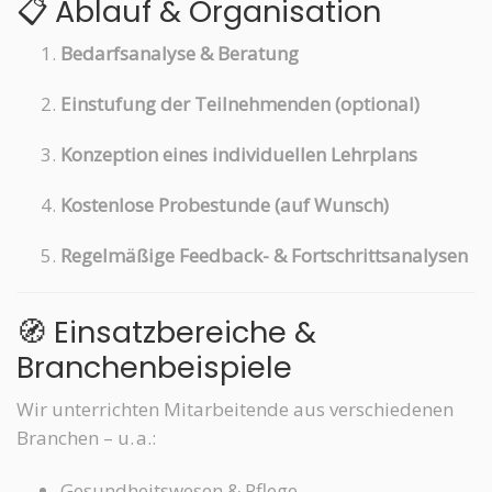
📋 Ablauf & Organisation
Bedarfsanalyse & Beratung
Einstufung der Teilnehmenden (optional)
Konzeption eines individuellen Lehrplans
Kostenlose Probestunde (auf Wunsch)
Regelmäßige Feedback- & Fortschrittsanalysen
🧭 Einsatzbereiche &
Branchenbeispiele
Wir unterrichten Mitarbeitende aus verschiedenen
Branchen – u. a.:
Gesundheitswesen & Pflege