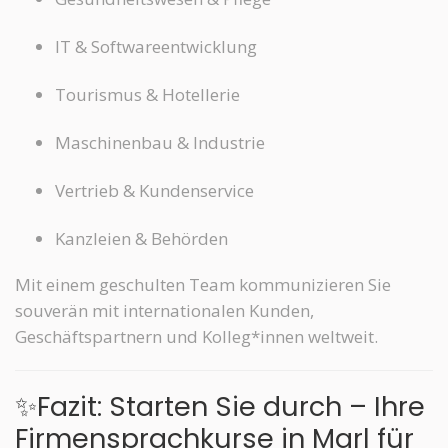
IT & Softwareentwicklung
Tourismus & Hotellerie
Maschinenbau & Industrie
Vertrieb & Kundenservice
Kanzleien & Behörden
Mit einem geschulten Team kommunizieren Sie
souverän mit internationalen Kunden,
Geschäftspartnern und Kolleg*innen weltweit.
✨Fazit: Starten Sie durch – Ihre
Firmensprachkurse in Marl für