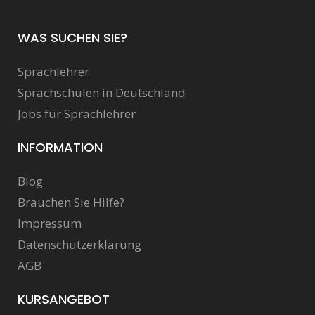
WAS SUCHEN SIE?
Sprachlehrer
Sprachschulen in Deutschland
Jobs für Sprachlehrer
INFORMATION
Blog
Brauchen Sie Hilfe?
Impressum
Datenschutzerklärung
AGB
KURSANGEBOT