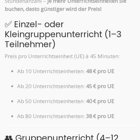
Stundenanzahl –
je mehr Unterrichtseinheiten Sie
buchen, desto günstiger wird der Preis!
✅ Einzel- oder
Kleingruppenunterricht (1–3
Teilnehmer)
Preis pro Unterrichtseinheit (UE) à 45 Minuten:
Ab 10 Unterrichtseinheiten:
48 € pro UE
Ab 20 Unterrichtseinheiten:
45 € pro UE
Ab 50 Unterrichtseinheiten:
40 € pro UE
Ab 80 Unterrichtseinheiten:
38 € pro UE
👥 Gruppenunterricht (4–12