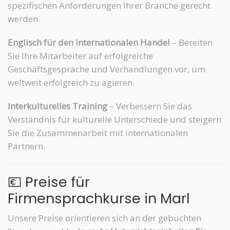
spezifischen Anforderungen Ihrer Branche gerecht
werden.
Englisch für den internationalen Handel
– Bereiten
Sie Ihre Mitarbeiter auf erfolgreiche
Geschäftsgespräche und Verhandlungen vor, um
weltweit erfolgreich zu agieren.
Interkulturelles Training
– Verbessern Sie das
Verständnis für kulturelle Unterschiede und steigern
Sie die Zusammenarbeit mit internationalen
Partnern.
💶 Preise für
Firmensprachkurse in Marl
Unsere Preise orientieren sich an der gebuchten