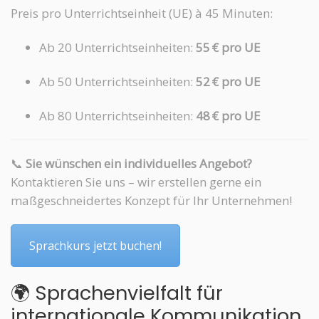
Preis pro Unterrichtseinheit (UE) à 45 Minuten:
Ab 20 Unterrichtseinheiten:
55 € pro UE
Ab 50 Unterrichtseinheiten:
52 € pro UE
Ab 80 Unterrichtseinheiten:
48 € pro UE
📞
Sie wünschen ein individuelles Angebot?
Kontaktieren Sie uns – wir erstellen gerne ein
maßgeschneidertes Konzept für Ihr Unternehmen!
Sprachkurs jetzt buchen!
🌍 Sprachenvielfalt für
internationale Kommunikation