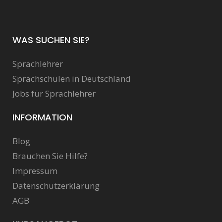
WAS SUCHEN SIE?
Sprachlehrer
Sprachschulen in Deutschland
Jobs für Sprachlehrer
INFORMATION
Blog
Brauchen Sie Hilfe?
Impressum
Datenschutzerklärung
AGB