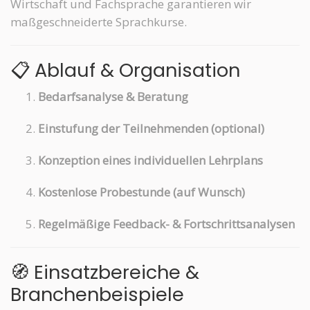
Wirtschaft und Fachsprache garantieren wir
maßgeschneiderte Sprachkurse.
📋 Ablauf & Organisation
Bedarfsanalyse & Beratung
Einstufung der Teilnehmenden (optional)
Konzeption eines individuellen Lehrplans
Kostenlose Probestunde (auf Wunsch)
Regelmäßige Feedback- & Fortschrittsanalysen
🧭 Einsatzbereiche &
Branchenbeispiele