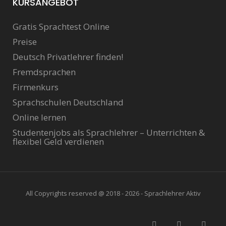
KURSANGEBOT
Gratis Sprachtest Online
Preise
Deutsch Privatlehrer finden!
Fremdsprachen
Firmenkurs
Sprachschulen Deutschland
Online lernen
Studentenjobs als Sprachlehrer – Unterrichten &
flexibel Geld verdienen
All Copyrights reserved @ 2018 - 2026 - Sprachlehrer Aktiv