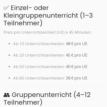
✅ Einzel- oder
Kleingruppenunterricht (1–3
Teilnehmer)
Preis pro Unterrichtseinheit (UE) à 45 Minuten:
Ab 10 Unterrichtseinheiten:
48 € pro UE
Ab 20 Unterrichtseinheiten:
45 € pro UE
Ab 50 Unterrichtseinheiten:
40 € pro UE
Ab 80 Unterrichtseinheiten:
38 € pro UE
👥 Gruppenunterricht (4–12
Teilnehmer)