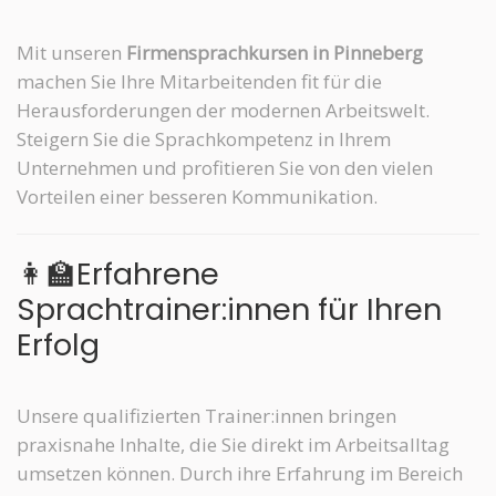
Mit unseren
Firmensprachkursen in Pinneberg
machen Sie Ihre Mitarbeitenden fit für die
Herausforderungen der modernen Arbeitswelt.
Steigern Sie die Sprachkompetenz in Ihrem
Unternehmen und profitieren Sie von den vielen
Vorteilen einer besseren Kommunikation.
👩‍🏫Erfahrene
Sprachtrainer:innen für Ihren
Erfolg
Unsere qualifizierten Trainer:innen bringen
praxisnahe Inhalte, die Sie direkt im Arbeitsalltag
umsetzen können. Durch ihre Erfahrung im Bereich