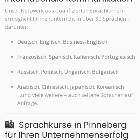
Unser Netzwerk aus qualifizierten Sprachlehrern
ermöglicht Firmenunterricht in über 30 Sprachen –
darunter:
Deutsch, Englisch, Business-Englisch
Französisch, Spanisch, Italienisch, Portugiesisch
Russisch, Polnisch, Ungarisch, Bulgarisch
Arabisch, Chinesisch, Japanisch, Koreanisch
...und viele weitere – auch seltene Sprachen auf
Anfrage.
🏙️
Sprachkurse in Pinneberg
für Ihren Unternehmenserfolg