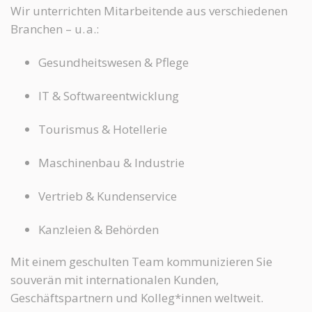
Wir unterrichten Mitarbeitende aus verschiedenen
Branchen – u. a.:
Gesundheitswesen & Pflege
IT & Softwareentwicklung
Tourismus & Hotellerie
Maschinenbau & Industrie
Vertrieb & Kundenservice
Kanzleien & Behörden
Mit einem geschulten Team kommunizieren Sie
souverän mit internationalen Kunden,
Geschäftspartnern und Kolleg*innen weltweit.