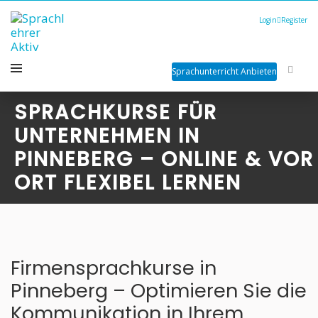
Login
Register
Sprachunterricht Anbieten
SPRACHKURSE FÜR
UNTERNEHMEN IN
PINNEBERG – ONLINE & VOR
ORT FLEXIBEL LERNEN
Firmensprachkurse in
Pinneberg – Optimieren Sie die
Kommunikation in Ihrem