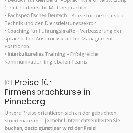
für nicht-deutsche Muttersprachler.
•
Fachspezifisches Deutsch
– Kurse für die Industrie,
Technik und den Dienstleistungssektor.
•
Coaching für Führungskräfte
– Verbesserung der
sprachlichen Ausdruckskraft für Management-
Positionen.
•
Interkulturelles Training
– Erfolgreiche
Kommunikation in globalen Teams.
💶 Preise für
Firmensprachkurse in
Pinneberg
Unsere Preise orientieren sich an der gebuchten
Stundenanzahl –
je mehr Unterrichtseinheiten Sie
buchen, desto günstiger wird der Preis!