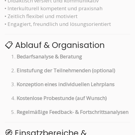
• Didaktisch versiert und kommunikativ
• Interkulturell kompetent und praxisnah
• Zeitlich flexibel und motiviert
• Engagiert, freundlich und lösungsorientiert
📋 Ablauf & Organisation
Bedarfsanalyse & Beratung
Einstufung der Teilnehmenden (optional)
Konzeption eines individuellen Lehrplans
Kostenlose Probestunde (auf Wunsch)
Regelmäßige Feedback- & Fortschrittsanalysen
🧭 Einsatzbereiche &