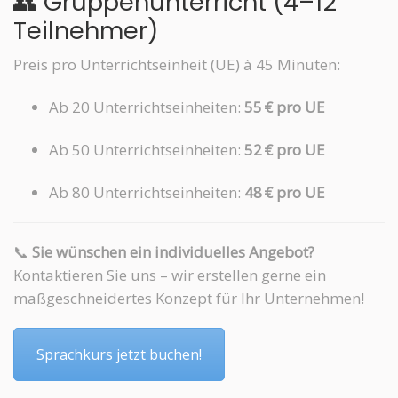
👥 Gruppenunterricht (4–12
Teilnehmer)
Preis pro Unterrichtseinheit (UE) à 45 Minuten:
Ab 20 Unterrichtseinheiten:
55 € pro UE
Ab 50 Unterrichtseinheiten:
52 € pro UE
Ab 80 Unterrichtseinheiten:
48 € pro UE
📞
Sie wünschen ein individuelles Angebot?
Kontaktieren Sie uns – wir erstellen gerne ein
maßgeschneidertes Konzept für Ihr Unternehmen!
Sprachkurs jetzt buchen!