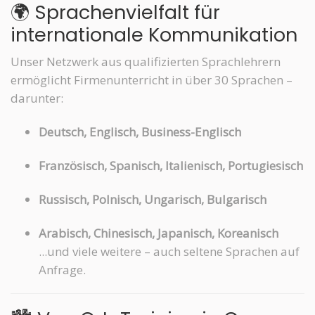
🌍 Sprachenvielfalt für
internationale Kommunikation
Unser Netzwerk aus qualifizierten Sprachlehrern
ermöglicht Firmenunterricht in über 30 Sprachen –
darunter:
Deutsch, Englisch, Business-Englisch
Französisch, Spanisch, Italienisch, Portugiesisch
Russisch, Polnisch, Ungarisch, Bulgarisch
Arabisch, Chinesisch, Japanisch, Koreanisch
...und viele weitere – auch seltene Sprachen auf
Anfrage.