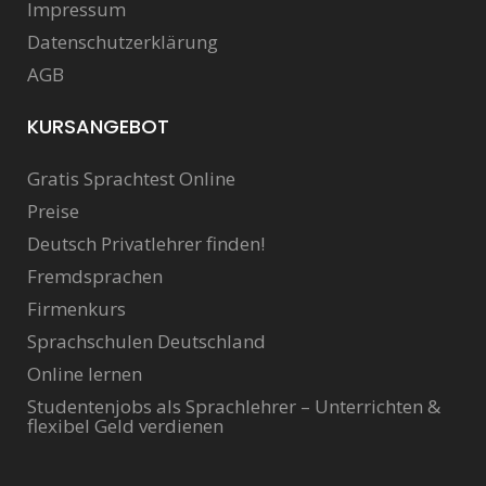
Impressum
Datenschutzerklärung
AGB
KURSANGEBOT
Gratis Sprachtest Online
Preise
Deutsch Privatlehrer finden!
Fremdsprachen
Firmenkurs
Sprachschulen Deutschland
Online lernen
Studentenjobs als Sprachlehrer – Unterrichten &
flexibel Geld verdienen