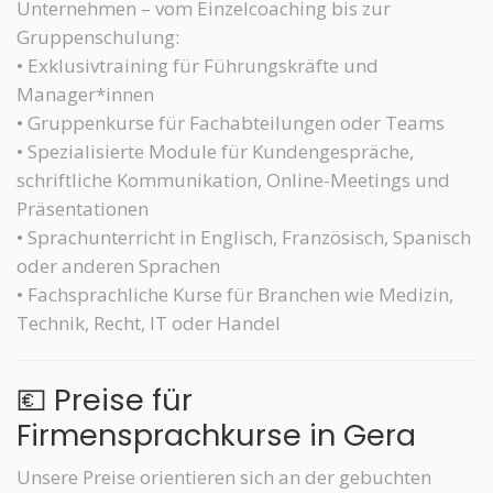
Unternehmen – vom Einzelcoaching bis zur
Gruppenschulung:
• Exklusivtraining für Führungskräfte und
Manager*innen
• Gruppenkurse für Fachabteilungen oder Teams
• Spezialisierte Module für Kundengespräche,
schriftliche Kommunikation, Online-Meetings und
Präsentationen
• Sprachunterricht in Englisch, Französisch, Spanisch
oder anderen Sprachen
• Fachsprachliche Kurse für Branchen wie Medizin,
Technik, Recht, IT oder Handel
💶 Preise für
Firmensprachkurse in Gera
Unsere Preise orientieren sich an der gebuchten