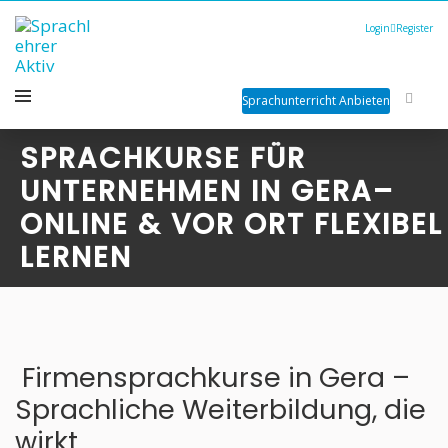
Login
Register
Sprachunterricht Anbieten
SPRACHKURSE FÜR
UNTERNEHMEN IN GERA–
ONLINE & VOR ORT FLEXIBEL
LERNEN
Firmensprachkurse in Gera –
Sprachliche Weiterbildung, die
wirkt