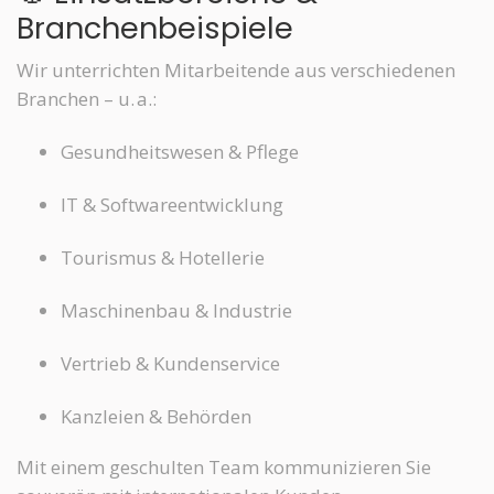
Branchenbeispiele
Wir unterrichten Mitarbeitende aus verschiedenen
Branchen – u. a.:
Gesundheitswesen & Pflege
IT & Softwareentwicklung
Tourismus & Hotellerie
Maschinenbau & Industrie
Vertrieb & Kundenservice
Kanzleien & Behörden
Mit einem geschulten Team kommunizieren Sie