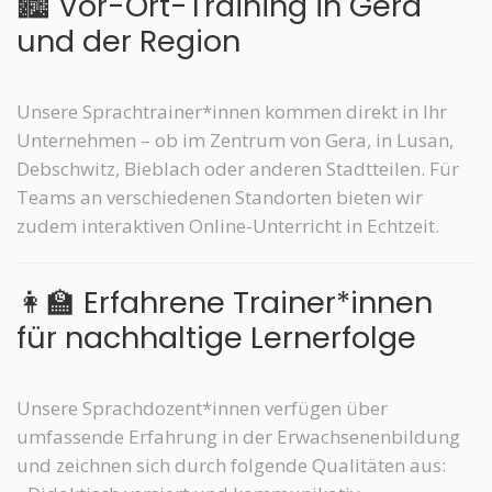
🏙️ Vor-Ort-Training in Gera
und der Region
Unsere Sprachtrainer*innen kommen direkt in Ihr
Unternehmen – ob im Zentrum von Gera, in Lusan,
Debschwitz, Bieblach oder anderen Stadtteilen. Für
Teams an verschiedenen Standorten bieten wir
zudem interaktiven Online-Unterricht in Echtzeit.
👩‍🏫 Erfahrene Trainer*innen
für nachhaltige Lernerfolge
Unsere Sprachdozent*innen verfügen über
umfassende Erfahrung in der Erwachsenenbildung
und zeichnen sich durch folgende Qualitäten aus: