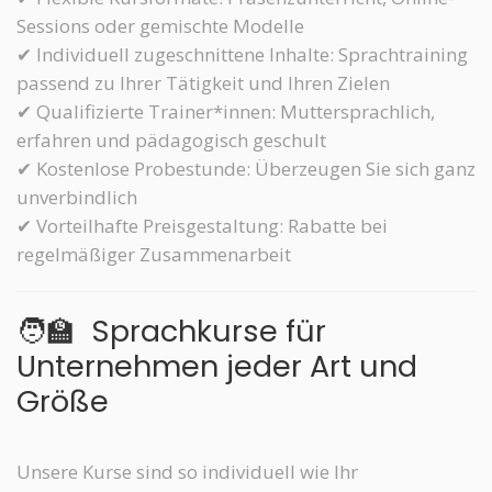
Sessions oder gemischte Modelle
✔ Individuell zugeschnittene Inhalte: Sprachtraining
passend zu Ihrer Tätigkeit und Ihren Zielen
✔ Qualifizierte Trainer*innen: Muttersprachlich,
erfahren und pädagogisch geschult
✔ Kostenlose Probestunde: Überzeugen Sie sich ganz
unverbindlich
✔ Vorteilhafte Preisgestaltung: Rabatte bei
regelmäßiger Zusammenarbeit
🧑‍🏫
Sprachkurse für
Unternehmen jeder Art und
Größe
Unsere Kurse sind so individuell wie Ihr