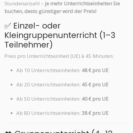
Stundenanzahl –
je mehr Unterrichtseinheiten Sie
buchen, desto günstiger wird der Preis!
✅ Einzel- oder
Kleingruppenunterricht (1–3
Teilnehmer)
Preis pro Unterrichtseinheit (UE) à 45 Minuten:
Ab 10 Unterrichtseinheiten:
48 € pro UE
Ab 20 Unterrichtseinheiten:
45 € pro UE
Ab 50 Unterrichtseinheiten:
40 € pro UE
Ab 80 Unterrichtseinheiten:
38 € pro UE