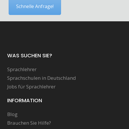
Schnelle Anfrage!
WAS SUCHEN SIE?
Sprachlehrer
Sprachschulen in Deutschland
Jobs für Sprachlehrer
INFORMATION
Blog
Brauchen Sie Hilfe?