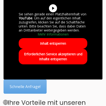
Sie sehen gerade einen Platzhalterinhalt von
YouTube
. Um auf den eigentlichen Inhalt
zuzugreifen, klicken Sie auf die Schaltfläche
unten. Bitte beachten Sie, dass dabei Daten
an Drittanbieter weitergegeben werden.
Mehr Informationen
Inhalt entsperren
Erforderlichen Service akzeptieren und
Inhalte entsperren
Schnelle Anfrage!
🌐Ihre Vorteile mit unseren