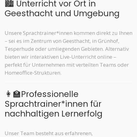
🏙️ Unterricht vor Ort in
Geesthacht und Umgebung
Unsere Sprachtrainer*innen kommen direkt zu Ihnen
– sei es im Zentrum von Geesthacht, in Grünhof,
Tesperhude oder umliegenden Gebieten. Alternativ
bieten wir interaktiven Live-Unterricht online –
perfekt für Unternehmen mit verteilten Teams oder
Homeoffice-Strukturen.
👩‍🏫Professionelle
Sprachtrainer*innen für
nachhaltigen Lernerfolg
Unser Team besteht aus erfahrenen,