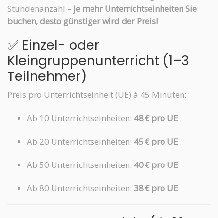
Stundenanzahl –
je mehr Unterrichtseinheiten Sie
buchen, desto günstiger wird der Preis!
✅ Einzel- oder
Kleingruppenunterricht (1–3
Teilnehmer)
Preis pro Unterrichtseinheit (UE) à 45 Minuten:
Ab 10 Unterrichtseinheiten:
48 € pro UE
Ab 20 Unterrichtseinheiten:
45 € pro UE
Ab 50 Unterrichtseinheiten:
40 € pro UE
Ab 80 Unterrichtseinheiten:
38 € pro UE