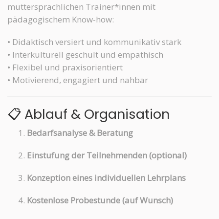
muttersprachlichen Trainer*innen mit
pädagogischem Know-how:
• Didaktisch versiert und kommunikativ stark
• Interkulturell geschult und empathisch
• Flexibel und praxisorientiert
• Motivierend, engagiert und nahbar
📋 Ablauf & Organisation
Bedarfsanalyse & Beratung
Einstufung der Teilnehmenden (optional)
Konzeption eines individuellen Lehrplans
Kostenlose Probestunde (auf Wunsch)