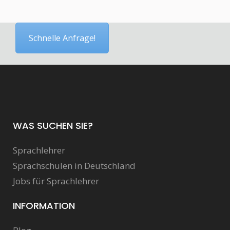
Schnelle Anfrage!
WAS SUCHEN SIE?
Sprachlehrer
Sprachschulen in Deutschland
Jobs für Sprachlehrer
INFORMATION