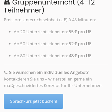
👥 Gruppenunterricht (4–12
Teilnehmer)
Preis pro Unterrichtseinheit (UE) à 45 Minuten:
Ab 20 Unterrichtseinheiten:
55 € pro UE
Ab 50 Unterrichtseinheiten:
52 € pro UE
Ab 80 Unterrichtseinheiten:
48 € pro UE
📞
Sie wünschen ein individuelles Angebot?
Kontaktieren Sie uns – wir erstellen gerne ein
maßgeschneidertes Konzept für Ihr Unternehmen!
Sprachkurs jetzt buchen!