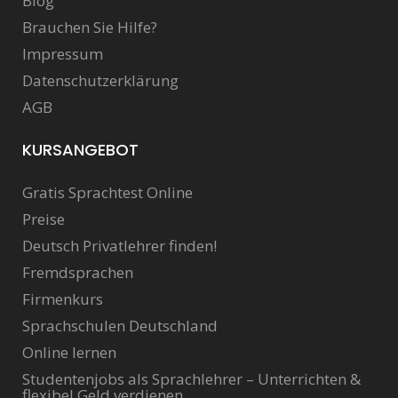
Blog
Brauchen Sie Hilfe?
Impressum
Datenschutzerklärung
AGB
KURSANGEBOT
Gratis Sprachtest Online
Preise
Deutsch Privatlehrer finden!
Fremdsprachen
Firmenkurs
Sprachschulen Deutschland
Online lernen
Studentenjobs als Sprachlehrer – Unterrichten &
flexibel Geld verdienen