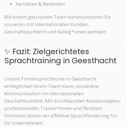
Kanzleien & Behörden
Mit einem geschulten Team kommunizieren Sie
souverän mit internationalen Kunden,
Geschäftspartnern und Kolleg*innen weltweit.
✨ Fazit: Zielgerichtetes
Sprachtraining in Geesthacht
Unsere Firmensprachkurse in Geesthacht
ermöglichen Ihrem Team klare, souveräne
Kommunikation im internationalen
Geschäftsumfeld. Mit durchdachten Kurskonzepten,
professionellen Trainer*innen und flexiblen
Formaten bieten wir effektive Sprachförderung für
Ihr Unternehmen.