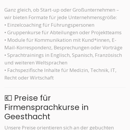
Ganz gleich, ob Start-up oder Großunternehmen –
wir bieten Formate für jede Unternehmensgröße:
• Einzelcoaching für Führungspersonen
• Gruppenkurse für Abteilungen oder Projektteams
• Module für Kommunikation mit Kund*innen, E-
Mail-Korrespondenz, Besprechungen oder Vorträge
• Sprachtrainings in Englisch, Spanisch, Französisch
und weiteren Weltsprachen
• Fachspezifische Inhalte für Medizin, Technik, IT,
Recht oder Wirtschaft
💶 Preise für
Firmensprachkurse in
Geesthacht
Unsere Preise orientieren sich an der gebuchten