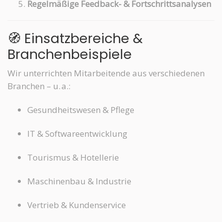
Regelmäßige Feedback- & Fortschrittsanalysen
🧭 Einsatzbereiche &
Branchenbeispiele
Wir unterrichten Mitarbeitende aus verschiedenen
Branchen – u. a.:
Gesundheitswesen & Pflege
IT & Softwareentwicklung
Tourismus & Hotellerie
Maschinenbau & Industrie
Vertrieb & Kundenservice