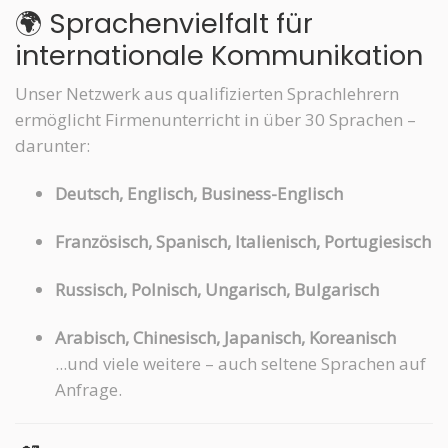
🌍 Sprachenvielfalt für
internationale Kommunikation
Unser Netzwerk aus qualifizierten Sprachlehrern
ermöglicht Firmenunterricht in über 30 Sprachen –
darunter:
Deutsch, Englisch, Business-Englisch
Französisch, Spanisch, Italienisch, Portugiesisch
Russisch, Polnisch, Ungarisch, Bulgarisch
Arabisch, Chinesisch, Japanisch, Koreanisch
...und viele weitere – auch seltene Sprachen auf
Anfrage.