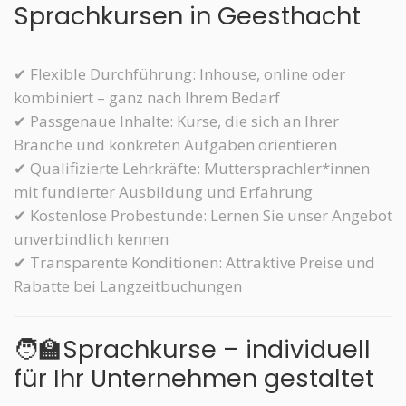
Sprachkursen in Geesthacht
✔ Flexible Durchführung: Inhouse, online oder
kombiniert – ganz nach Ihrem Bedarf
✔ Passgenaue Inhalte: Kurse, die sich an Ihrer
Branche und konkreten Aufgaben orientieren
✔ Qualifizierte Lehrkräfte: Muttersprachler*innen
mit fundierter Ausbildung und Erfahrung
✔ Kostenlose Probestunde: Lernen Sie unser Angebot
unverbindlich kennen
✔ Transparente Konditionen: Attraktive Preise und
Rabatte bei Langzeitbuchungen
🧑‍🏫Sprachkurse – individuell
für Ihr Unternehmen gestaltet