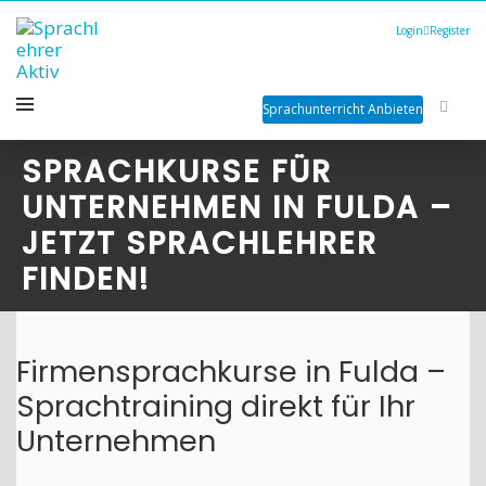
Login
Register
Sprachunterricht Anbieten
SPRACHKURSE FÜR
UNTERNEHMEN IN FULDA –
JETZT SPRACHLEHRER
FINDEN!
Firmensprachkurse in Fulda –
Sprachtraining direkt für Ihr
Unternehmen