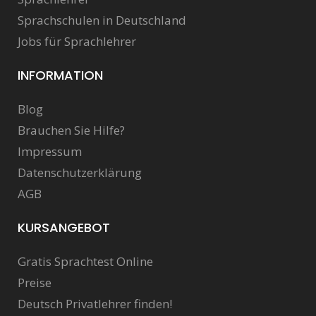
Sprachschulen in Deutschland
Jobs für Sprachlehrer
INFORMATION
Blog
Brauchen Sie Hilfe?
Impressum
Datenschutzerklärung
AGB
KURSANGEBOT
Gratis Sprachtest Online
Preise
Deutsch Privatlehrer finden!