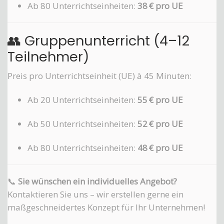
Ab 80 Unterrichtseinheiten:
38 € pro UE
👥 Gruppenunterricht (4–12
Teilnehmer)
Preis pro Unterrichtseinheit (UE) à 45 Minuten:
Ab 20 Unterrichtseinheiten:
55 € pro UE
Ab 50 Unterrichtseinheiten:
52 € pro UE
Ab 80 Unterrichtseinheiten:
48 € pro UE
📞
Sie wünschen ein individuelles Angebot?
Kontaktieren Sie uns – wir erstellen gerne ein
maßgeschneidertes Konzept für Ihr Unternehmen!