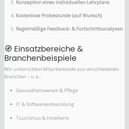
Konzeption eines individuellen Lehrplans
Kostenlose Probestunde (auf Wunsch)
Regelmäßige Feedback- & Fortschrittsanalysen
🧭 Einsatzbereiche &
Branchenbeispiele
Wir unterrichten Mitarbeitende aus verschiedenen
Branchen – u. a.:
Gesundheitswesen & Pflege
IT & Softwareentwicklung
Tourismus & Hotellerie