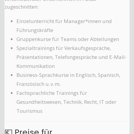
zugeschnitten:
Einzelunterricht für Manager*innen und
Führungskräfte
Gruppenkurse für Teams oder Abteilungen
Spezialtrainings für Verkaufsgespräche,
Präsentationen, Telefongespräche und E-Mail-
Kommunikation
Business-Sprachkurse in Englisch, Spanisch,
Französisch u. v. m.
Fachsprachliche Trainings für
Gesundheitswesen, Technik, Recht, IT oder
Tourismus
💶 Preise für