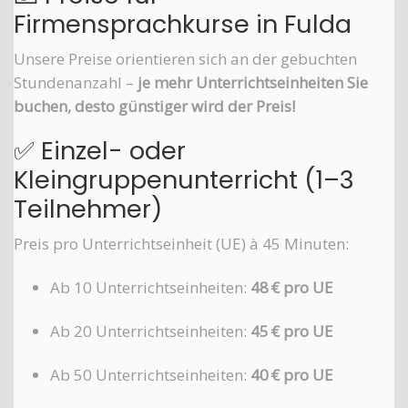
Firmensprachkurse in Fulda
Unsere Preise orientieren sich an der gebuchten
Stundenanzahl –
je mehr Unterrichtseinheiten Sie
buchen, desto günstiger wird der Preis!
✅ Einzel- oder
Kleingruppenunterricht (1–3
Teilnehmer)
Preis pro Unterrichtseinheit (UE) à 45 Minuten:
Ab 10 Unterrichtseinheiten:
48 € pro UE
Ab 20 Unterrichtseinheiten:
45 € pro UE
Ab 50 Unterrichtseinheiten:
40 € pro UE