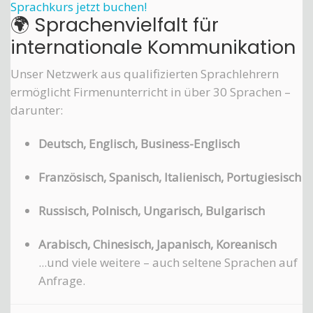
Sprachkurs jetzt buchen!
🌍 Sprachenvielfalt für
internationale Kommunikation
Unser Netzwerk aus qualifizierten Sprachlehrern
ermöglicht Firmenunterricht in über 30 Sprachen –
darunter:
Deutsch, Englisch, Business-Englisch
Französisch, Spanisch, Italienisch, Portugiesisch
Russisch, Polnisch, Ungarisch, Bulgarisch
Arabisch, Chinesisch, Japanisch, Koreanisch
...und viele weitere – auch seltene Sprachen auf
Anfrage.