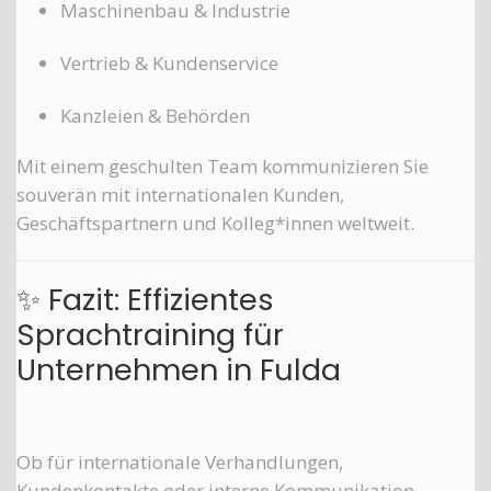
Maschinenbau & Industrie
Vertrieb & Kundenservice
Kanzleien & Behörden
Mit einem geschulten Team kommunizieren Sie
souverän mit internationalen Kunden,
Geschäftspartnern und Kolleg*innen weltweit.
✨ Fazit: Effizientes
Sprachtraining für
Unternehmen in Fulda
Ob für internationale Verhandlungen,
Kundenkontakte oder interne Kommunikation –