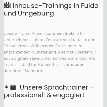
🏙️ Inhouse-Trainings in Fulda
und Umgebung
Unsere Trainer*innen kommen direkt in Ihr
Unternehmen – ob im Zentrum von Fulda, in den
Ortsteilen wie Wüllen oder Graes, oder im
angrenzenden Münsterland. Alternativ bieten wir
auch digitalen Live-Unterricht via Zoom oder MS
Teams – ideal für Homeoffice-Teams oder
dezentrale Standorte.
👩‍🏫 Unsere Sprachtrainer –
professionell & engagiert