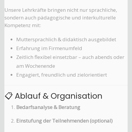
Unsere Lehrkräfte bringen nicht nur sprachliche,
sondern auch pädagogische und interkulturelle
Kompetenz mit:
Muttersprachlich & didaktisch ausgebildet
Erfahrung im Firmenumfeld
Zeitlich flexibel einsetzbar – auch abends oder
am Wochenende
Engagiert, freundlich und zielorientiert
📋 Ablauf & Organisation
Bedarfsanalyse & Beratung
Einstufung der Teilnehmenden (optional)