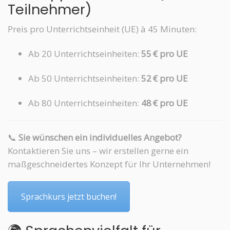
Teilnehmer)
Preis pro Unterrichtseinheit (UE) à 45 Minuten:
Ab 20 Unterrichtseinheiten:
55 € pro UE
Ab 50 Unterrichtseinheiten:
52 € pro UE
Ab 80 Unterrichtseinheiten:
48 € pro UE
📞
Sie wünschen ein individuelles Angebot?
Kontaktieren Sie uns – wir erstellen gerne ein
maßgeschneidertes Konzept für Ihr Unternehmen!
Sprachkurs jetzt buchen!