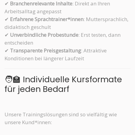
✔
Branchenrelevante Inhalte
: Direkt an Ihren
Arbeitsalltag angepasst
✔
Erfahrene Sprachtrainer*innen
: Muttersprachlich,
didaktisch geschult
✔
Unverbindliche Probestunde
: Erst testen, dann
entscheiden
✔
Transparente Preisgestaltung
: Attraktive
Konditionen bei längerer Laufzeit
🧑‍🏫 Individuelle Kursformate
für jeden Bedarf
Unsere Trainingslösungen sind so vielfältig wie
unsere Kund*innen: