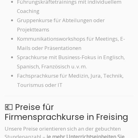
Führungskräftetrainings mit individuellem
Coaching
Gruppenkurse für Abteilungen oder
Projektteams
Kommunikationsworkshops für Meetings, E-
Mails oder Präsentationen
Sprachkurse mit Business-Fokus in Englisch,
Spanisch, Französisch u. v. m.
Fachsprachkurse für Medizin, Jura, Technik,
Tourismus oder IT
💶 Preise für
Firmensprachkurse in Freising
Unsere Preise orientieren sich an der gebuchten
Stundenanzahl –
je mehr Unterrichtseinheiten Sie