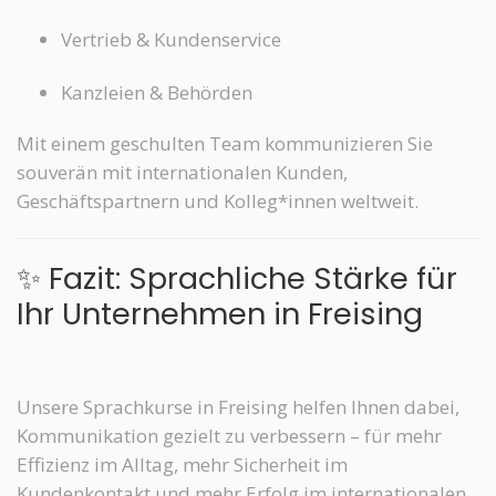
Vertrieb & Kundenservice
Kanzleien & Behörden
Mit einem geschulten Team kommunizieren Sie
souverän mit internationalen Kunden,
Geschäftspartnern und Kolleg*innen weltweit.
✨ Fazit: Sprachliche Stärke für
Ihr Unternehmen in Freising
Unsere Sprachkurse in Freising helfen Ihnen dabei,
Kommunikation gezielt zu verbessern – für mehr
Effizienz im Alltag, mehr Sicherheit im
Kundenkontakt und mehr Erfolg im internationalen