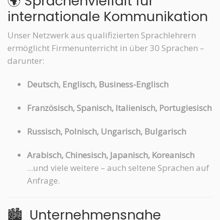
🌍 Sprachenvielfalt für
internationale Kommunikation
Unser Netzwerk aus qualifizierten Sprachlehrern
ermöglicht Firmenunterricht in über 30 Sprachen –
darunter:
Deutsch, Englisch, Business-Englisch
Französisch, Spanisch, Italienisch, Portugiesisch
Russisch, Polnisch, Ungarisch, Bulgarisch
Arabisch, Chinesisch, Japanisch, Koreanisch
...und viele weitere – auch seltene Sprachen auf
Anfrage.
🏙️ Unternehmensnahe