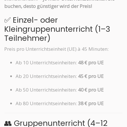
buchen, desto günstiger wird der Preis!
✅ Einzel- oder
Kleingruppenunterricht (1–3
Teilnehmer)
Preis pro Unterrichtseinheit (UE) à 45 Minuten:
Ab 10 Unterrichtseinheiten:
48 € pro UE
Ab 20 Unterrichtseinheiten:
45 € pro UE
Ab 50 Unterrichtseinheiten:
40 € pro UE
Ab 80 Unterrichtseinheiten:
38 € pro UE
👥 Gruppenunterricht (4–12