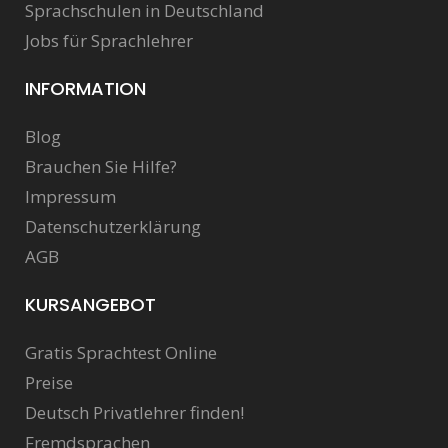
Sprachschulen in Deutschland
Jobs für Sprachlehrer
INFORMATION
Blog
Brauchen Sie Hilfe?
Impressum
Datenschutzerklärung
AGB
KURSANGEBOT
Gratis Sprachtest Online
Preise
Deutsch Privatlehrer finden!
Fremdsprachen