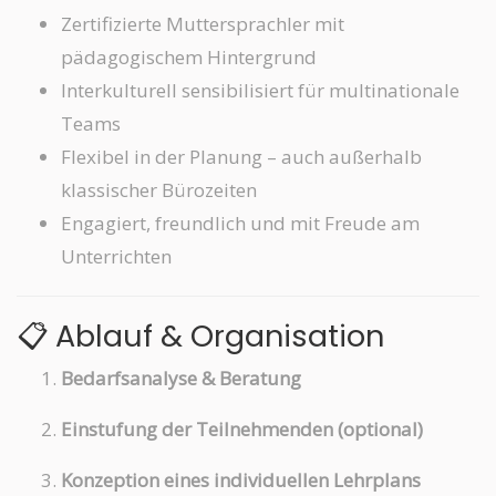
Zertifizierte Muttersprachler mit
pädagogischem Hintergrund
Interkulturell sensibilisiert für multinationale
Teams
Flexibel in der Planung – auch außerhalb
klassischer Bürozeiten
Engagiert, freundlich und mit Freude am
Unterrichten
📋 Ablauf & Organisation
Bedarfsanalyse & Beratung
Einstufung der Teilnehmenden (optional)
Konzeption eines individuellen Lehrplans