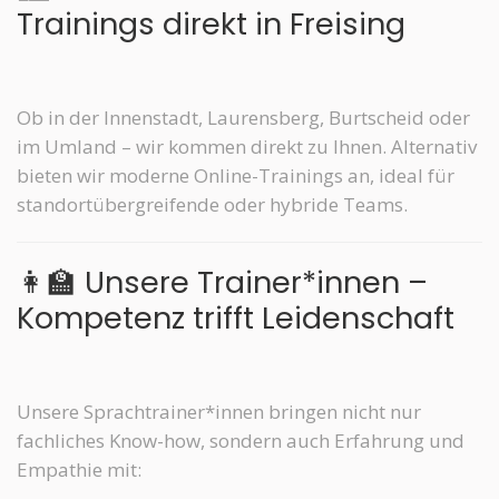
Trainings direkt in Freising
Ob in der Innenstadt, Laurensberg, Burtscheid oder
im Umland – wir kommen direkt zu Ihnen. Alternativ
bieten wir moderne Online-Trainings an, ideal für
standortübergreifende oder hybride Teams.
👩‍🏫 Unsere Trainer*innen –
Kompetenz trifft Leidenschaft
Unsere Sprachtrainer*innen bringen nicht nur
fachliches Know-how, sondern auch Erfahrung und
Empathie mit: