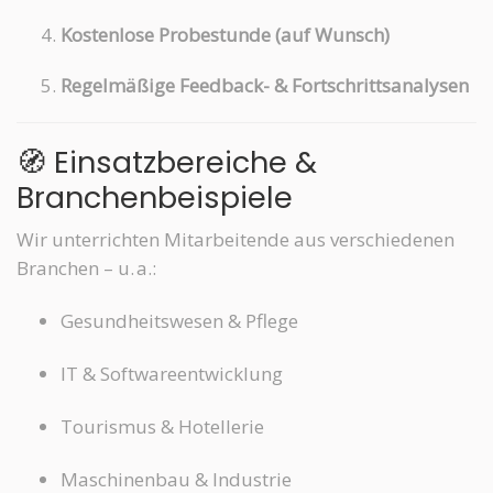
Kostenlose Probestunde (auf Wunsch)
Regelmäßige Feedback- & Fortschrittsanalysen
🧭 Einsatzbereiche &
Branchenbeispiele
Wir unterrichten Mitarbeitende aus verschiedenen
Branchen – u. a.:
Gesundheitswesen & Pflege
IT & Softwareentwicklung
Tourismus & Hotellerie
Maschinenbau & Industrie