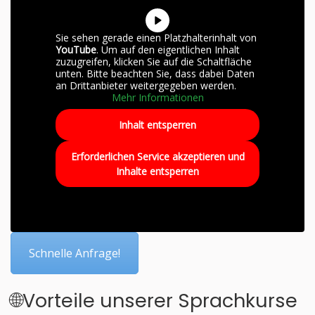
Sie sehen gerade einen Platzhalterinhalt von
YouTube
. Um auf den eigentlichen Inhalt
zuzugreifen, klicken Sie auf die Schaltfläche
unten. Bitte beachten Sie, dass dabei Daten
an Drittanbieter weitergegeben werden.
Mehr Informationen
Inhalt entsperren
Erforderlichen Service akzeptieren und
Inhalte entsperren
Schnelle Anfrage!
🌐Vorteile unserer Sprachkurse