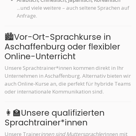
...und viele weitere – auch seltene Sprachen auf
Anfrage.
🏙️Vor-Ort-Sprachkurse in
Aschaffenburg oder flexibler
Online-Unterricht
Unsere Sprachtrainer*innen kommen direkt in Ihr
Unternehmen in Aschaffenburg. Alternativ bieten wir
auch Online-Kurse an, die perfekt für hybride Teams
oder internationale Kommunikation sind.
👩‍🏫Unsere qualifizierten
Sprachtrainer*innen
Unsere Trainer
innen sind Muttersprachler
innen mit