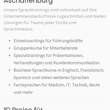
Aschaffenburg
Unsere Sprachtrainings sind individuell auf Ihre
Unternehmensbedürfnisse zugeschnitten und bieten
Lösungen für Teams jeder Größe und
Sprachniveaus:
Einzelcoachings für Führungskräfte
Gruppenkurse für Mitarbeitende
Spezialtrainings für Präsentationen,
Verhandlungen und Kundenkommunikation
Business-Sprachkurse in Englisch, Französisch,
Spanisch und vielen weiteren Sprachen
Fachsprachen für Medizin, IT, Technik, Recht
und mehr
💶 Preise für