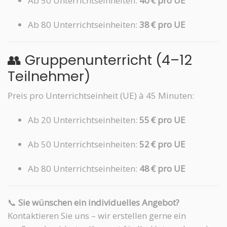
Ab 50 Unterrichtseinheiten:
40 € pro UE
Ab 80 Unterrichtseinheiten:
38 € pro UE
👥 Gruppenunterricht (4–12
Teilnehmer)
Preis pro Unterrichtseinheit (UE) à 45 Minuten:
Ab 20 Unterrichtseinheiten:
55 € pro UE
Ab 50 Unterrichtseinheiten:
52 € pro UE
Ab 80 Unterrichtseinheiten:
48 € pro UE
📞
Sie wünschen ein individuelles Angebot?
Kontaktieren Sie uns – wir erstellen gerne ein