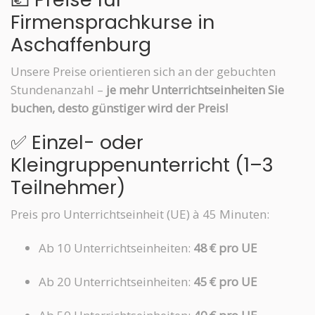
Firmensprachkurse in
Aschaffenburg
Unsere Preise orientieren sich an der gebuchten
Stundenanzahl –
je mehr Unterrichtseinheiten Sie
buchen, desto günstiger wird der Preis!
✅ Einzel- oder
Kleingruppenunterricht (1–3
Teilnehmer)
Preis pro Unterrichtseinheit (UE) à 45 Minuten:
Ab 10 Unterrichtseinheiten:
48 € pro UE
Ab 20 Unterrichtseinheiten:
45 € pro UE