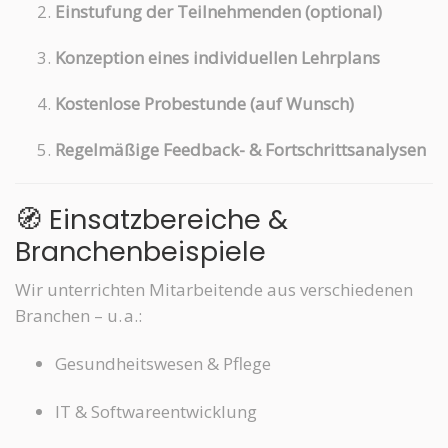
Einstufung der Teilnehmenden (optional)
Konzeption eines individuellen Lehrplans
Kostenlose Probestunde (auf Wunsch)
Regelmäßige Feedback- & Fortschrittsanalysen
🧭 Einsatzbereiche &
Branchenbeispiele
Wir unterrichten Mitarbeitende aus verschiedenen
Branchen – u. a.:
Gesundheitswesen & Pflege
IT & Softwareentwicklung