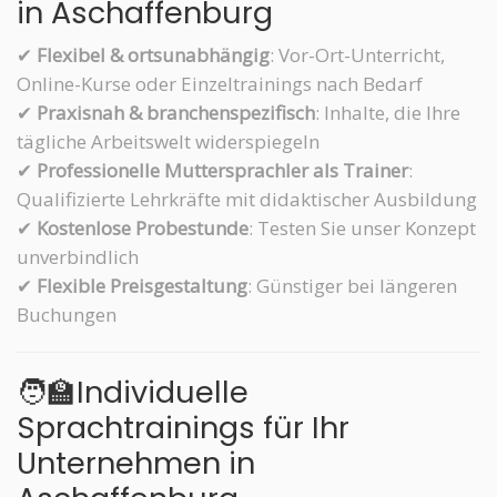
in Aschaffenburg
✔
Flexibel & ortsunabhängig
: Vor-Ort-Unterricht,
Online-Kurse oder Einzeltrainings nach Bedarf
✔
Praxisnah & branchenspezifisch
: Inhalte, die Ihre
tägliche Arbeitswelt widerspiegeln
✔
Professionelle Muttersprachler als Trainer
:
Qualifizierte Lehrkräfte mit didaktischer Ausbildung
✔
Kostenlose Probestunde
: Testen Sie unser Konzept
unverbindlich
✔
Flexible Preisgestaltung
: Günstiger bei längeren
Buchungen
🧑‍🏫Individuelle
Sprachtrainings für Ihr
Unternehmen in