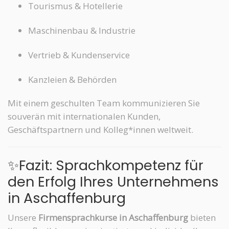
Tourismus & Hotellerie
Maschinenbau & Industrie
Vertrieb & Kundenservice
Kanzleien & Behörden
Mit einem geschulten Team kommunizieren Sie
souverän mit internationalen Kunden,
Geschäftspartnern und Kolleg*innen weltweit.
✨Fazit: Sprachkompetenz für
den Erfolg Ihres Unternehmens
in Aschaffenburg
Unsere
Firmensprachkurse in Aschaffenburg
bieten