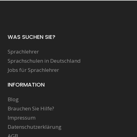
WAS SUCHEN SIE?
Sprachlehrer
Sprachschulen in Deutschland
Jobs für Sprachlehrer
INFORMATION
Blog
Brauchen Sie Hilfe?
Impressum
Datenschutzerklärung
AGB