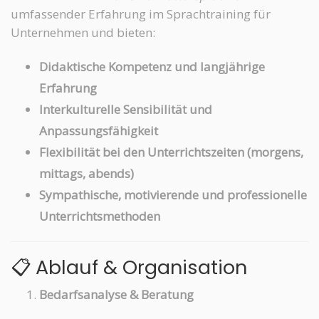
umfassender Erfahrung im Sprachtraining für
Unternehmen und bieten:
Didaktische Kompetenz und langjährige
Erfahrung
Interkulturelle Sensibilität und
Anpassungsfähigkeit
Flexibilität bei den Unterrichtszeiten (morgens,
mittags, abends)
Sympathische, motivierende und professionelle
Unterrichtsmethoden
📋 Ablauf & Organisation
Bedarfsanalyse & Beratung