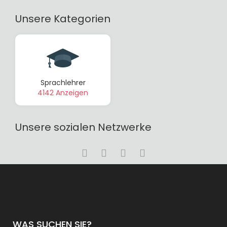
Unsere Kategorien
Sprachlehrer
4142 Anzeigen
Unsere sozialen Netzwerke
WAS SUCHEN SIE?