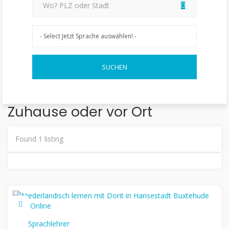
Zuhause oder vor Ort
Found
1
listing
Sprachlehrer