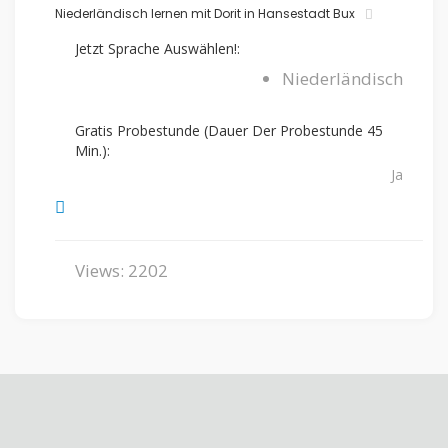
Niederländisch lernen mit Dorit in Hansestadt Bux
Jetzt Sprache Auswählen!:
Niederländisch
Gratis Probestunde (Dauer Der Probestunde 45
Min.):
Ja
Views: 2202