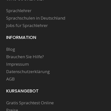
Sprachlehrer
Sprachschulen in Deutschland
Jobs für Sprachlehrer
INFORMATION
Blog
Brauchen Sie Hilfe?
Impressum
Datenschutzerklärung
AGB
KURSANGEBOT
Gratis Sprachtest Online
Preise