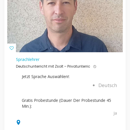
Sprachlehrer
Deutschunterricht mit Zsolt – Privatunterric
Jetzt Sprache Auswählen!:
Deutsch
Gratis Probestunde (Dauer Der Probestunde 45
Min.):
Ja