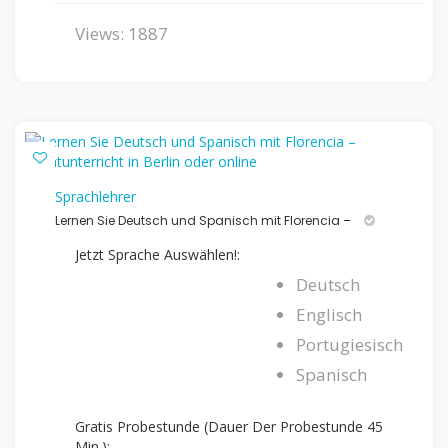
Views: 1887
Sprachlehrer
Lernen Sie Deutsch und Spanisch mit Florencia –
Jetzt Sprache Auswählen!:
Deutsch
Englisch
Portugiesisch
Spanisch
Gratis Probestunde (Dauer Der Probestunde 45
Min.):