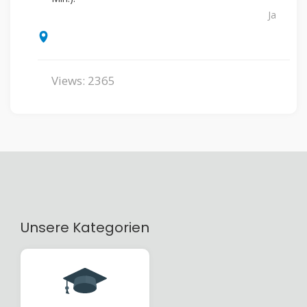
Ja
Views: 2365
Unsere Kategorien