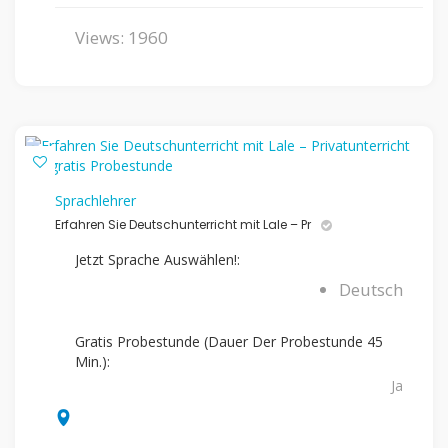
Views: 1960
Sprachlehrer
Erfahren Sie Deutschunterricht mit Lale – Pr
Jetzt Sprache Auswählen!:
Deutsch
Gratis Probestunde (Dauer Der Probestunde 45
Min.):
Ja