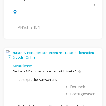
Ja
Views: 2464
Sprachlehrer
Deutsch & Portugiesisch lernen mit Luise in E
Jetzt Sprache Auswählen!:
Deutsch
Portugiesisch