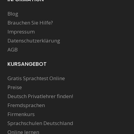
Blog
Brauchen Sie Hilfe?
Impressum
Datenschutzerklärung
AGB
KURSANGEBOT
Gratis Sprachtest Online
Preise
Deutsch Privatlehrer finden!
Fremdsprachen
Firmenkurs
Sprachschulen Deutschland
Online lernen