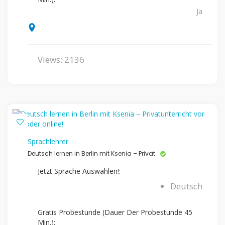
Ja
Views: 2136
Sprachlehrer
Deutsch lernen in Berlin mit Ksenia – Privat
Jetzt Sprache Auswählen!:
Deutsch
Gratis Probestunde (Dauer Der Probestunde 45
Min.):