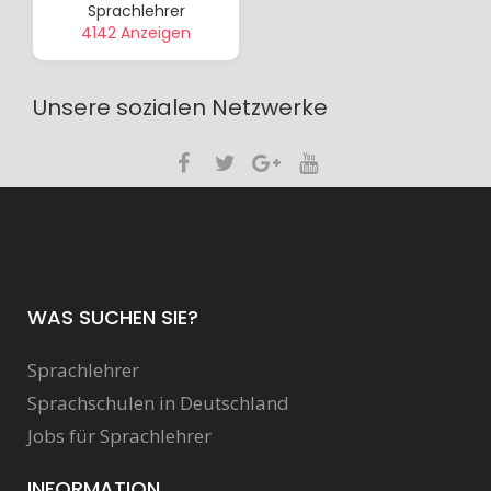
Sprachlehrer
4142 Anzeigen
Unsere sozialen Netzwerke
WAS SUCHEN SIE?
Sprachlehrer
Sprachschulen in Deutschland
Jobs für Sprachlehrer
INFORMATION