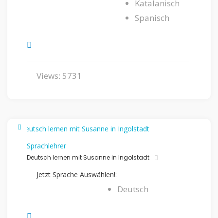
Katalanisch
Spanisch
Views: 5731
Sprachlehrer
Deutsch lernen mit Susanne in Ingolstadt
Jetzt Sprache Auswählen!:
Deutsch