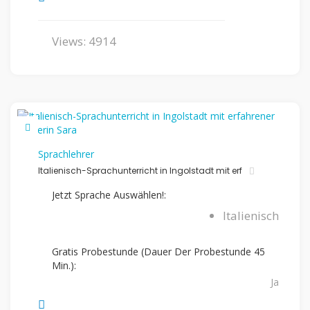
Views: 4914
Sprachlehrer
Italienisch-Sprachunterricht in Ingolstadt mit erf
Jetzt Sprache Auswählen!:
Italienisch
Gratis Probestunde (Dauer Der Probestunde 45
Min.):
Ja