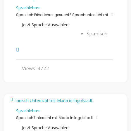
Sprachlehrer
Spanisch Privatlehrer gesucht? Sprachunterricht mi
Jetzt Sprache Auswählen!:
Spanisch
Views: 4722
Sprachlehrer
Spanisch Unterricht mit María in Ingolstadt
Jetzt Sprache Auswählen!: