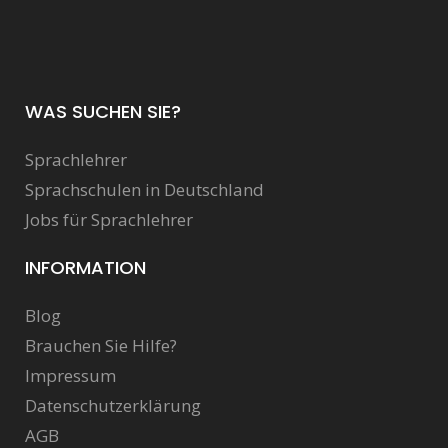
WAS SUCHEN SIE?
Sprachlehrer
Sprachschulen in Deutschland
Jobs für Sprachlehrer
INFORMATION
Blog
Brauchen Sie Hilfe?
Impressum
Datenschutzerklärung
AGB