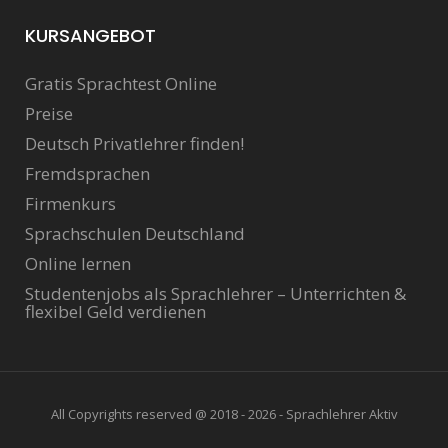
KURSANGEBOT
Gratis Sprachtest Online
Preise
Deutsch Privatlehrer finden!
Fremdsprachen
Firmenkurs
Sprachschulen Deutschland
Online lernen
Studentenjobs als Sprachlehrer – Unterrichten &
flexibel Geld verdienen
All Copyrights reserved @ 2018 - 2026 - Sprachlehrer Aktiv