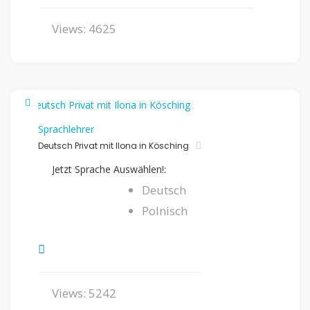
Views: 4625
Sprachlehrer
Deutsch Privat mit Ilona in Kösching
Jetzt Sprache Auswählen!:
Deutsch
Polnisch
Views: 5242