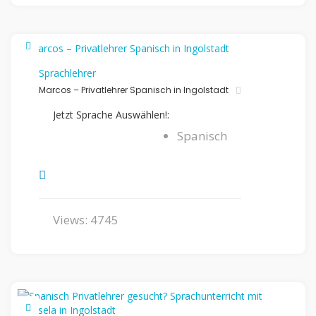
Sprachlehrer
Marcos – Privatlehrer Spanisch in Ingolstadt
Jetzt Sprache Auswählen!:
Spanisch
Views: 4745