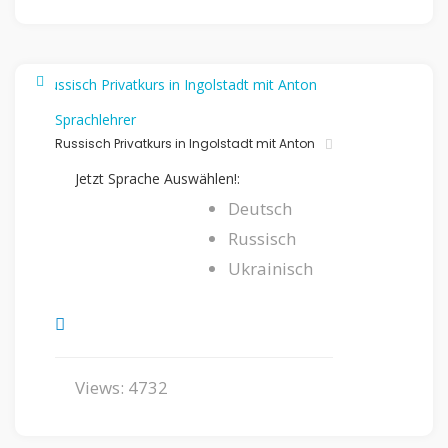
Sprachlehrer
Russisch Privatkurs in Ingolstadt mit Anton
Jetzt Sprache Auswählen!:
Deutsch
Russisch
Ukrainisch
Views: 4732