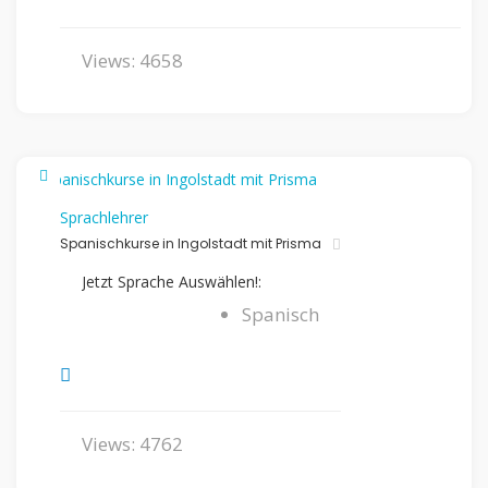
Views: 4658
Sprachlehrer
Spanischkurse in Ingolstadt mit Prisma
Jetzt Sprache Auswählen!:
Spanisch
Views: 4762