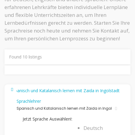
erfahrenen Lehrkräfte bieten individuelle Lernpläne
und flexible Unterrichtszeiten an, um Ihren
Lernbedürfnissen gerecht zu werden. Starten Sie Ihre
Sprachreise noch heute und nehmen Sie Kontakt auf,
um Ihren persönlichen Lernprozess zu beginnen!
Found
10
listings
Sprachlehrer
Spanisch und Katalanisch lernen mit Zaida in Ingol
Jetzt Sprache Auswählen!:
Deutsch