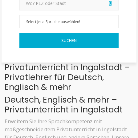
Privatunterricht in Ingolstadt -
Privatlehrer für Deutsch,
Englisch & mehr
Deutsch, Englisch & mehr –
Privatunterricht in Ingolstadt
Erweitern Sie Ihre Sprachkompetenz mit
maßgeschneidertem Privatunterricht in Ingolstadt
für Deutsch, Englisch und andere Sprachen. Unsere