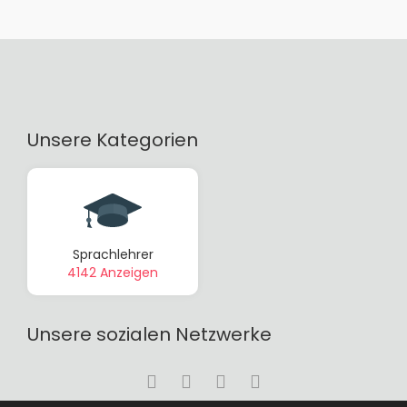
Unsere Kategorien
Sprachlehrer
4142 Anzeigen
Unsere sozialen Netzwerke