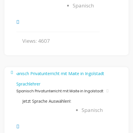
Spanisch
Views: 4607
Sprachlehrer
Spanisch Privatunterricht mit Maite in Ingolstadt
Jetzt Sprache Auswählen!:
Spanisch