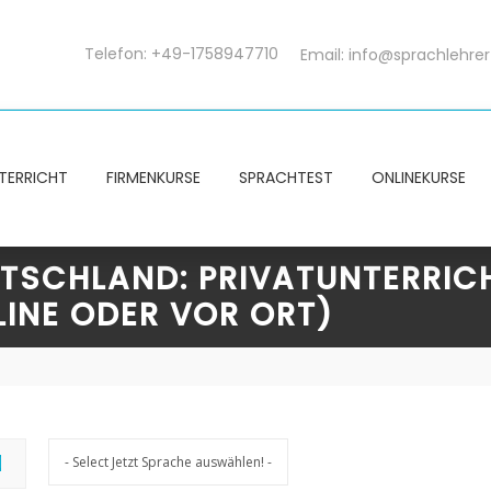
Telefon: +49-1758947710
Email:
info@sprachlehrer
TERRICHT
FIRMENKURSE
SPRACHTEST
ONLINEKURSE
UTSCHLAND: PRIVATUNTERRIC
INE ODER VOR ORT)