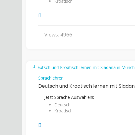
Kroatisch
Views: 4966
Sprachlehrer
Deutsch und Kroatisch lernen mit Slada
Jetzt Sprache Auswählen!:
Deutsch
Kroatisch