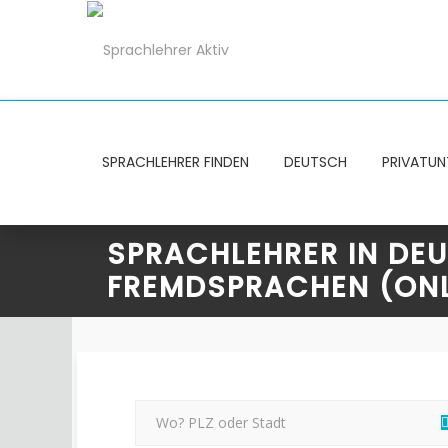
SPRACHLEHRER FINDEN
DEUTSCH
PRIVATUN
SPRACHLEHRER IN DE
FREMDSPRACHEN (ONL