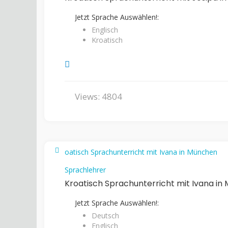
Jetzt Sprache Auswählen!:
Englisch
Kroatisch
Views: 4804
Sprachlehrer
Kroatisch Sprachunterricht mit Ivana i
Jetzt Sprache Auswählen!:
Deutsch
Englisch