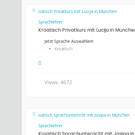
Sprachlehrer
Kroatisch Privatkurs mit Lucija in Münche
Jetzt Sprache Auswählen!:
Kroatisch
Views: 4672
Sprachlehrer
Kroatisch Sprachunterricht mit Josipa i