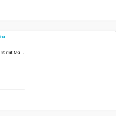
cht mit Ma