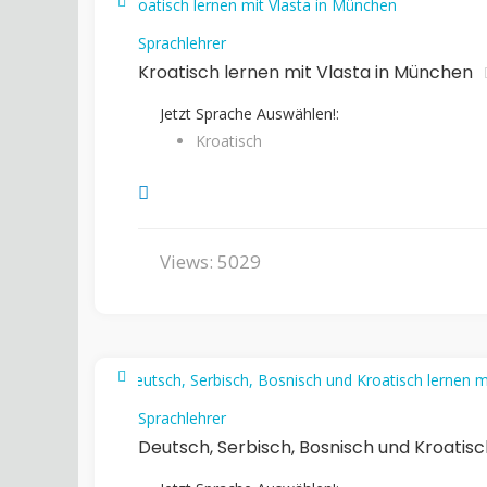
Sprachlehrer
Kroatisch lernen mit Vlasta in München
Jetzt Sprache Auswählen!:
Kroatisch
Views: 5029
Sprachlehrer
Deutsch, Serbisch, Bosnisch und Kroatis