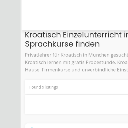
Kroatisch Einzelunterricht 
Sprachkurse finden
Privatlehrer für Kroatisch in München gesuch
Kroatisch lernen mit gratis Probestunde. Kroa
Hause. Firmenkurse und unverbindliche Eins
Found
9
listings