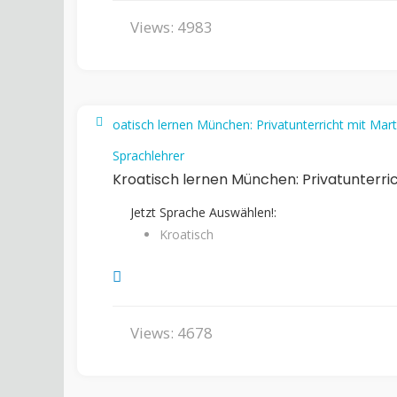
Views: 4983
Sprachlehrer
Kroatisch lernen München: Privatunterri
Jetzt Sprache Auswählen!:
Kroatisch
Views: 4678