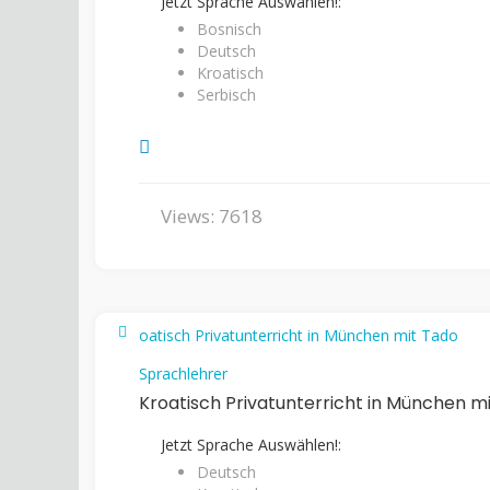
Jetzt Sprache Auswählen!:
Bosnisch
Deutsch
Kroatisch
Serbisch
Views: 7618
Sprachlehrer
Kroatisch Privatunterricht in München m
Jetzt Sprache Auswählen!:
Deutsch