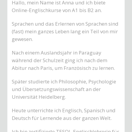
Hallo, mein Name ist Anna und ich biete
Online-Englischkurse von A1 bis B2 an.
Sprachen und das Erlernen von Sprachen sind
(fast) mein ganzes Leben lang ein Teil von mir
gewesen.
Nach einem Auslandsjahr in Paraguay
während der Schulzeit ging ich nach dem
Abitur nach Paris, um Französisch zu lernen.
Später studierte ich Philosophie, Psychologie
und Übersetzungswissenschaft an der
Universität Heidelberg.
Heute unterrichte ich Englisch, Spanisch und
Deutsch für Lernende aus der ganzen Welt.
Ich bin zertifizierte TESOL-Englischlehrerin für