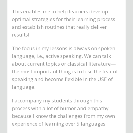
This enables me to help learners develop
optimal strategies for their learning process
and establish routines that really deliver
results!
The focus in my lessons is always on spoken
language, i.e., active speaking. We can talk
about current topics or classical literature—
the most important thing is to lose the fear of
speaking and become flexible in the USE of
language.
I accompany my students through this
process with a lot of humor and empathy—
because I know the challenges from my own
experience of learning over 5 languages.