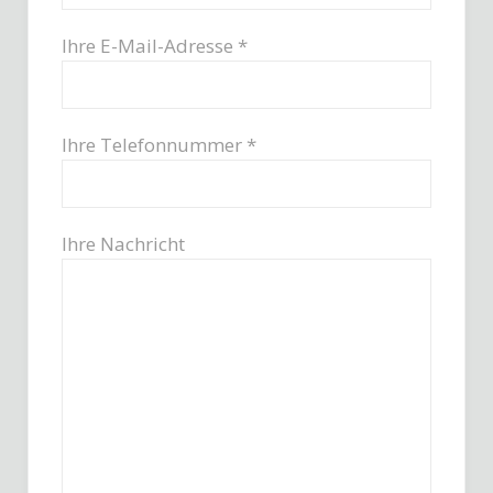
Ihre E-Mail-Adresse *
Ihre Telefonnummer *
Ihre Nachricht