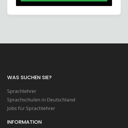
WAS SUCHEN SIE?
Sprachlehrer
Sprachschulen in Deutschland
Jobs für Sprachlehrer
INFORMATION