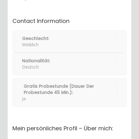
Contact Information
Geschlecht:
Weiblich
Nationalität:
Deutsch
Gratis Probestunde (Dauer Der
Probestunde 45 Min.):
Ja
Mein persönliches Profil – Über mich: