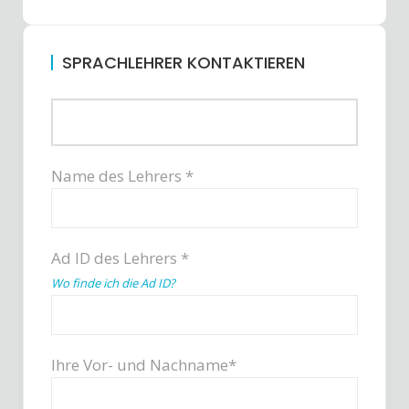
SPRACHLEHRER KONTAKTIEREN
Name des Lehrers *
Ad ID des Lehrers *
Wo finde ich die Ad ID?
Ihre Vor- und Nachname*