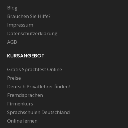
Blog
Brauchen Sie Hilfe?
Impressum
Datenschutzerklärung
AGB
KURSANGEBOT
Gratis Sprachtest Online
Preise
Deutsch Privatlehrer finden!
Fremdsprachen
Firmenkurs
Sprachschulen Deutschland
Online lernen