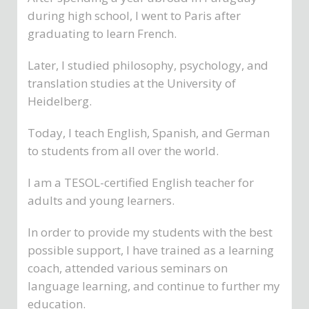
during high school, I went to Paris after
graduating to learn French.
Later, I studied philosophy, psychology, and
translation studies at the University of
Heidelberg.
Today, I teach English, Spanish, and German
to students from all over the world.
I am a TESOL-certified English teacher for
adults and young learners.
In order to provide my students with the best
possible support, I have trained as a learning
coach, attended various seminars on
language learning, and continue to further my
education.