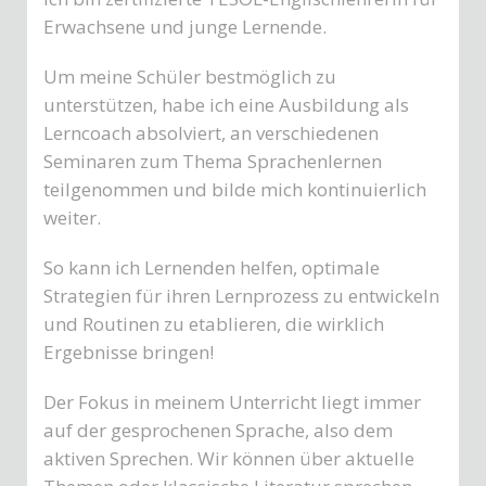
Erwachsene und junge Lernende.
Um meine Schüler bestmöglich zu
unterstützen, habe ich eine Ausbildung als
Lerncoach absolviert, an verschiedenen
Seminaren zum Thema Sprachenlernen
teilgenommen und bilde mich kontinuierlich
weiter.
So kann ich Lernenden helfen, optimale
Strategien für ihren Lernprozess zu entwickeln
und Routinen zu etablieren, die wirklich
Ergebnisse bringen!
Der Fokus in meinem Unterricht liegt immer
auf der gesprochenen Sprache, also dem
aktiven Sprechen. Wir können über aktuelle