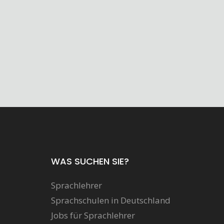
WAS SUCHEN SIE?
Sprachlehrer
Sprachschulen in Deutschland
Jobs für Sprachlehrer