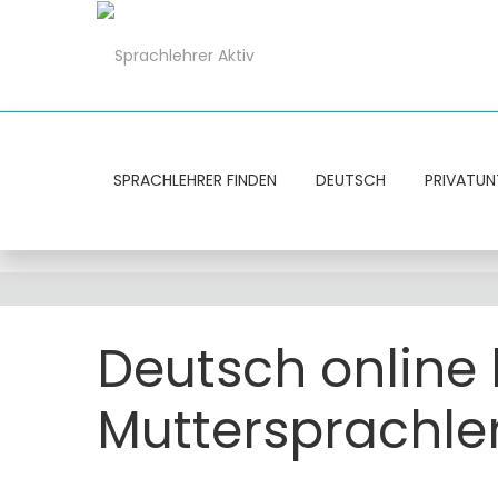
SPRACHLEHRER FINDEN
DEUTSCH
PRIVATUN
Deutsch online l
Muttersprachle