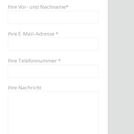
Ihre Vor- und Nachname*
Ihre E-Mail-Adresse *
Ihre Telefonnummer *
Ihre Nachricht