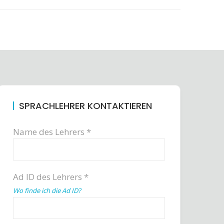
SPRACHLEHRER KONTAKTIEREN
Name des Lehrers *
Ad ID des Lehrers *
Wo finde ich die Ad ID?