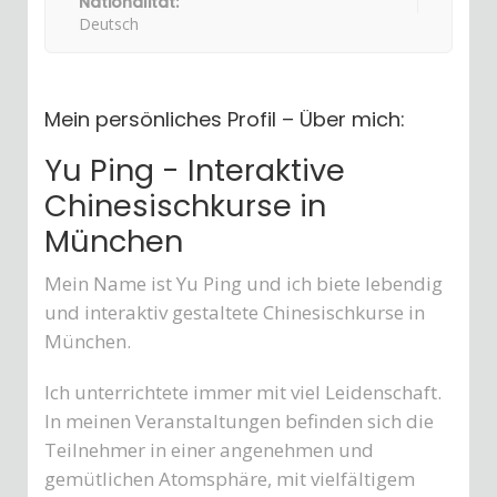
Nationalität:
Deutsch
Mein persönliches Profil – Über mich:
Yu Ping - Interaktive
Chinesischkurse in
München
Mein Name ist Yu Ping und ich biete lebendig
und interaktiv gestaltete Chinesischkurse in
München.
Ich unterrichtete immer mit viel Leidenschaft.
In meinen Veranstaltungen befinden sich die
Teilnehmer in einer angenehmen und
gemütlichen Atomsphäre, mit vielfältigem