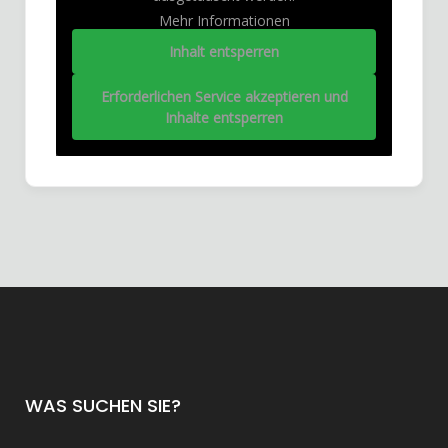
Mehr Informationen
Inhalt entsperren
Erforderlichen Service akzeptieren und
Inhalte entsperren
WAS SUCHEN SIE?