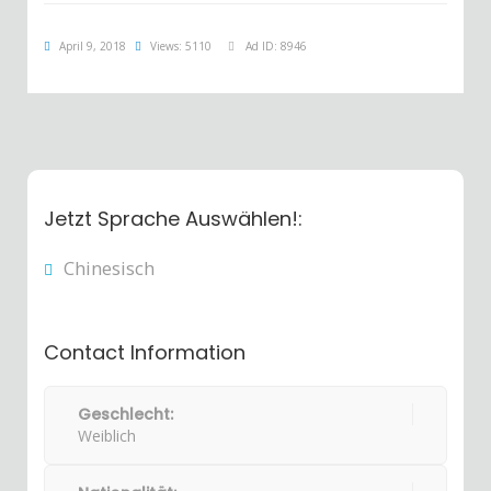
April 9, 2018
Views: 5110
Ad ID: 8946
Jetzt Sprache Auswählen!:
Chinesisch
Contact Information
Geschlecht:
Weiblich