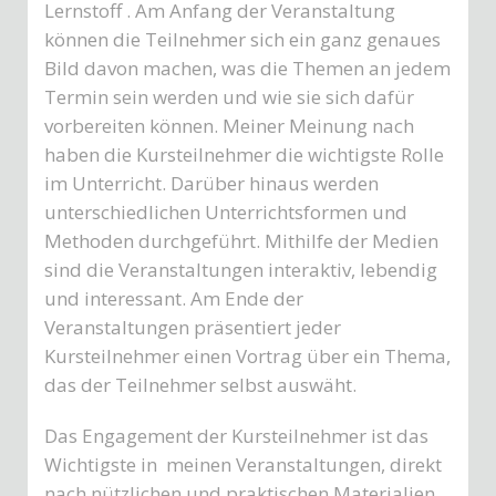
Lernstoff . Am Anfang der Veranstaltung
können die Teilnehmer sich ein ganz genaues
Bild davon machen, was die Themen an jedem
Termin sein werden und wie sie sich dafür
vorbereiten können. Meiner Meinung nach
haben die Kursteilnehmer die wichtigste Rolle
im Unterricht. Darüber hinaus werden
unterschiedlichen Unterrichtsformen und
Methoden durchgeführt. Mithilfe der Medien
sind die Veranstaltungen interaktiv, lebendig
und interessant. Am Ende der
Veranstaltungen präsentiert jeder
Kursteilnehmer einen Vortrag über ein Thema,
das der Teilnehmer selbst auswäht.
Das Engagement der Kursteilnehmer ist das
Wichtigste in meinen Veranstaltungen, direkt
nach nützlichen und praktischen Materialien.