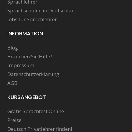
Sprachlehrer
Sprachschulen in Deutschland
Jobs für Sprachlehrer
INFORMATION
Blog
Brauchen Sie Hilfe?
Impressum
Datenschutzerklärung
AGB
KURSANGEBOT
Gratis Sprachtest Online
Preise
Deutsch Privatlehrer finden!