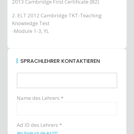
2013 Cambridge First Certificate (B2)
2. ELT 2012 Cambridge TKT-Teaching
Knowledge Test
-Module 1-3, YL
SPRACHLEHRER KONTAKTIEREN
Name des Lehrers *
Ad ID des Lehrers *
Wo finde ich die Ad ID?