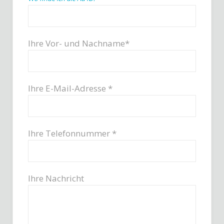
Ihre Vor- und Nachname*
Ihre E-Mail-Adresse *
Ihre Telefonnummer *
Ihre Nachricht