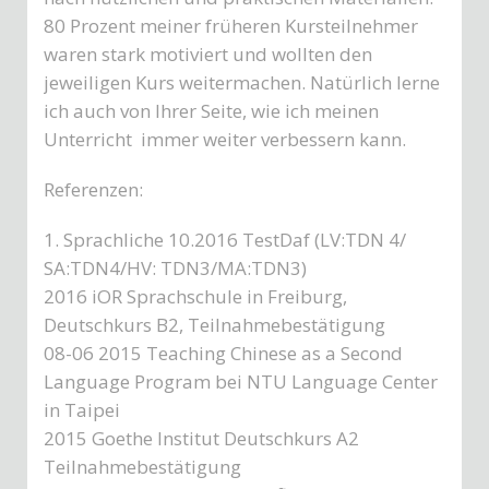
80 Prozent meiner früheren Kursteilnehmer
waren stark motiviert und wollten den
jeweiligen Kurs weitermachen. Natürlich lerne
ich auch von Ihrer Seite, wie ich meinen
Unterricht immer weiter verbessern kann.
Referenzen:
1. Sprachliche 10.2016 TestDaf (LV:TDN 4/
SA:TDN4/HV: TDN3/MA:TDN3)
2016 iOR Sprachschule in Freiburg,
Deutschkurs B2, Teilnahmebestätigung
08-06 2015 Teaching Chinese as a Second
Language Program bei NTU Language Center
in Taipei
2015 Goethe Institut Deutschkurs A2
Teilnahmebestätigung