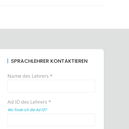
SPRACHLEHRER KONTAKTIEREN
Name des Lehrers *
Ad ID des Lehrers *
Wo finde ich die Ad ID?