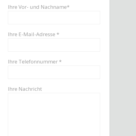
Ihre Vor- und Nachname*
Ihre E-Mail-Adresse *
Ihre Telefonnummer *
Ihre Nachricht