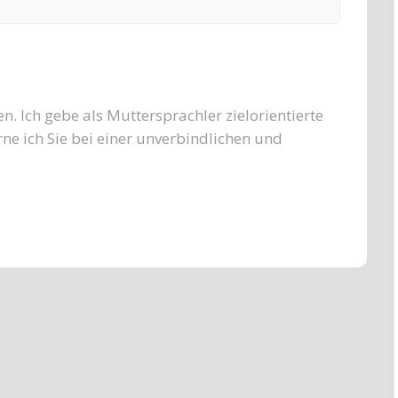
. Ich gebe als Muttersprachler zielorientierte
rne ich Sie bei einer unverbindlichen und