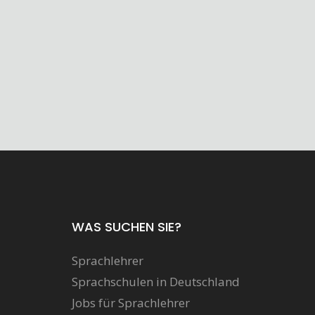
WAS SUCHEN SIE?
Sprachlehrer
Sprachschulen in Deutschland
Jobs für Sprachlehrer