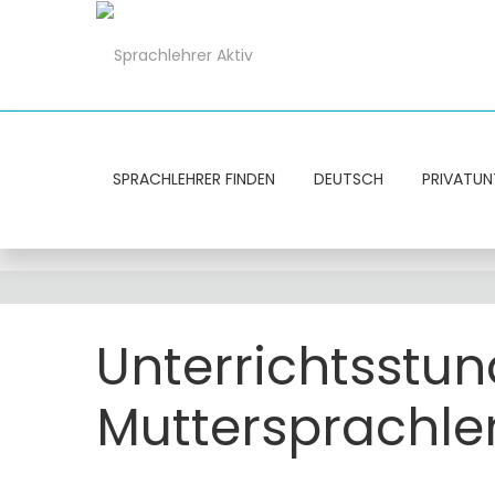
SPRACHLEHRER FINDEN
DEUTSCH
PRIVATUN
Unterrichtsstun
Muttersprachle