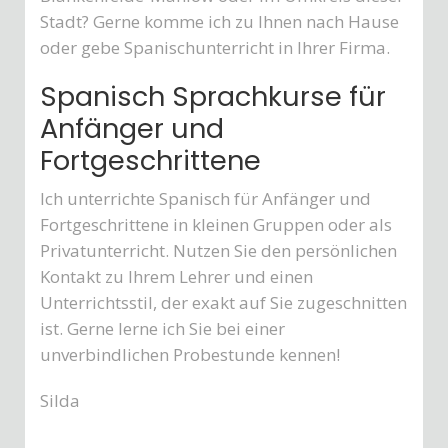
Stadt? Gerne komme ich zu Ihnen nach Hause
oder gebe Spanischunterricht in Ihrer Firma.
Spanisch Sprachkurse für
Anfänger und
Fortgeschrittene
Ich unterrichte Spanisch für Anfänger und
Fortgeschrittene in kleinen Gruppen oder als
Privatunterricht. Nutzen Sie den persönlichen
Kontakt zu Ihrem Lehrer und einen
Unterrichtsstil, der exakt auf Sie zugeschnitten
ist. Gerne lerne ich Sie bei einer
unverbindlichen Probestunde kennen!
Silda