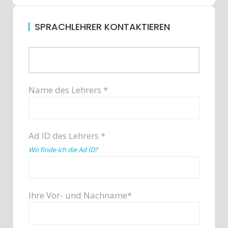
SPRACHLEHRER KONTAKTIEREN
Name des Lehrers *
Ad ID des Lehrers *
Wo finde ich die Ad ID?
Ihre Vor- und Nachname*