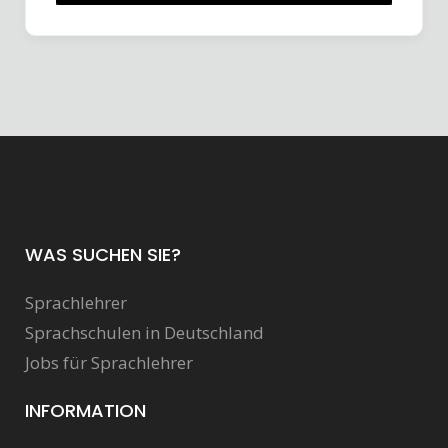
WAS SUCHEN SIE?
Sprachlehrer
Sprachschulen in Deutschland
Jobs für Sprachlehrer
INFORMATION