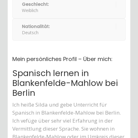
Geschlecht:
Weiblich
Nationalität:
Deutsch
Mein persönliches Profil – Über mich:
Spanisch lernen in
Blankenfelde-Mahlow bei
Berlin
Ich heiße Silda und gebe Unterricht für
Spanisch in Blankenfelde-Mahlow bei Berlin.
Ich vefüge über sehr viel Erfahrung in der
Vermittlung dieser Sprache. Sie wohnen in
Blankenfelde-Mahlow oder im Umkreis dieser