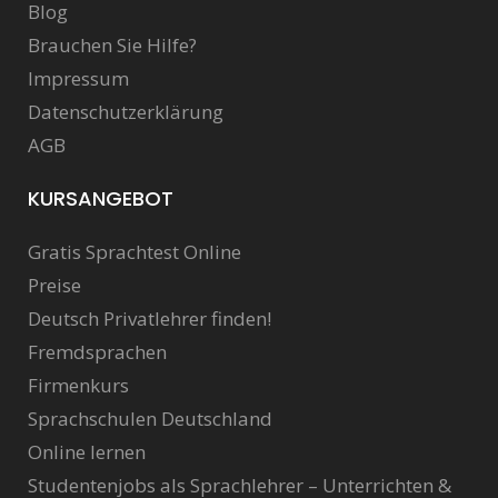
Blog
Brauchen Sie Hilfe?
Impressum
Datenschutzerklärung
AGB
KURSANGEBOT
Gratis Sprachtest Online
Preise
Deutsch Privatlehrer finden!
Fremdsprachen
Firmenkurs
Sprachschulen Deutschland
Online lernen
Studentenjobs als Sprachlehrer – Unterrichten &