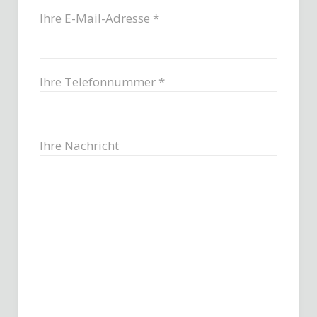
Ihre E-Mail-Adresse *
Ihre Telefonnummer *
Ihre Nachricht