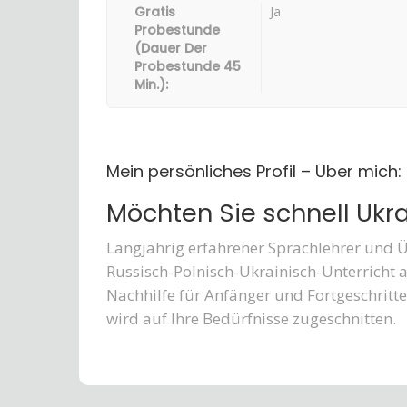
Gratis
Ja
Probestunde
(Dauer Der
Probestunde 45
Min.):
Mein persönliches Profil – Über mich:
Möchten Sie schnell Ukra
Langjährig erfahrener Sprachlehrer und Ü
Russisch-Polnisch-Ukrainisch-Unterricht 
Nachhilfe für Anfänger und Fortgeschritt
wird auf Ihre Bedürfnisse zugeschnitten.