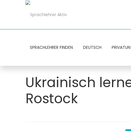
SPRACHLEHRER FINDEN
DEUTSCH
PRIVATUN
Ukrainisch lern
Rostock