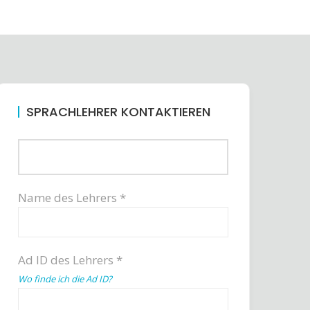
SPRACHLEHRER KONTAKTIEREN
Name des Lehrers *
Ad ID des Lehrers *
Wo finde ich die Ad ID?