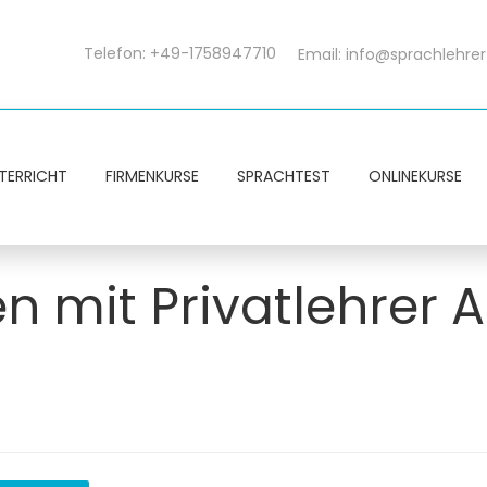
Telefon: +49-1758947710
Email:
info@sprachlehrer
TERRICHT
FIRMENKURSE
SPRACHTEST
ONLINEKURSE
en mit Privatlehrer 