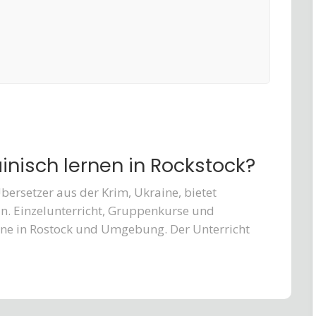
inisch lernen in Rockstock?
bersetzer aus der Krim, Ukraine, bietet
an. Einzelunterricht, Gruppenkurse und
ene in Rostock und Umgebung. Der Unterricht