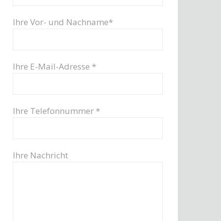
Ihre Vor- und Nachname*
Ihre E-Mail-Adresse *
Ihre Telefonnummer *
Ihre Nachricht