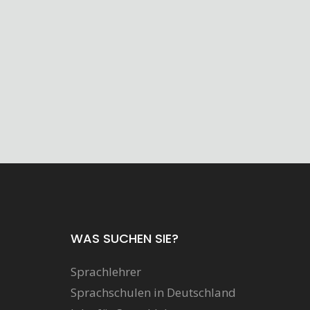
WAS SUCHEN SIE?
Sprachlehrer
Sprachschulen in Deutschland