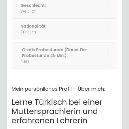
Geschlecht:
Weiblich
Nationalität:
Türkisch
Gratis Probestunde (Dauer Der
Probestunde 45 Min.):
Nein
Mein persönliches Profil – Über mich:
Lerne Türkisch bei einer
Muttersprachlerin und
erfahrenen Lehrerin