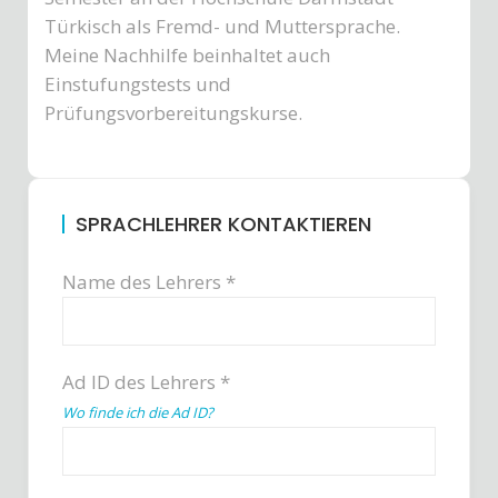
Türkisch als Fremd- und Muttersprache.
Meine Nachhilfe beinhaltet auch
Einstufungstests und
Prüfungsvorbereitungskurse.
SPRACHLEHRER KONTAKTIEREN
Name des Lehrers *
Ad ID des Lehrers *
Wo finde ich die Ad ID?