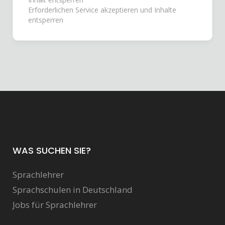
Erforderlichen Service akzeptieren und Inhalte
entsperren
WAS SUCHEN SIE?
Sprachlehrer
Sprachschulen in Deutschland
Jobs für Sprachlehrer