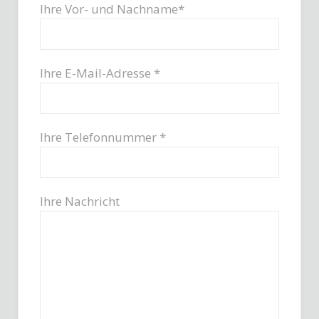
Ihre Vor- und Nachname*
Ihre E-Mail-Adresse *
Ihre Telefonnummer *
Ihre Nachricht