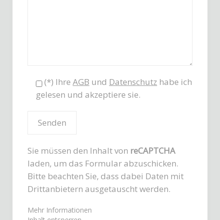
(*) Ihre
AGB
und
Datenschutz
habe ich
gelesen und akzeptiere sie.
Sie müssen den Inhalt von
reCAPTCHA
laden, um das Formular abzuschicken.
Bitte beachten Sie, dass dabei Daten mit
Drittanbietern ausgetauscht werden.
Mehr Informationen
Inhalt entsperren