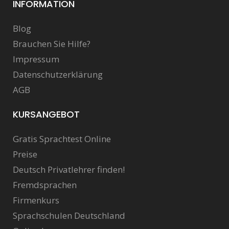
INFORMATION
Blog
Brauchen Sie Hilfe?
Impressum
Datenschutzerklärung
AGB
KURSANGEBOT
Gratis Sprachtest Online
Preise
Deutsch Privatlehrer finden!
Fremdsprachen
Firmenkurs
Sprachschulen Deutschland