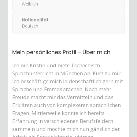
Weiblich
Nationalität:
Deutsch
Mein persönliches Profil – Über mich:
Ich bin Kristin und biete Tschechisch
Sprachunterricht in München an. Kurz zu mir:
Ich beschäftige mich leidenschaftlich gern mit
Sprache und Fremdsprachen. Noch mehr
Freude macht mir das Vermitteln und das
Erklären auch von komplexeren sprachlichen
Fragen. Mittlerweile konnte ich bereits
Erfahrung in verschiedenen Berufsfeldern
sammeln und möchte mich nun gänzlich der
Arbeit als Sprachlehrerin widmen.