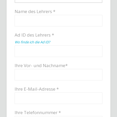
Name des Lehrers *
Ad ID des Lehrers *
Wo finde ich die Ad ID?
Ihre Vor- und Nachname*
Ihre E-Mail-Adresse *
Ihre Telefonnummer *