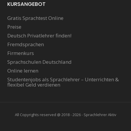
KURSANGEBOT
Gratis Sprachtest Online
Preise
Deutsch Privatlehrer finden!
Fremdsprachen
Firmenkurs
Sprachschulen Deutschland
Online lernen
Studentenjobs als Sprachlehrer – Unterrichten &
flexibel Geld verdienen
All Copyrights reserved @ 2018 - 2026 - Sprachlehrer Aktiv