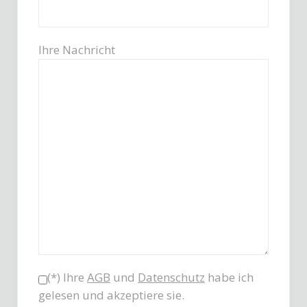
Ihre Nachricht
(*) Ihre
AGB
und
Datenschutz
habe ich
gelesen und akzeptiere sie.