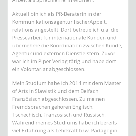
Aktuell bin ich als PR-Beraterin in der
Kommunikationsagentur fischerAppelt,
relations angestellt. Dort betreue ich u.a. die
Pressearbeit für internationale Kunden und
übernehme die Koordination zwischen Kunde,
Agentur und externen Dienstleistern. Zuvor
war ich im Piper Verlag tätig und habe dort
ein Volontariat abgeschlossen.
Mein Studium habe ich 2014 mit dem Master
of Arts in Slawistik und dem Beifach
Französisch abgeschlossen. Zu meinen
Fremdsprachen gehören Englisch,
Tschechisch, Französisch und Russisch.
Während meines Studiums habe ich bereits
viel Erfahrung als Lehrkraft bzw. Pädagogin