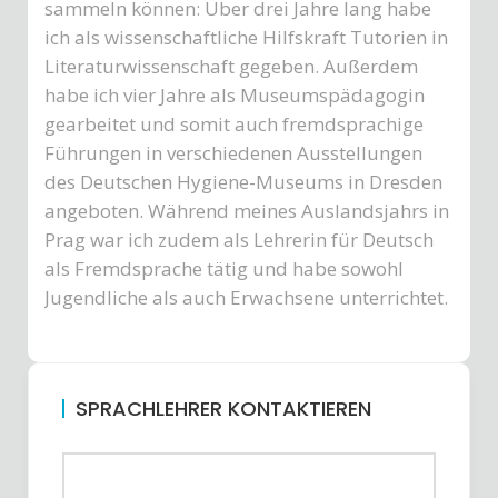
sammeln können: Über drei Jahre lang habe
ich als wissenschaftliche Hilfskraft Tutorien in
Literaturwissenschaft gegeben. Außerdem
habe ich vier Jahre als Museumspädagogin
gearbeitet und somit auch fremdsprachige
Führungen in verschiedenen Ausstellungen
des Deutschen Hygiene-Museums in Dresden
angeboten. Während meines Auslandsjahrs in
Prag war ich zudem als Lehrerin für Deutsch
als Fremdsprache tätig und habe sowohl
Jugendliche als auch Erwachsene unterrichtet.
SPRACHLEHRER KONTAKTIEREN