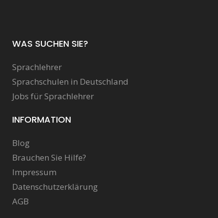
WAS SUCHEN SIE?
Sprachlehrer
Sprachschulen in Deutschland
Jobs für Sprachlehrer
INFORMATION
Blog
Brauchen Sie Hilfe?
Impressum
Datenschutzerklärung
AGB