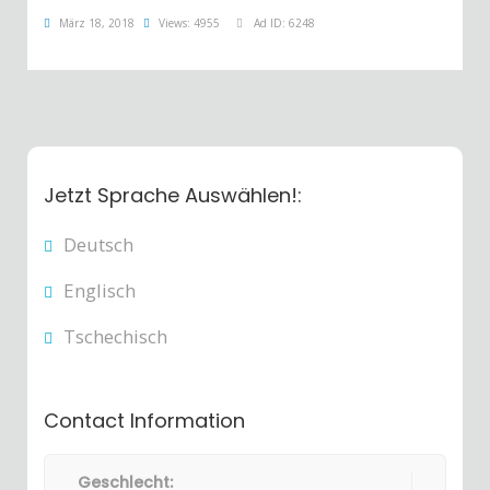
März 18, 2018
Views: 4955
Ad ID: 6248
Jetzt Sprache Auswählen!:
Deutsch
Englisch
Tschechisch
Contact Information
Geschlecht: