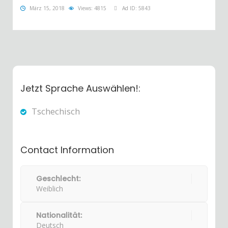
März 15, 2018
Views: 4815
Ad ID: 5843
Jetzt Sprache Auswählen!:
Tschechisch
Contact Information
Geschlecht:
Weiblich
Nationalität:
Deutsch