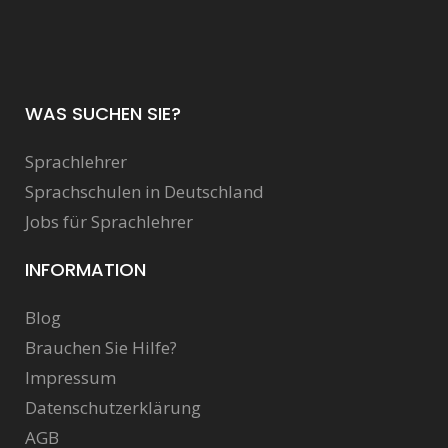
WAS SUCHEN SIE?
Sprachlehrer
Sprachschulen in Deutschland
Jobs für Sprachlehrer
INFORMATION
Blog
Brauchen Sie Hilfe?
Impressum
Datenschutzerklärung
AGB