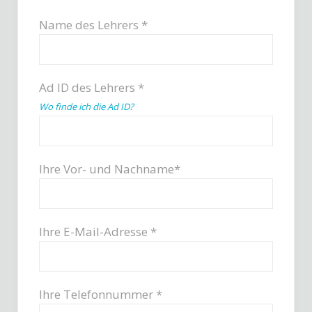
Name des Lehrers *
Ad ID des Lehrers *
Wo finde ich die Ad ID?
Ihre Vor- und Nachname*
Ihre E-Mail-Adresse *
Ihre Telefonnummer *