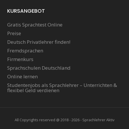
KURSANGEBOT
Gratis Sprachtest Online
Preise
Deutsch Privatlehrer finden!
Fremdsprachen
Firmenkurs
Sprachschulen Deutschland
Online lernen
Studentenjobs als Sprachlehrer – Unterrichten &
flexibel Geld verdienen
All Copyrights reserved @ 2018 - 2026 - Sprachlehrer Aktiv