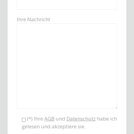
Ihre Nachricht
(*) Ihre
AGB
und
Datenschutz
habe ich
gelesen und akzeptiere sie.