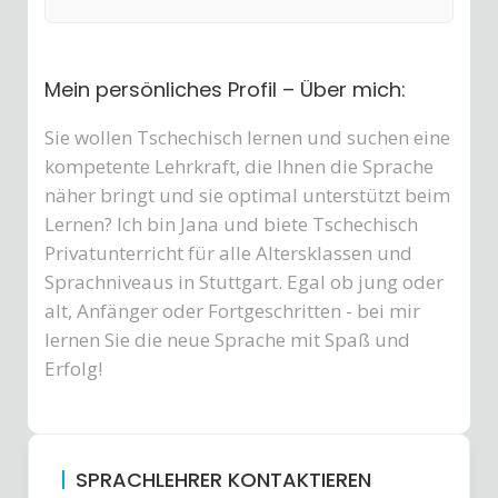
Mein persönliches Profil – Über mich:
Sie wollen Tschechisch lernen und suchen eine
kompetente Lehrkraft, die Ihnen die Sprache
näher bringt und sie optimal unterstützt beim
Lernen? Ich bin Jana und biete Tschechisch
Privatunterricht für alle Altersklassen und
Sprachniveaus in Stuttgart. Egal ob jung oder
alt, Anfänger oder Fortgeschritten - bei mir
lernen Sie die neue Sprache mit Spaß und
Erfolg!
SPRACHLEHRER KONTAKTIEREN