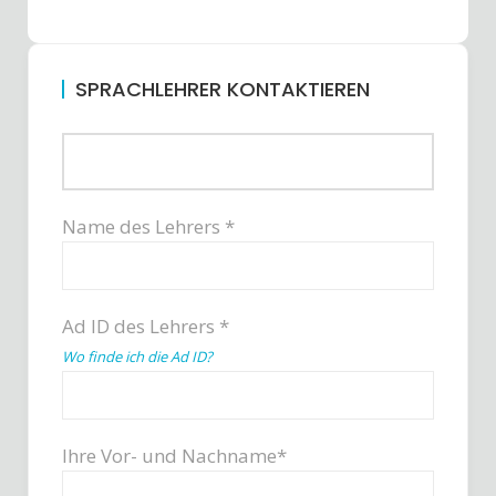
SPRACHLEHRER KONTAKTIEREN
Name des Lehrers *
Ad ID des Lehrers *
Wo finde ich die Ad ID?
Ihre Vor- und Nachname*