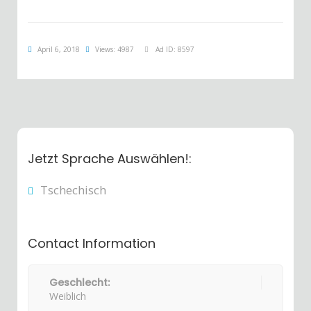
April 6, 2018
Views: 4987
Ad ID: 8597
Jetzt Sprache Auswählen!:
Tschechisch
Contact Information
Geschlecht:
Weiblich