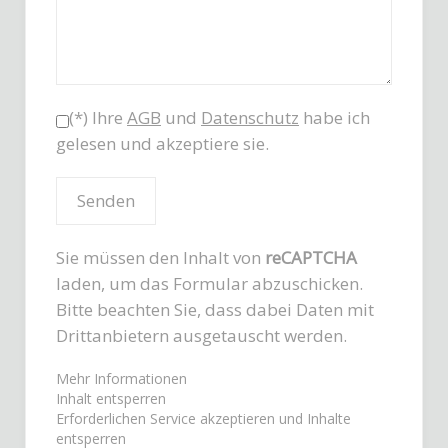
(*) Ihre
AGB
und
Datenschutz
habe ich
gelesen und akzeptiere sie.
Sie müssen den Inhalt von
reCAPTCHA
laden, um das Formular abzuschicken.
Bitte beachten Sie, dass dabei Daten mit
Drittanbietern ausgetauscht werden.
Mehr Informationen
Inhalt entsperren
Erforderlichen Service akzeptieren und Inhalte
entsperren