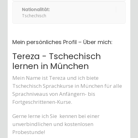
Nationalität:
Tschechisch
Mein persönliches Profil – Über mich:
Tereza - Tschechisch
lernen in München
Mein Name ist Tereza und ich biete
Tschechisch Sprachkurse in München für alle
Sprachniveaus von Anfängern- bis
Fortgeschrittenen-Kurse.
Gerne lerne ich Sie kennen bei einer
unverbindlichen und kostenlosen
Probestunde!