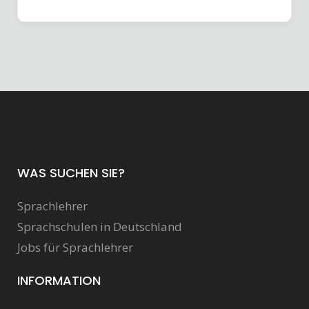
WAS SUCHEN SIE?
Sprachlehrer
Sprachschulen in Deutschland
Jobs für Sprachlehrer
INFORMATION