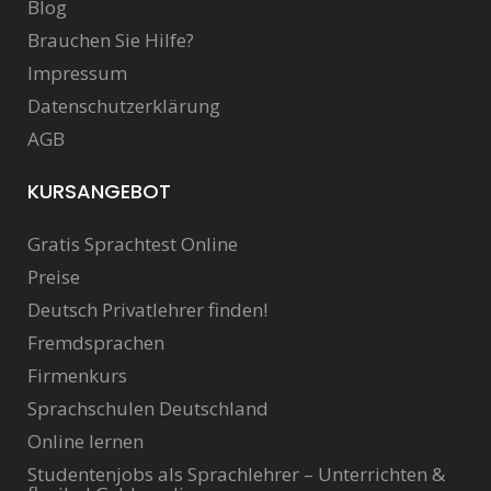
Blog
Brauchen Sie Hilfe?
Impressum
Datenschutzerklärung
AGB
KURSANGEBOT
Gratis Sprachtest Online
Preise
Deutsch Privatlehrer finden!
Fremdsprachen
Firmenkurs
Sprachschulen Deutschland
Online lernen
Studentenjobs als Sprachlehrer – Unterrichten &