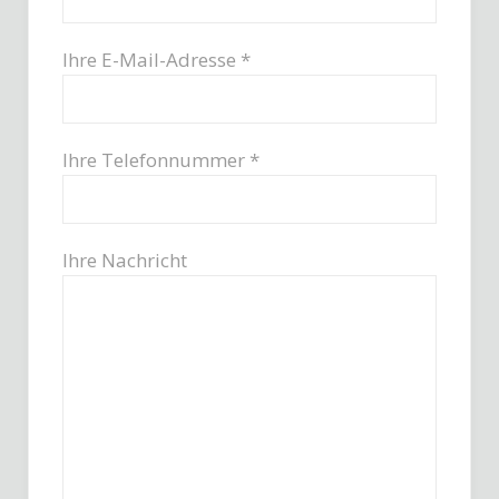
Ihre E-Mail-Adresse *
Ihre Telefonnummer *
Ihre Nachricht