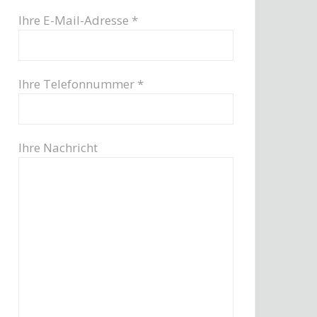
Ihre E-Mail-Adresse *
Ihre Telefonnummer *
Ihre Nachricht