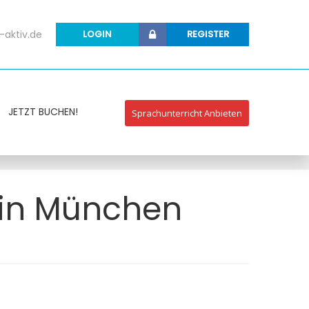
-aktiv.de
LOGIN
REGISTER
JETZT BUCHEN!
Sprachunterricht Anbieten
 in München