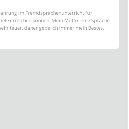
Erfahrung im Fremdsprachenunterricht für
iele erreichen können.
Mein Motto: Eine Sprache
sehr teuer, daher gebe ich immer mein Bestes.