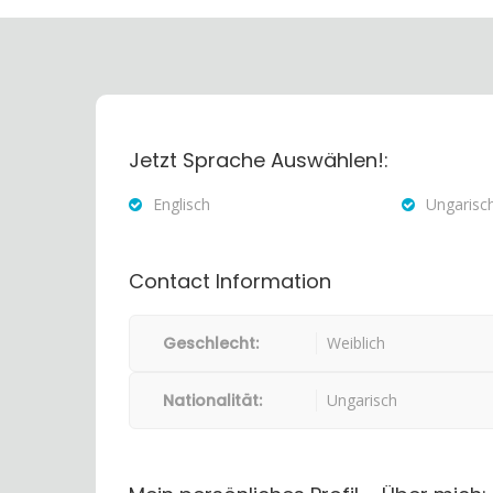
Jetzt Sprache Auswählen!:
Englisch
Ungarisc
Contact Information
Geschlecht:
Weiblich
Nationalität:
Ungarisch