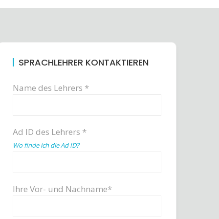
SPRACHLEHRER KONTAKTIEREN
Name des Lehrers *
Ad ID des Lehrers *
Wo finde ich die Ad ID?
Ihre Vor- und Nachname*