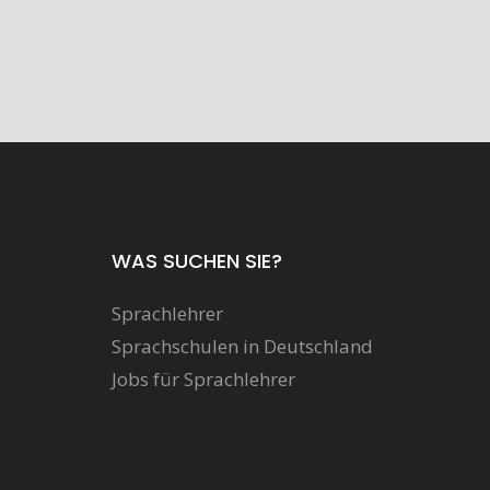
WAS SUCHEN SIE?
Sprachlehrer
Sprachschulen in Deutschland
Jobs für Sprachlehrer