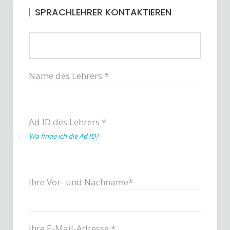
SPRACHLEHRER KONTAKTIEREN
Name des Lehrers *
Ad ID des Lehrers *
Wo finde ich die Ad ID?
Ihre Vor- und Nachname*
Ihre E-Mail-Adresse *