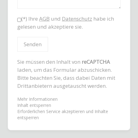
(*) Ihre
AGB
und
Datenschutz
habe ich
gelesen und akzeptiere sie.
Sie müssen den Inhalt von
reCAPTCHA
laden, um das Formular abzuschicken.
Bitte beachten Sie, dass dabei Daten mit
Drittanbietern ausgetauscht werden.
Mehr Informationen
Inhalt entsperren
Erforderlichen Service akzeptieren und Inhalte
entsperren