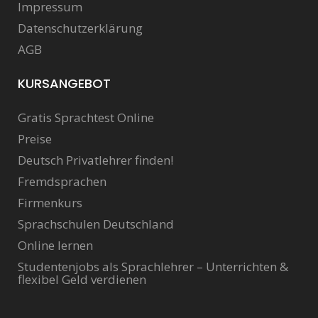
Impressum
Datenschutzerklärung
AGB
KURSANGEBOT
Gratis Sprachtest Online
Preise
Deutsch Privatlehrer finden!
Fremdsprachen
Firmenkurs
Sprachschulen Deutschland
Online lernen
Studentenjobs als Sprachlehrer – Unterrichten &
flexibel Geld verdienen