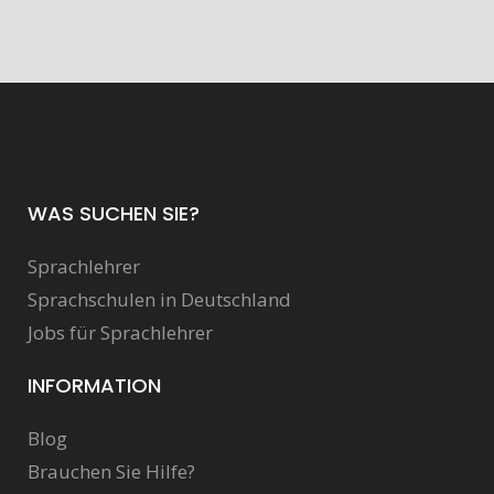
WAS SUCHEN SIE?
Sprachlehrer
Sprachschulen in Deutschland
Jobs für Sprachlehrer
INFORMATION
Blog
Brauchen Sie Hilfe?