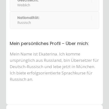
Geschlecht:
Weiblich
Nationalität:
Russisch
Mein persönliches Profil – Über mich:
Mein Name ist Ekaterina. Ich komme
ursprünglich aus Russland, bin Übersetzer für
Deutsch-Russisch und lebe jetzt in München.
Ich biete erfolgsorientierte Sprachkurse für
Russisch an.