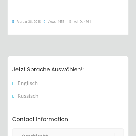
Februar 26, 2018
Views: 4455
Ad ID: 4761
Jetzt Sprache Auswählen!:
Englisch
Russisch
Contact Information