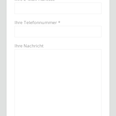
Ihre Telefonnummer *
Ihre Nachricht