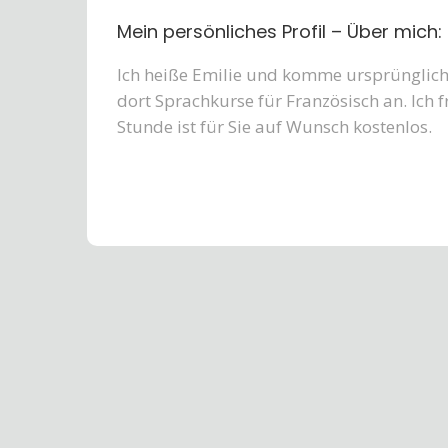
Mein persönliches Profil – Über mich:
Ich heiße Emilie und komme ursprünglich 
dort Sprachkurse für Französisch an. Ich 
Stunde ist für Sie auf Wunsch kostenlos.