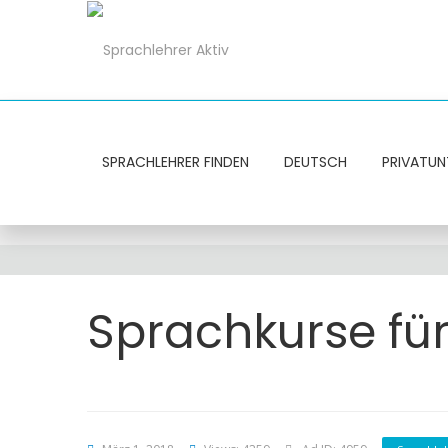
SPRACHLEHRER FINDEN
DEUTSCH
PRIVATUN
Sprachkurse für