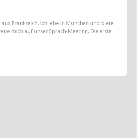
aus Frankreich. Ich lebe in München und biete
freue mich auf unser Sprach-Meeting. Die erste