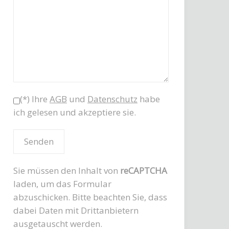
(*) Ihre
AGB
und
Datenschutz
habe
ich gelesen und akzeptiere sie.
Sie müssen den Inhalt von
reCAPTCHA
laden, um das Formular
abzuschicken. Bitte beachten Sie, dass
dabei Daten mit Drittanbietern
ausgetauscht werden.