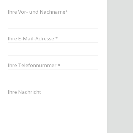
Ihre Vor- und Nachname*
Ihre E-Mail-Adresse *
Ihre Telefonnummer *
Ihre Nachricht