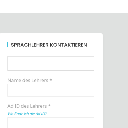
SPRACHLEHRER KONTAKTIEREN
Name des Lehrers *
Ad ID des Lehrers *
Wo finde ich die Ad ID?