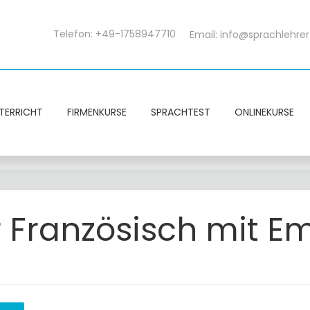
Telefon: +49-1758947710
Email:
info@sprachlehrer
TERRICHT
FIRMENKURSE
SPRACHTEST
ONLINEKURSE
 Französisch mit Em