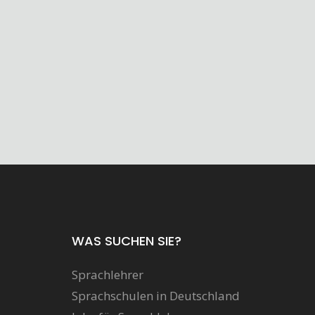
WAS SUCHEN SIE?
Sprachlehrer
Sprachschulen in Deutschland