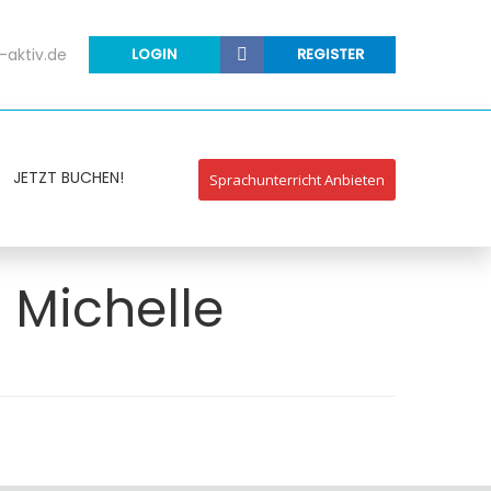
-aktiv.de
LOGIN
REGISTER
JETZT BUCHEN!
Sprachunterricht Anbieten
 Michelle