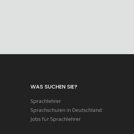
WAS SUCHEN SIE?
Sprachlehrer
Sprachschulen in Deutschland
Jobs für Sprachlehrer