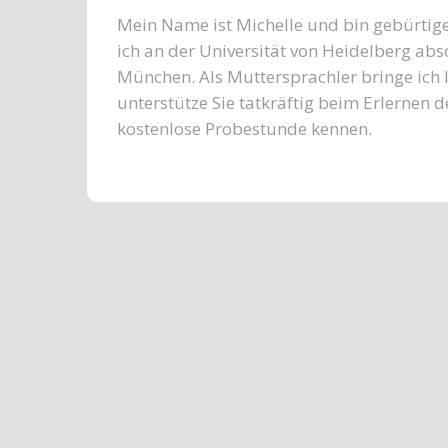
Mein Name ist Michelle und bin gebürtig
ich an der Universität von Heidelberg abs
München. Als Muttersprachler bringe ich
unterstütze Sie tatkräftig beim Erlernen d
kostenlose Probestunde kennen.