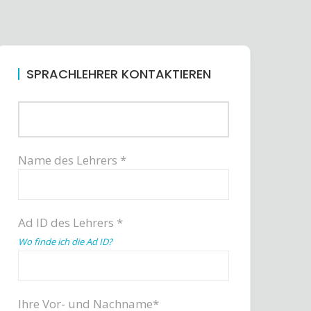
SPRACHLEHRER KONTAKTIEREN
Name des Lehrers *
Ad ID des Lehrers *
Wo finde ich die Ad ID?
Ihre Vor- und Nachname*