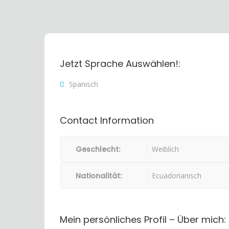
Jetzt Sprache Auswählen!:
Spanisch
Contact Information
Geschlecht:
Weiblich
Nationalität:
Ecuadorianisch
Mein persönliches Profil – Über mich: