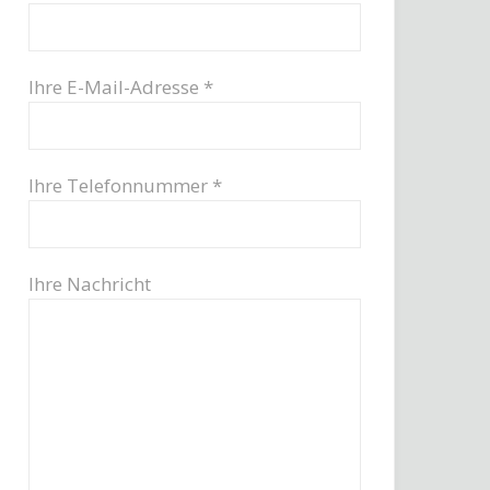
Ihre E-Mail-Adresse *
Ihre Telefonnummer *
Ihre Nachricht