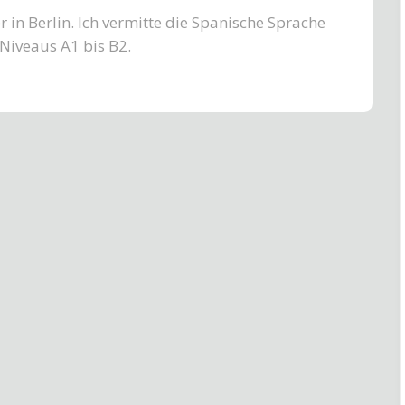
 in Berlin. Ich vermitte die Spanische Sprache
Niveaus A1 bis B2.