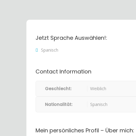
Jetzt Sprache Auswählen!:
Spanisch
Contact Information
Geschlecht:
Weiblich
Nationalität:
Spanisch
Mein persönliches Profil – Über mich: