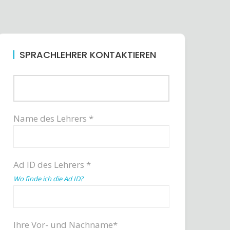
SPRACHLEHRER KONTAKTIEREN
Name des Lehrers *
Ad ID des Lehrers *
Wo finde ich die Ad ID?
Ihre Vor- und Nachname*