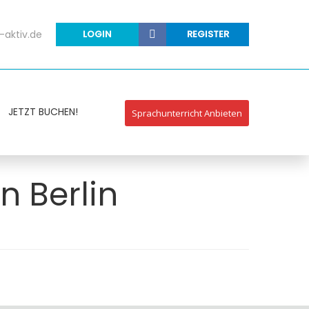
-aktiv.de
LOGIN
REGISTER
JETZT BUCHEN!
Sprachunterricht Anbieten
n Berlin