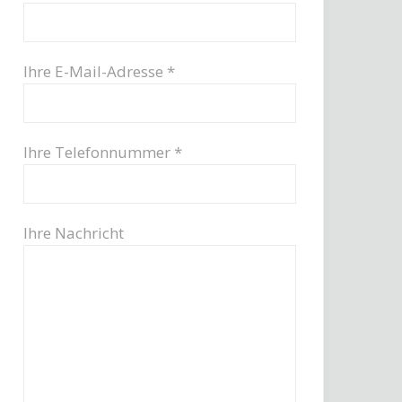
Ihre E-Mail-Adresse *
Ihre Telefonnummer *
Ihre Nachricht