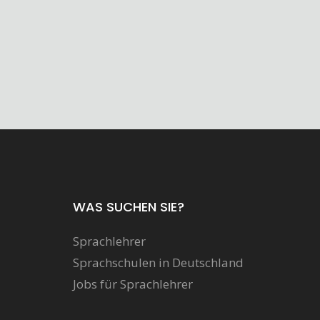
WAS SUCHEN SIE?
Sprachlehrer
Sprachschulen in Deutschland
Jobs für Sprachlehrer